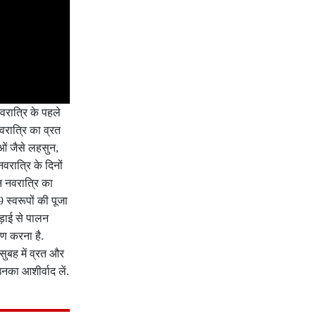
नवरात्रि के पहले
वरात्रि का व्रत
ओं जैसे लहसुन,
वरात्रि के दिनों
िन नवरात्रि का
9 स्वरूपों की पूजा
ड़ाई से पालन
ण करना है.
सुबह में व्रत और
उनका आशीर्वाद लें.