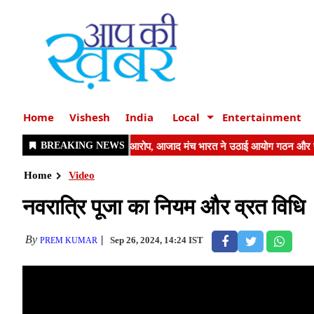
Home
Vishesh
India
Local
Entertainment
Home
Video
नवरात्रि पूजा का नियम और व्रत विधि
By
Sep 26, 2024, 14:24 IST
PREM KUMAR