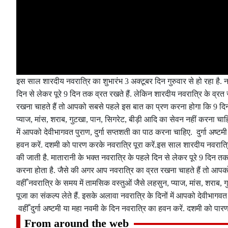
इस साल शारदीय नवरात्रि का शुभारंभ 3 अक्टूबर दिन गुरुवार से हो रहा है. नवरात
दिन से लेकर पूरे 9 दिन तक व्रत रखते हैं. लेकिन शारदीय नवरात्रि के व्र
रखना चाहते हैं तो आपको सबसे पहले इस बात का प्रण करना होगा कि 9 दिनो
प्याज, मांस, शराब, गुटखा, पान, सिगरेट, बीड़ी आदि का सेवन नहीं करना चाहिए
में आपको देवीभागवत पुराण, दुर्गा सप्तशती का पाठ करना चाहिए. दुर्गा अष्टमी
हवन करें. दशमी को पारण करके नवरात्रि पूरा करें.इस साल शारदीय नवरात्रि का श
की जाती है. मातारानी के भक्त नवरात्रि के पहले दिन से लेकर पूरे 9 दिन त
करना होता है. जैसे की अगर आप नवरात्रि का व्रत रखना चाहते हैं तो आप
वहीँ नवरात्रि के समय में तामसिक वस्तुओं जैसे लहसुन, प्याज, मांस, शराब, 
पूजा का संकल्प लेते हैं. इसके अलावा नवरात्रि के दिनों में आपको देवीभागवत 
वहीँ दुर्गा अष्टमी या महा नवमी के दिन नवरात्रि का हवन करें. दशमी को पारण
From around the web