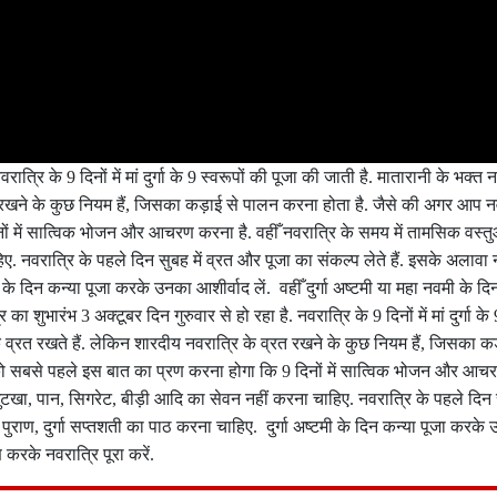
्रि के 9 दिनों में मां दुर्गा के 9 स्वरूपों की पूजा की जाती है. मातारानी के भक्त 
त रखने के कुछ नियम हैं, जिसका कड़ाई से पालन करना होता है. जैसे की अगर आप न
ं में सात्विक भोजन और आचरण करना है. वहीँ नवरात्रि के समय में तामसिक वस्तु
. नवरात्रि के पहले दिन सुबह में व्रत और पूजा का संकल्प लेते हैं. इसके अलावा न
 के दिन कन्या पूजा करके उनका आशीर्वाद लें. वहीँ दुर्गा अष्टमी या महा नवमी के द
ुभारंभ 3 अक्टूबर दिन गुरुवार से हो रहा है. नवरात्रि के 9 दिनों में मां दुर्गा के 
क व्रत रखते हैं. लेकिन शारदीय नवरात्रि के व्रत रखने के कुछ नियम हैं, जिसका क
को सबसे पहले इस बात का प्रण करना होगा कि 9 दिनों में सात्विक भोजन और आचर
गुटखा, पान, सिगरेट, बीड़ी आदि का सेवन नहीं करना चाहिए. नवरात्रि के पहले दिन 
पुराण, दुर्गा सप्तशती का पाठ करना चाहिए. दुर्गा अष्टमी के दिन कन्या पूजा करके 
 करके नवरात्रि पूरा करें.