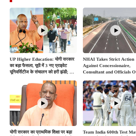
UP Higher Education: योगी सरकार
NHAI Takes Strict Action
का बड़ा फैसला, यूपी में 3 नए प्राइवेट
Against Concessionaire,
यूनिवर्सिटीज के संचालन को हरी झंडी; जानें
Consultant and Officials 
डिटेल्स
Kanpur–Lucknow Expres
Issues
योगी सरकार का प्राथमिक शिक्षा पर बड़ा
Team India 600th Test Ma