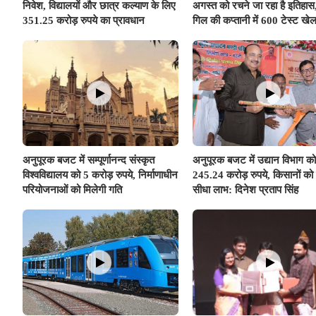
निवेश, विद्यालयों और छात्र कल्याण के लिए
अगस्त को रचने जा रहा है इतिहा
351.25 करोड़ रुपये का प्रावधान
गिल की कप्तानी में 600 टेस्ट खेल
दुनिया का तीसरा देश बनेगा भारत
अनुपूरक बजट में सम्पूर्णानन्द संस्कृत
अनुपूरक बजट में उद्यान विभाग को
विश्वविद्यालय को 5 करोड़ रुपये, निर्माणाधीन
245.24 करोड़ रुपये, किसानों को 
परियोजनाओं को मिलेगी गति
सीधा लाभ: दिनेश प्रताप सिंह