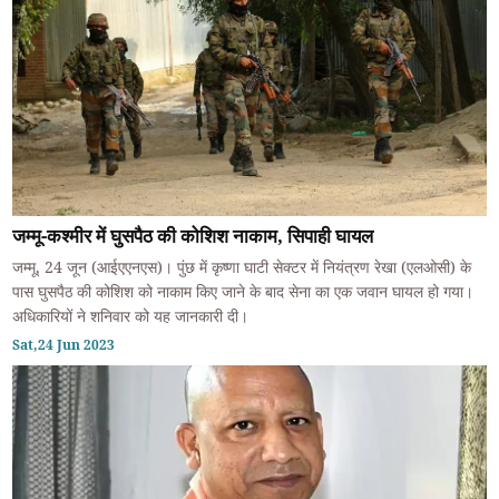
जम्मू-कश्मीर में घुसपैठ की कोशिश नाकाम, सिपाही घायल
जम्मू, 24 जून (आईएएनएस)। पुंछ में कृष्णा घाटी सेक्टर में नियंत्रण रेखा (एलओसी) के
पास घुसपैठ की कोशिश को नाकाम किए जाने के बाद सेना का एक जवान घायल हो गया।
अधिकारियों ने शनिवार को यह जानकारी दी।
Sat,24 Jun 2023