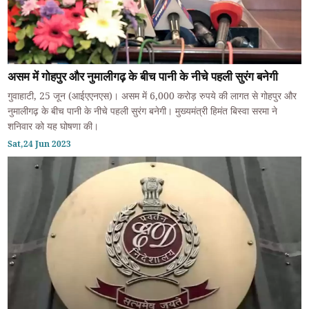
असम में गोहपुर और नुमालीगढ़ के बीच पानी के नीचे पहली सुरंग बनेगी
गुवाहाटी, 25 जून (आईएएनएस)। असम में 6,000 करोड़ रुपये की लागत से गोहपुर और
नुमालीगढ़ के बीच पानी के नीचे पहली सुरंग बनेगी। मुख्यमंत्री हिमंत बिस्वा सरमा ने
शनिवार को यह घोषणा की।
Sat,24 Jun 2023