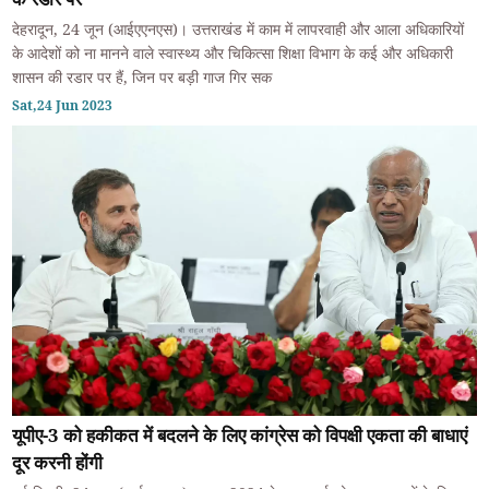
देहरादून, 24 जून (आईएएनएस)। उत्तराखंड में काम में लापरवाही और आला अधिकारियों
के आदेशों को ना मानने वाले स्वास्थ्य और चिकित्सा शिक्षा विभाग के कई और अधिकारी
शासन की रडार पर हैं, जिन पर बड़ी गाज गिर सक
Sat,24 Jun 2023
यूपीए-3 को हकीकत में बदलने के लिए कांग्रेस को विपक्षी एकता की बाधाएं
दूर करनी होंगी