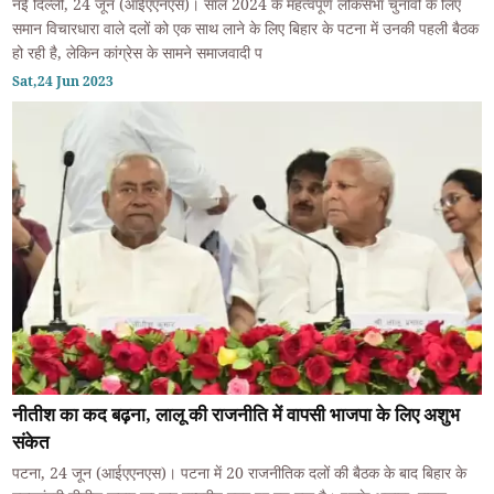
नई दिल्ली, 24 जून (आईएएनएस)। साल 2024 के महत्वपूर्ण लोकसभा चुनावों के लिए
समान विचारधारा वाले दलों को एक साथ लाने के लिए बिहार के पटना में उनकी पहली बैठक
हो रही है, लेकिन कांग्रेस के सामने समाजवादी प
Sat,24 Jun 2023
नीतीश का कद बढ़ना, लालू की राजनीति में वापसी भाजपा के लिए अशुभ
संकेत
पटना, 24 जून (आईएएनएस)। पटना में 20 राजनीतिक दलों की बैठक के बाद बिहार के