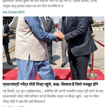
मुख्यमंत्री नीतीश कुमार का कद राष्ट्रीय स्तर पर बढ़ गया है। इसके अलावा, राजद
प्रमुख लालू प्रसाद यादव एक बार फिर राजनीति में ज
Sat,24 Jun 2023
प्रधानमंत्री नरेंद्र मोदी मिस्र पहुंचे, कहा- विश्वास है रिश्ते मजबूत होंगे
नई दिल्ली, 24 जून (आईएएनएस)। अमेरिका की अपनी राजकीय यात्रा पूरी करने के बाद
प्रधानमंत्री नरेंद्र मोदी शनिवार को दो दिवसीय यात्रा पर मिस्र पहुंचे। यहां पर पीएम
नरेंद्र मोदी ने कहा कि उन्हें विश्वास है