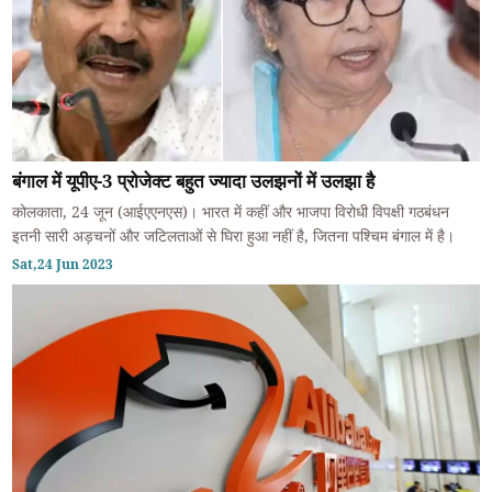
बंगाल में यूपीए-3 प्रोजेक्ट बहुत ज्यादा उलझनों में उलझा है
कोलकाता, 24 जून (आईएएनएस)। भारत में कहीं और भाजपा विरोधी विपक्षी गठबंधन
इतनी सारी अड़चनों और जटिलताओं से घिरा हुआ नहीं है, जितना पश्चिम बंगाल में है।
Sat,24 Jun 2023