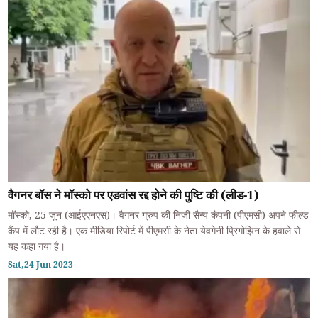
वैगनर बॉस ने मॉस्को पर एडवांस रद्द होने की पुष्टि की (लीड-1)
मॉस्को, 25 जून (आईएएनएस)। वैगनर ग्रुप की निजी सैन्य कंपनी (पीएमसी) अपने फील्ड
कैंप में लौट रही है। एक मीडिया रिपोर्ट में पीएमसी के नेता येवगेनी प्रिगोझिन के हवाले से
यह कहा गया है।
Sat,24 Jun 2023