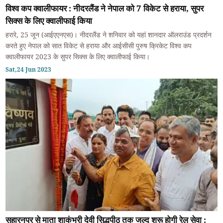
विश्व कप क्वालीफायर : नीदरलैंड ने नेपाल को 7 विकेट से हराया, सुपर
सिक्स के लिए क्वालीफाई किया
हरारे, 25 जून (आईएएनएस)। नीदरलैंड ने शनिवार को यहां शानदार ऑलराउंड प्रदर्शन
करते हुए नेपाल को सात विकेट से हराया और आईसीसी पुरुष क्रिकेट विश्व कप
क्वालीफायर 2023 के सुपर सिक्स के लिए क्वालीफाई किया।
Sat,24 Jun 2023
सहारनपुर से माता शाकंभरी देवी सिद्धपीठ तक जल्द शुरू होगी रेल सेवा :