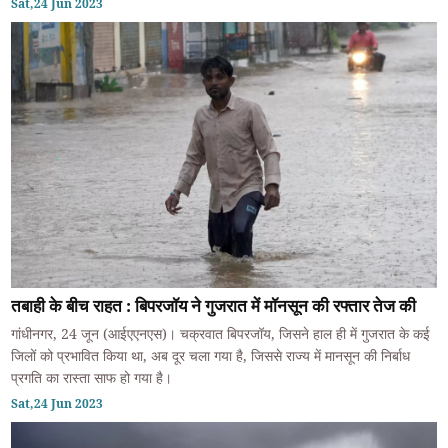
Sat,24 Jun 2023
तबाही के बीच राहत : बिपरजॉय ने गुजरात में मॉनसून की रफ्तार तेज की
गांधीनगर, 24 जून (आईएएनएस)। चक्रवात बिपरजॉय, जिसने हाल ही में गुजरात के कई
जिलों को प्रभावित किया था, अब दूर चला गया है, जिससे राज्य में मानसून की निर्बाध
प्रगति का रास्ता साफ हो गया है।
Sat,24 Jun 2023