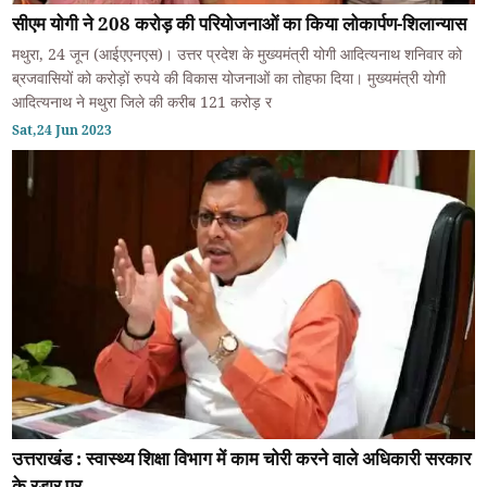
सीएम योगी ने 208 करोड़ की परियोजनाओं का किया लोकार्पण-शिलान्यास
मथुरा, 24 जून (आईएएनएस)। उत्तर प्रदेश के मुख्यमंत्री योगी आदित्यनाथ शनिवार को
ब्रजवासियों को करोड़ों रुपये की विकास योजनाओं का तोहफा दिया। मुख्यमंत्री योगी
आदित्यनाथ ने मथुरा जिले की करीब 121 करोड़ र
Sat,24 Jun 2023
उत्तराखंड : स्वास्थ्य शिक्षा विभाग में काम चोरी करने वाले अधिकारी सरकार
के रडार पर