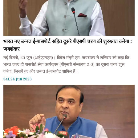
भारत नए उन्नत ई-पासपोर्ट सहित दूसरे पीएसपी चरण की शुरुआत करेगा :
जयशंकर
नई दिल्ली, 25 जून (आईएएनएस)। विदेश मंत्री एस. जयशंकर ने शनिवार को कहा कि
भारत जल्द ही पासपोर्ट सेवा कार्यक्रम (पीएसपी-संस्करण 2.0) का दूसरा चरण शुरू
करेगा, जिसमें नए और उन्नत ई-पासपोर्ट शामिल हैं।
Sat,24 Jun 2023