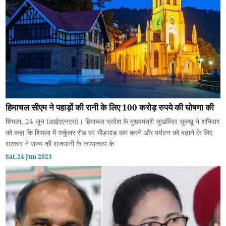
हिमाचल सीएम ने पहाड़ों की रानी के लिए 100 करोड़ रुपये की घोषणा की
शिमला, 24 जून (आईएएनएस)। हिमाचल प्रदेश के मुख्यमंत्री सुखविंदर सुक्खू ने शनिवार
को कहा कि शिमला में सर्कुलर रोड पर भीड़भाड़ कम करने और पर्यटन को बढ़ाने के लिए
सरकार ने राज्य की राजधानी के कायाकल्प के
Sat,24 Jun 2023