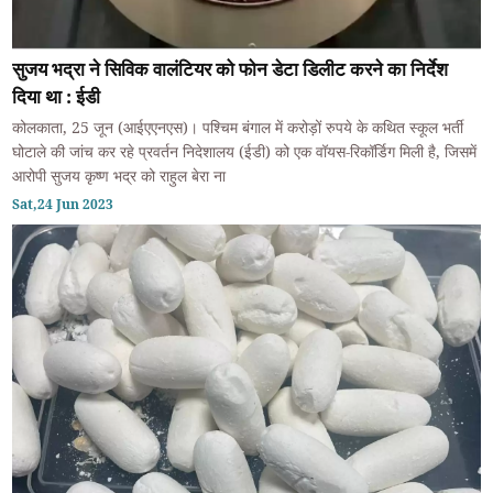
सुजय भद्रा ने सिविक वालंटियर को फोन डेटा डिलीट करने का निर्देश
दिया था : ईडी
कोलकाता, 25 जून (आईएएनएस)। पश्चिम बंगाल में करोड़ों रुपये के कथित स्कूल भर्ती
घोटाले की जांच कर रहे प्रवर्तन निदेशालय (ईडी) को एक वॉयस-रिकॉर्डिग मिली है, जिसमें
आरोपी सुजय कृष्ण भद्र को राहुल बेरा ना
Sat,24 Jun 2023