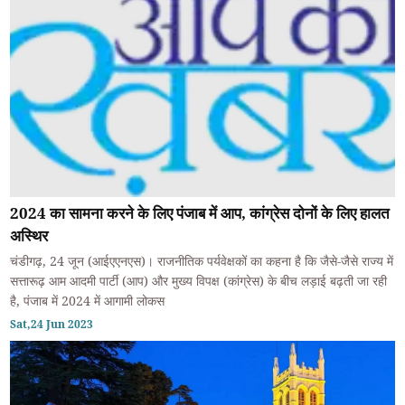
2024 का सामना करने के लिए पंजाब में आप, कांग्रेस दोनों के लिए हालत
अस्थिर
चंडीगढ़, 24 जून (आईएएनएस)। राजनीतिक पर्यवेक्षकों का कहना है कि जैसे-जैसे राज्य में
सत्तारूढ़ आम आदमी पार्टी (आप) और मुख्य विपक्ष (कांग्रेस) के बीच लड़ाई बढ़ती जा रही
है, पंजाब में 2024 में आगामी लोकस
Sat,24 Jun 2023