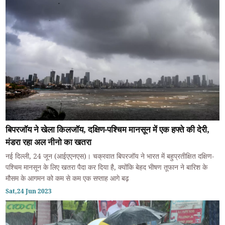
बिपरजॉय ने खेला किलजॉय, दक्षिण-पश्चिम मानसून में एक हफ्ते की देरी,
मंडरा रहा अल नीनो का खतरा
नई दिल्ली, 24 जून (आईएएनएस)। चक्रवात बिपरजॉय ने भारत में बहुप्रतीक्षित दक्षिण-
पश्चिम मानसून के लिए खतरा पैदा कर दिया है, क्योंकि बेहद भीषण तूफान ने बारिश के
मौसम के आगमन को कम से कम एक सप्ताह आगे बढ़
Sat,24 Jun 2023