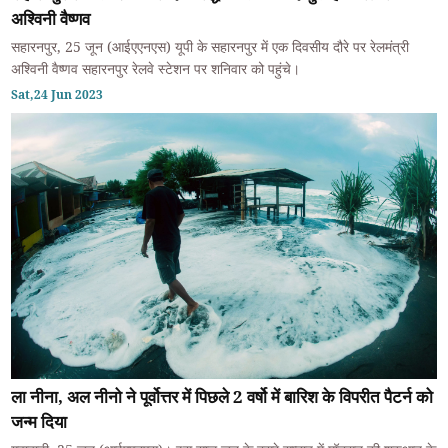
अश्विनी वैष्णव
सहारनपुर, 25 जून (आईएएनएस) यूपी के सहारनपुर में एक दिवसीय दौरे पर रेलमंत्री
अश्विनी वैष्णव सहारनपुर रेलवे स्टेशन पर शनिवार को पहुंचे।
Sat,24 Jun 2023
ला नीना, अल नीनो ने पूर्वोत्तर में पिछले 2 वर्षो में बारिश के विपरीत पैटर्न को
जन्म दिया