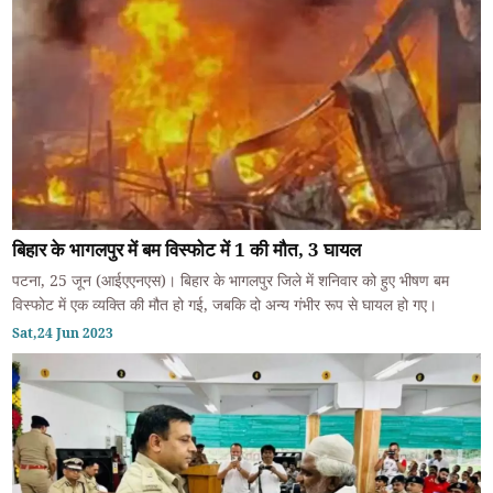
बिहार के भागलपुर में बम विस्फोट में 1 की मौत, 3 घायल
पटना, 25 जून (आईएएनएस)। बिहार के भागलपुर जिले में शनिवार को हुए भीषण बम
विस्फोट में एक व्यक्ति की मौत हो गई, जबकि दो अन्य गंभीर रूप से घायल हो गए।
Sat,24 Jun 2023