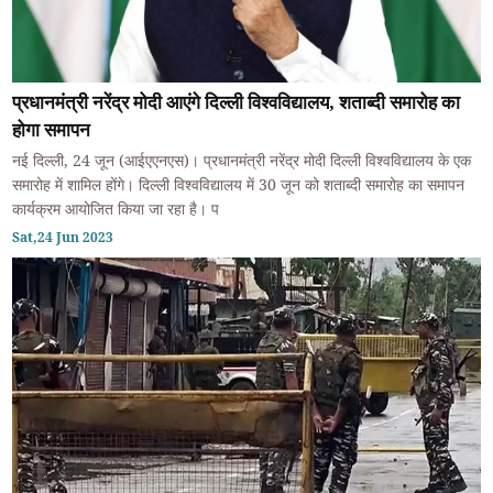
प्रधानमंत्री नरेंद्र मोदी आएंगे दिल्ली विश्वविद्यालय, शताब्दी समारोह का
होगा समापन
नई दिल्ली, 24 जून (आईएएनएस)। प्रधानमंत्री नरेंद्र मोदी दिल्ली विश्वविद्यालय के एक
समारोह में शामिल होंगे। दिल्ली विश्वविद्यालय में 30 जून को शताब्दी समारोह का समापन
कार्यक्रम आयोजित किया जा रहा है। प
Sat,24 Jun 2023