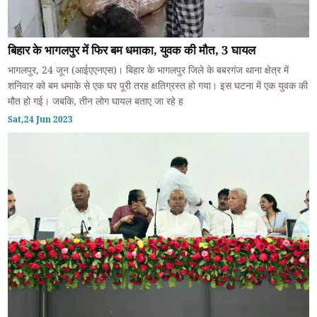
बिहार के भागलपुर में फिर बम धमाका, युवक की मौत, 3 घायल
भागलपुर, 24 जून (आईएएनएस)। बिहार के भागलपुर जिले के बबरगंज थाना क्षेत्र में
शनिवार को बम धमाके से एक घर पूरी तरह क्षतिग्रस्त हो गया। इस घटना में एक युवक की
मौत हो गई। जबकि, तीन लोग घायल बताए जा रहे ह
Sat,24 Jun 2023