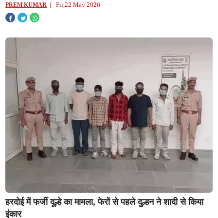
Fri,22 May 2026
PREM KUMAR
हरदोई में फर्जी दूल्हे का मामला, फेरों से पहले दुल्हन ने शादी से किया
इंकार