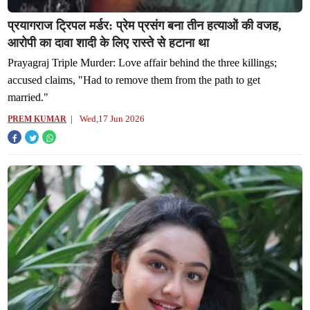
प्रयागराज ट्रिपल मर्डर: प्रेम प्रसंग बना तीन हत्याओं की वजह,
आरोपी का दावा शादी के लिए रास्ते से हटाना था
Prayagraj Triple Murder: Love affair behind the three killings;
accused claims, "Had to remove them from the path to get
married."
Wed,17 Jun 2026
PREM KUMAR