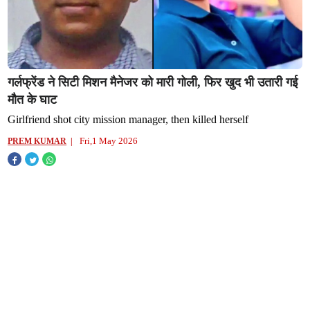
गर्लफ्रेंड ने सिटी मिशन मैनेजर को मारी गोली, फिर खुद भी उतारी गई
मौत के घाट
Girlfriend shot city mission manager, then killed herself
Fri,1 May 2026
PREM KUMAR