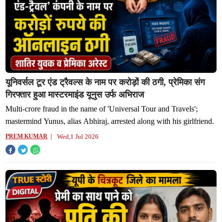
यूनिवर्सल टूर एंड ट्रैवल्स के नाम पर करोड़ों की ठगी, प्रेमिका संग
गिरफ्तार हुआ मास्टरमाइंड यूनुस उर्फ अभिराज
Multi-crore fraud in the name of 'Universal Tour and Travels';
mastermind Yunus, alias Abhiraj, arrested along with his girlfriend.
Wed,1 Jul 2026
PREM KUMAR