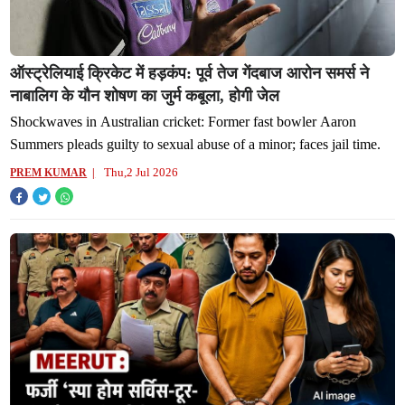
ऑस्ट्रेलियाई क्रिकेट में हड़कंप: पूर्व तेज गेंदबाज आरोन समर्स ने
नाबालिग के यौन शोषण का जुर्म कबूला, होगी जेल
Shockwaves in Australian cricket: Former fast bowler Aaron
Summers pleads guilty to sexual abuse of a minor; faces jail time.
Thu,2 Jul 2026
PREM KUMAR