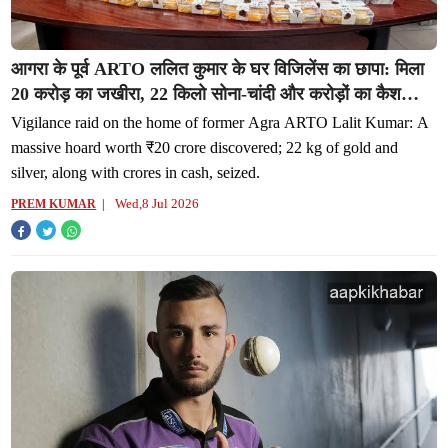
आगरा के पूर्व ARTO ललित कुमार के घर विजिलेंस का छापा: मिला
20 करोड़ का जखीरा, 22 किलो सोना-चांदी और करोड़ों का कैश
बरामद
Vigilance raid on the home of former Agra ARTO Lalit Kumar: A
massive hoard worth ₹20 crore discovered; 22 kg of gold and
silver, along with crores in cash, seized.
Wed,8 Jul 2026
PREM KUMAR