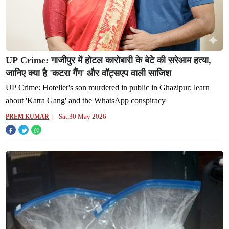
​UP Crime: गाजीपुर में होटल कारोबारी के बेटे की सरेआम हत्या,
जानिए क्या है 'कटरा गैंग' और वॉट्सएप वाली साजिश
UP Crime: Hotelier's son murdered in public in Ghazipur; learn
about 'Katra Gang' and the WhatsApp conspiracy
Sat,30 May 2026
PREM KUMAR