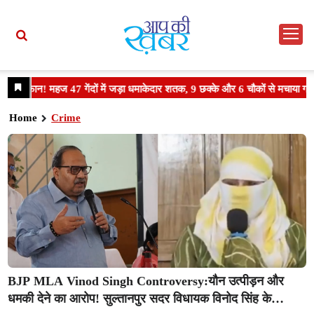
Home
Crime
BJP MLA Vinod Singh Controversy:यौन उत्पीड़न और
धमकी देने का आरोप! सुल्तानपुर सदर विधायक विनोद सिंह के