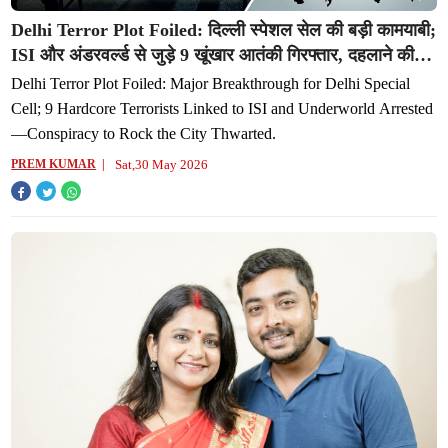
Delhi Terror Plot Foiled: दिल्ली स्पेशल सेल की बड़ी कामयाबी;
ISI और अंडरवर्ल्ड से जुड़े 9 खूंखार आतंकी गिरफ्तार, दहलाने की थी
साजिश
Delhi Terror Plot Foiled: Major Breakthrough for Delhi Special
Cell; 9 Hardcore Terrorists Linked to ISI and Underworld Arrested
—Conspiracy to Rock the City Thwarted.
Sat,30 May 2026
PREM KUMAR