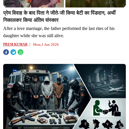
प्रेम विवाह के बाद पिता ने जीते-जी किया बेटी का पिंडदान, अर्थी
निकालकर किया अंतिम संस्कार
After a love marriage, the father performed the last rites of his
daughter while she was still alive.
Mon,1 Jun 2026
PREM KUMAR