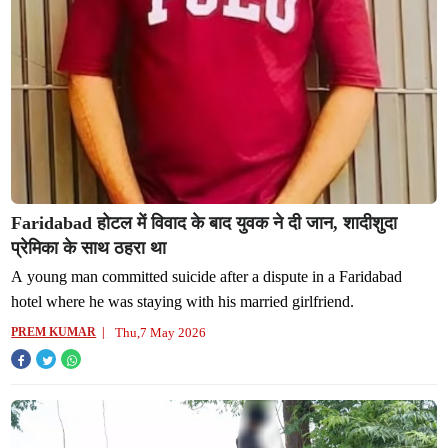
Faridabad होटल में विवाद के बाद युवक ने दी जान, शादीशुदा
प्रेमिका के साथ ठहरा था
A young man committed suicide after a dispute in a Faridabad
hotel where he was staying with his married girlfriend.
Thu,7 May 2026
PREM KUMAR