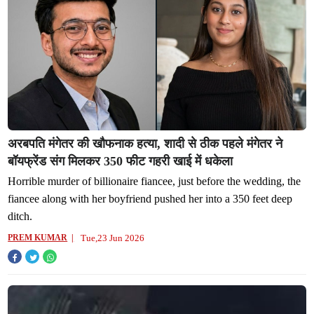
अरबपति मंगेतर की खौफनाक हत्या, शादी से ठीक पहले मंगेतर ने
बॉयफ्रेंड संग मिलकर 350 फीट गहरी खाई में धकेला
Horrible murder of billionaire fiancee, just before the wedding, the
fiancee along with her boyfriend pushed her into a 350 feet deep
ditch.
Tue,23 Jun 2026
PREM KUMAR