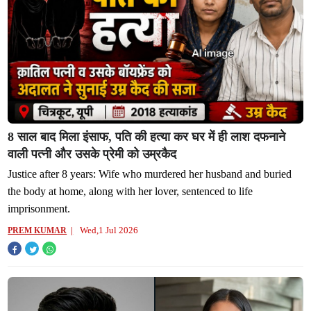
8 साल बाद मिला इंसाफ, पति की हत्या कर घर में ही लाश दफनाने
वाली पत्नी और उसके प्रेमी को उम्रकैद
Justice after 8 years: Wife who murdered her husband and buried
the body at home, along with her lover, sentenced to life
imprisonment.
Wed,1 Jul 2026
PREM KUMAR