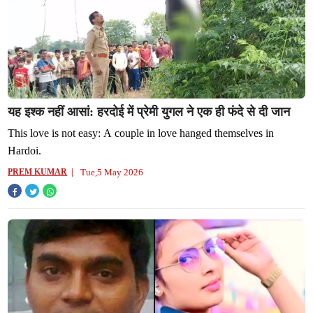
यह इश्क नहीं आसां: हरदोई में प्रेमी युगल ने एक ही फंदे से दी जान
This love is not easy: A couple in love hanged themselves in
Hardoi.
Tue,5 May 2026
PREM KUMAR