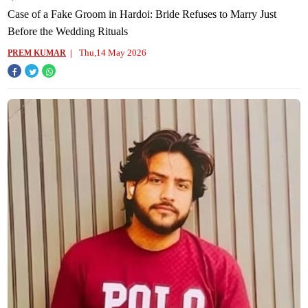
Case of a Fake Groom in Hardoi: Bride Refuses to Marry Just
Before the Wedding Rituals
Thu,14 May 2026
PREM KUMAR