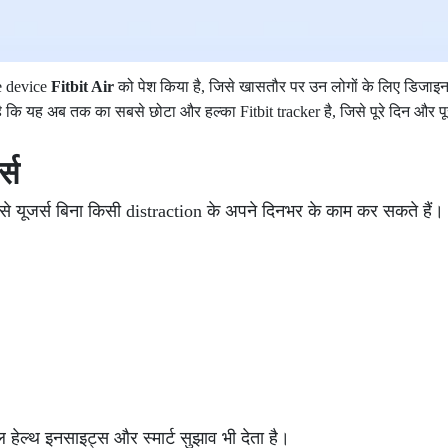
e device
Fitbit Air
को पेश किया है, जिसे खासतौर पर उन लोगों के लिए डिजाइन
है कि यह अब तक का सबसे छोटा और हल्का Fitbit tracker है, जिसे पूरे दिन और प
्स
ससे यूजर्स बिना किसी distraction के अपने दिनभर के काम कर सकते हैं
ल्थ इनसाइट्स और स्मार्ट सुझाव भी देता है।