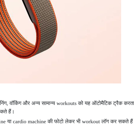
निंग, वॉकिंग और अन्य सामान्य workouts को यह ऑटोमैटिक ट्रैक करता
ते हैं।
ne या cardio machine की फोटो लेकर भी workout लॉग कर सकते है