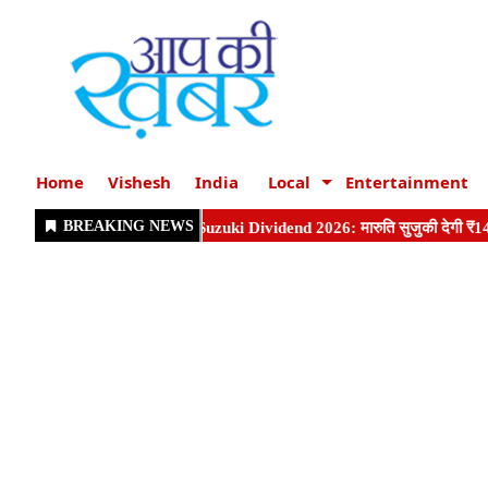
Home
Vishesh
India
Local
Entertainment