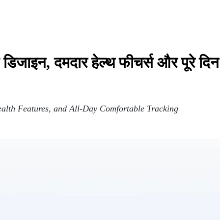
िजाइन, दमदार हेल्थ फीचर्स और पूरे दिन
alth Features, and All-Day Comfortable Tracking