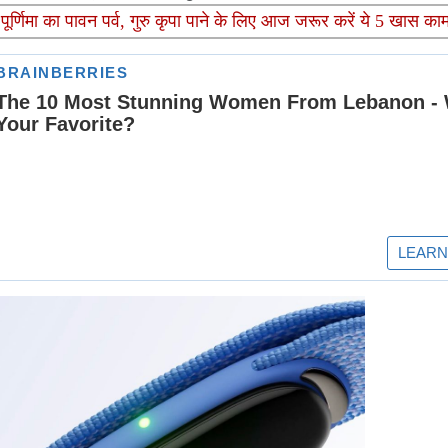
्णिमा का पावन पर्व, गुरु कृपा पाने के लिए आज जरूर करें ये 5 खास का