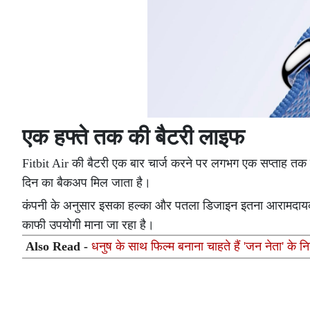
एक हफ्ते तक की बैटरी लाइफ
Fitbit Air की बैटरी एक बार चार्ज करने पर लगभग एक सप्ताह तक च
दिन का बैकअप मिल जाता है।
कंपनी के अनुसार इसका हल्का और पतला डिजाइन इतना आरामदायक ह
काफी उपयोगी माना जा रहा है।
Also Read -
धनुष के साथ फिल्म बनाना चाहते हैं 'जन नेता' के न