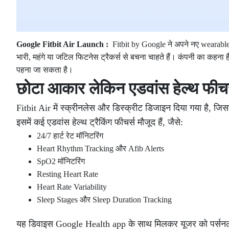
Google Fitbit Air Launch :
Fitbit by Google ने अपने नए wearabl
भारी, महंगे या जटिल फिटनेस ट्रैकर्स से बचना चाहते हैं। कंपनी का कहना 
पहना जा सकता है।
छोटा आकार लेकिन एडवांस हेल्थ फीचर
Fitbit Air में स्क्रीनलेस और डिस्क्रीट डिजाइन दिया गया है, जि
इसमें कई एडवांस हेल्थ ट्रैकिंग फीचर्स मौजूद हैं, जैसे:
24/7 हार्ट रेट मॉनिटरिंग
Heart Rhythm Tracking और Afib Alerts
SpO2 मॉनिटरिंग
Resting Heart Rate
Heart Rate Variability
Sleep Stages और Sleep Duration Tracking
यह डिवाइस Google Health app के साथ मिलकर यूजर को पर्सनल हे