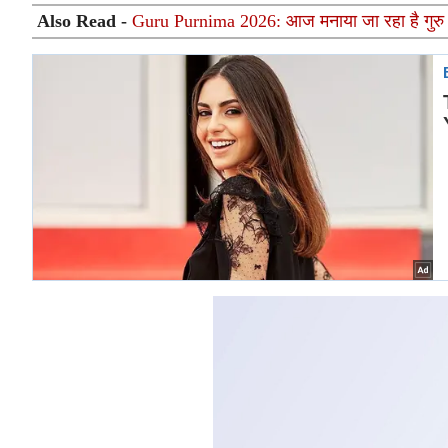
Also Read -
Guru Purnima 2026: आज मनाया जा रहा है गुरु पूर