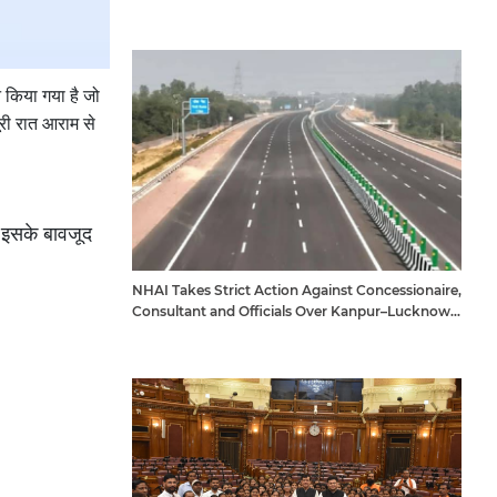
 किया गया है जो
ूरी रात आराम से
। इसके बावजूद
NHAI Takes Strict Action Against Concessionaire,
Consultant and Officials Over Kanpur–Lucknow
Expressway Issues