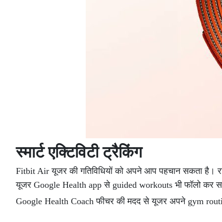
स्मार्ट एक्टिविटी ट्रैकिंग
Fitbit Air यूजर की गतिविधियों को अपने आप पहचान सकता है। र
यूजर Google Health app से guided workouts भी फॉलो कर सक
Google Health Coach फीचर की मदद से यूजर अपने gym routi