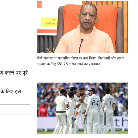
योगी सरकार का प्राथमिक शिक्षा पर बड़ा निवेश, विद्यालयों और छात्र
कल्याण के लिए 351.25 करोड़ रुपये का प्रावधान
ज करने पर पूरे
के लिए इसे