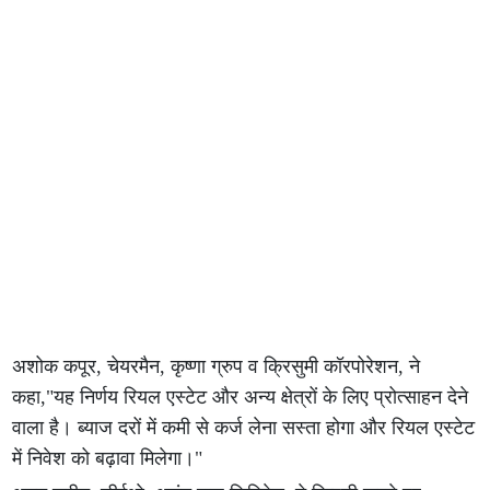
अशोक कपूर, चेयरमैन, कृष्णा ग्रुप व क्रिसुमी कॉरपोरेशन, ने
कहा,"यह निर्णय रियल एस्टेट और अन्य क्षेत्रों के लिए प्रोत्साहन देने
वाला है। ब्याज दरों में कमी से कर्ज लेना सस्ता होगा और रियल एस्टेट
में निवेश को बढ़ावा मिलेगा।"