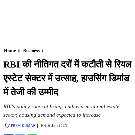
Home
Business
RBI की नीतिगत दरों में कटौती से रियल
एस्टेट सेक्टर में उत्साह, हाउसिंग डिमांड
में तेजी की उम्मीद
RBI's policy rate cut brings enthusiasm in real estate
sector, housing demand expected to increase
By
Fri, 6 Jun 2025
PREM KUMAR