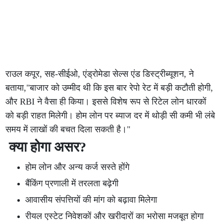
राउल कपूर, सह-सीईओ, एंड्रोमेडा सेल्स एंड डिस्ट्रीब्यूशन, ने
बताया,"बाजार को उम्मीद थी कि इस बार रेपो रेट में बड़ी कटौती होगी,
और RBI ने वैसा ही किया। इससे विशेष रूप से रिटेल लोन धारकों
को बड़ी राहत मिलेगी। होम लोन पर ब्याज दर में थोड़ी सी कमी भी लंबे
समय में लाखों की बचत दिला सकती है।"
क्या होगा असर?
होम लोन और अन्य कर्ज सस्ते होंगे
बैंकिंग प्रणाली में तरलता बढ़ेगी
आवासीय संपत्तियों की मांग को बढ़ावा मिलेगा
रीयल एस्टेट निवेशकों और खरीदारों का भरोसा मजबूत होगा