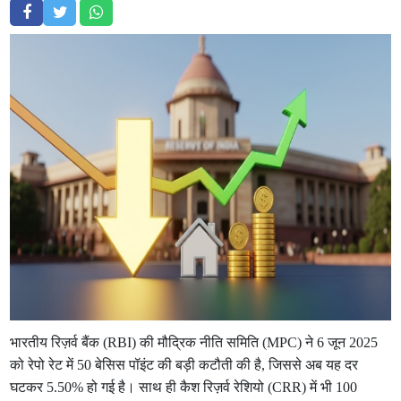
भारतीय रिज़र्व बैंक (RBI) की मौद्रिक नीति समिति (MPC) ने 6 जून 2025
को रेपो रेट में 50 बेसिस पॉइंट की बड़ी कटौती की है, जिससे अब यह दर
घटकर 5.50% हो गई है। साथ ही कैश रिज़र्व रेशियो (CRR) में भी 100