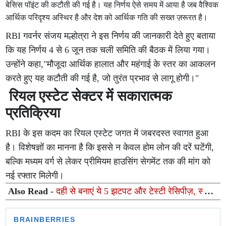
बेसिस पॉइंट की कटौती की गई है। यह निर्णय ऐसे समय में आया है जब वैश्विक
आर्थिक परिदृश्य अस्थिर है और देश को आर्थिक गति की सख्त ज़रूरत है।
RBI गवर्नर संजय मल्होत्रा ने इस निर्णय की जानकारी देते हुए बताया
कि यह निर्णय 4 से 6 जून तक चली समिति की बैठक में लिया गया।
उन्होंने कहा,"मौजूदा आर्थिक हालात और महंगाई के स्तर का आकलन
करते हुए यह कटौती की गई है, जो तुरंत प्रभाव से लागू होगी।"
रियल एस्टेट सेक्टर में सकारात्मक
प्रतिक्रिया
RBI के इस कदम का रियल एस्टेट जगत में जबरदस्त स्वागत हुआ
है। विशेषज्ञों का मानना है कि इससे न केवल होम लोन की दरें घटेंगी,
बल्कि मध्यम वर्ग से लेकर प्रीमियम हाउसिंग सेगमेंट तक की मांग को
नई रफ्तार मिलेगी।
Also Read -
दही से बनाएं ये 5 झटपट और टेस्टी रेसिपीज़, स्वाद
के साथ मिलेगा भरपूर न्यूट्रिशन