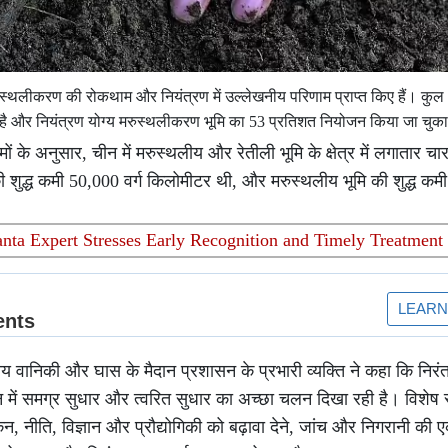
रुस्थलीकरण की रोकथाम और नियंत्रण में उल्लेखनीय परिणाम प्राप्त किए हैं। कु
ा है और नियंत्रण योग्य मरुस्थलीकरण भूमि का 53 प्रतिशत नियोजन किया जा चुका
ं के अनुसार, चीन में मरुस्थलीय और रेतीली भूमि के क्षेत्र में लगातार चा
ी शुद्ध कमी 50,000 वर्ग किलोमीटर थी, और मरुस्थलीय भूमि की शुद्ध कमी
nta Expert Stresses Early Recognition and Timely Treatment
रीय वानिकी और घास के मैदान प्रशासन के प्रभारी व्यक्ति ने कहा कि निर
ान में समग्र सुधार और त्वरित सुधार का अच्छा चलन दिखा रही है। विशेष 
ांकन, नीति, विज्ञान और प्रौद्योगिकी को बढ़ावा देने, जांच और निगरानी की 