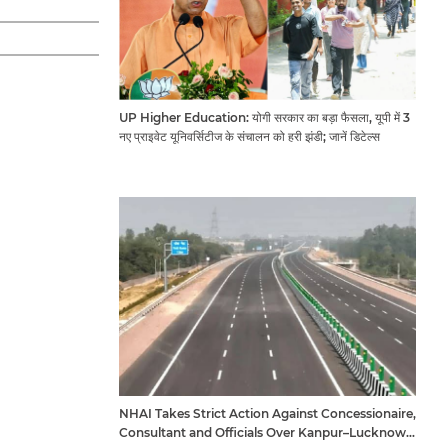
UP Higher Education: योगी सरकार का बड़ा फैसला, यूपी में 3
नए प्राइवेट यूनिवर्सिटीज के संचालन को हरी झंडी; जानें डिटेल्स
NHAI Takes Strict Action Against Concessionaire,
Consultant and Officials Over Kanpur–Lucknow