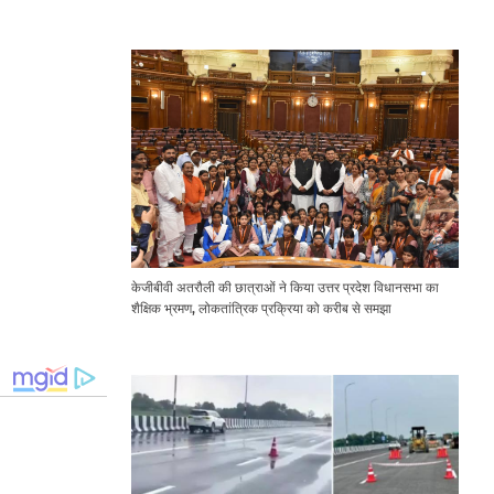
Expressway Issues
केजीबीवी अतरौली की छात्राओं ने किया उत्तर प्रदेश विधानसभा का
शैक्षिक भ्रमण, लोकतांत्रिक प्रक्रिया को करीब से समझा