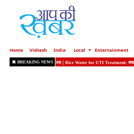
Home
Vishesh
India
Local
Entertainment