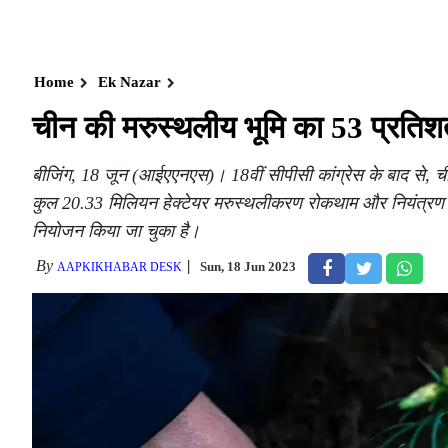
Home
Ek Nazar
चीन की मरुस्थलीय भूमि का 53 प्रतिशत
बीजिंग, 18 जून (आईएएनएस)। 18वीं सीपीसी कांग्रेस के बाद से, ची
कुल 20.33 मिलियन हेक्टेयर मरुस्थलीकरण रोकथाम और नियंत्रण कार
नियोजन किया जा चुका है।
By
Sun, 18 Jun 2023
AAPKIKHABAR DESK