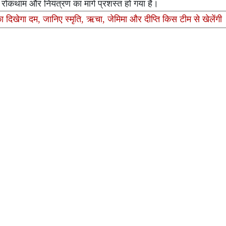
ोकथाम और नियंत्रण का मार्ग प्रशस्त हो गया है।
दिखेगा दम, जानिए स्मृति, ऋचा, जेमिमा और दीप्ति किस टीम से खेलेंगी