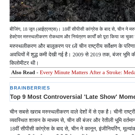
बीजिंग, 18 जून (आईएएनएस)। 18वीं सीपीसी कांग्रेस के बाद से, चीन ने म
हेक्टेयर मरुस्थलीकरण रोकथाम और नियंत्रण कार्यों को पूरा किया जा चुक
मरुस्थलीकरण और बालूकरण पर 6वें चीन राष्ट्रीय सर्वेक्षण के परिणामो
अवधियों में शुद्ध कमी देखी गई है। 2009 से 2019 तक, बंजर भूमि क
किलोमीटर थी।
Also Read -
Every Minute Matters After a Stroke: Meda
चीन सबसे खराब मरुस्थलीकरण वाले देशों में से एक है। चीनी राष्ट्
व्यवस्थित शासन के माध्यम से, चीन की बंजर और रेतीली भूमि वर्तम
18वीं सीपीसी कांग्रेस के बाद से, चीन ने कानून, इंजीनियरिंग, मूल्य