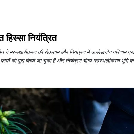
 हिस्सा नियंत्रित
न ने मरुस्थलीकरण की रोकथाम और नियंत्रण में उल्लेखनीय परिणाम प्राप
्यों को पूरा किया जा चुका है और नियंत्रण योग्य मरुस्थलीकरण भूमि 