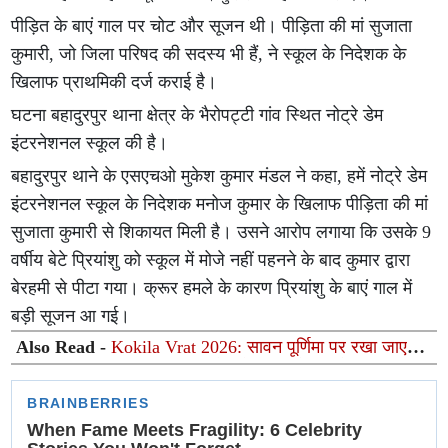
पीड़ित के बाएं गाल पर चोट और सूजन थी। पीड़िता की मां सुजाता
कुमारी, जो जिला परिषद की सदस्य भी हैं, ने स्कूल के निदेशक के
खिलाफ प्राथमिकी दर्ज कराई है।
घटना बहादुरपुर थाना क्षेत्र के भैरोपट्टी गांव स्थित नोट्रे डेम
इंटरनेशनल स्कूल की है।
बहादुरपुर थाने के एसएचओ मुकेश कुमार मंडल ने कहा, हमें नोट्रे डेम
इंटरनेशनल स्कूल के निदेशक मनोज कुमार के खिलाफ पीड़िता की मां
सुजाता कुमारी से शिकायत मिली है। उसने आरोप लगाया कि उसके 9
वर्षीय बेटे प्रियांशु को स्कूल में मोजे नहीं पहनने के बाद कुमार द्वारा
बेरहमी से पीटा गया। क्रूर हमले के कारण प्रियांशु के बाएं गाल में
बड़ी सूजन आ गई।
Also Read -
Kokila Vrat 2026: सावन पूर्णिमा पर रखा जाएगा
कोकिला व्रत, जानिए माता सती के कोयल बनने की पौराणिक कथा
और महत्व