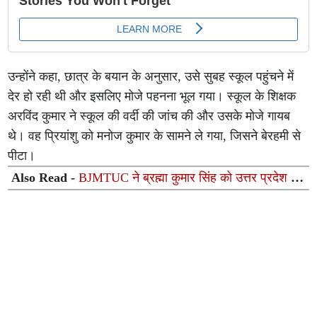
उन्होंने कहा, छात्र के बयान के अनुसार, उसे सुबह स्कूल पहुंचने में
देर हो रही थी और इसलिए मोजे पहनना भूल गया। स्कूल के शिक्षक
अरविंद कुमार ने स्कूल की वर्दी की जांच की और उसके मोजे गायब
थे। वह प्रियांशु को मनोज कुमार के सामने ले गया, जिसने बेरहमी से
पीटा।
Also Read -
BJMTUC ने ब्रह्मा कुमार सिंह को उत्तर प्रदेश का
प्रदेश महासचिव नियुक्त किया