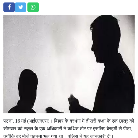
पटना, 16 मई (आईएएनएस)। बिहार के दरभंगा में तीसरी कक्षा के एक छात्र को
सोमवार को स्कूल के एक अधिकारी ने कथित तौर पर इसलिए बेरहमी से पीटा,
क्योंकि वह मोजे पहनना भूल गया था। पुलिस ने यह जानकारी दी।