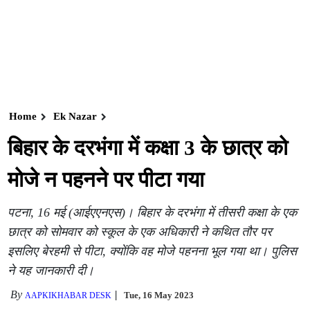
Home
Ek Nazar
बिहार के दरभंगा में कक्षा 3 के छात्र को
मोजे न पहनने पर पीटा गया
पटना, 16 मई (आईएएनएस)। बिहार के दरभंगा में तीसरी कक्षा के एक
छात्र को सोमवार को स्कूल के एक अधिकारी ने कथित तौर पर
इसलिए बेरहमी से पीटा, क्योंकि वह मोजे पहनना भूल गया था। पुलिस
ने यह जानकारी दी।
By
Tue, 16 May 2023
AAPKIKHABAR DESK