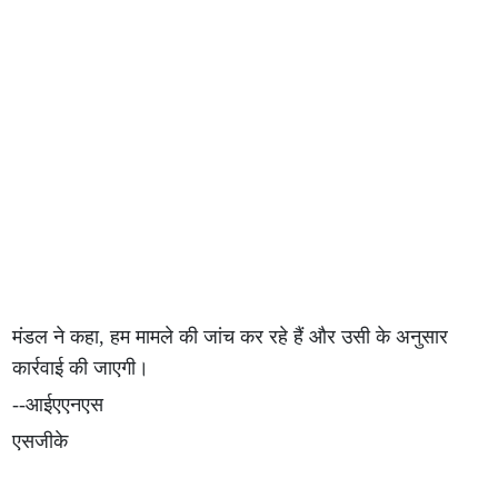
मंडल ने कहा, हम मामले की जांच कर रहे हैं और उसी के अनुसार
कार्रवाई की जाएगी।
--आईएएनएस
एसजीके