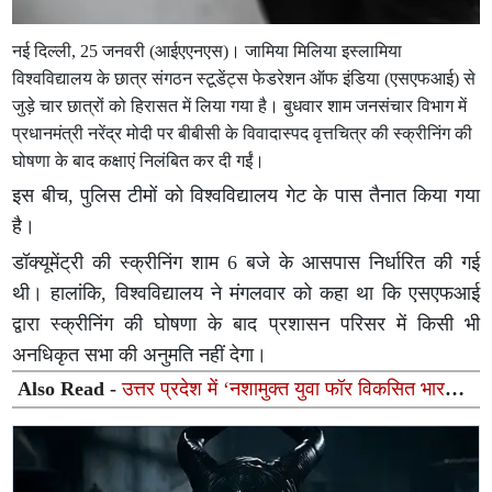
नई दिल्ली, 25 जनवरी (आईएएनएस)। जामिया मिलिया इस्लामिया
विश्वविद्यालय के छात्र संगठन स्टूडेंट्स फेडरेशन ऑफ इंडिया (एसएफआई) से
जुड़े चार छात्रों को हिरासत में लिया गया है। बुधवार शाम जनसंचार विभाग में
प्रधानमंत्री नरेंद्र मोदी पर बीबीसी के विवादास्पद वृत्तचित्र की स्क्रीनिंग की
घोषणा के बाद कक्षाएं निलंबित कर दी गईं।
इस बीच, पुलिस टीमों को विश्वविद्यालय गेट के पास तैनात किया गया
है।
डॉक्यूमेंट्री की स्क्रीनिंग शाम 6 बजे के आसपास निर्धारित की गई
थी। हालांकि, विश्वविद्यालय ने मंगलवार को कहा था कि एसएफआई
द्वारा स्क्रीनिंग की घोषणा के बाद प्रशासन परिसर में किसी भी
अनधिकृत सभा की अनुमति नहीं देगा।
Also Read -
उत्तर प्रदेश में ‘नशामुक्त युवा फॉर विकसित भारत’
संकल्प अभियान का भव्य शुभारंभ