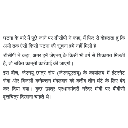
घटना के बारे में पूछे जाने पर डीसीपी ने कहा, मैं फिर से दोहराता हूं कि
अभी तक ऐसी किसी घटना की सूचना हमें नहीं मिली है।
डीसीपी ने कहा, अगर हमें जेएनयू के किसी भी वर्ग से शिकायत मिलती
है, तो उचित कानूनी कार्रवाई की जाएगी।
इस बीच, जेएनयू छात्र संघ (जेएनयूएसयू) के कार्यालय में इंटरनेट
सेवा और बिजली कनेक्शन मंगलवार को करीब तीन घंटे के लिए बंद
कर दिया गया। कुछ छात्र प्रधानमंत्री नरेंद्र मोदी पर बीबीसी
वृत्तचित्र दिखाना चाहते थे।