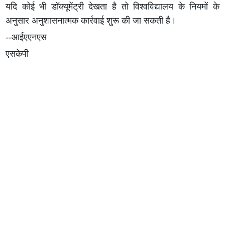
यदि कोई भी डॉक्यूमेंट्री देखता है तो विश्वविद्यालय के नियमों के
अनुसार अनुशासनात्मक कार्रवाई शुरू की जा सकती है।
--आईएएनएस
एसकेपी