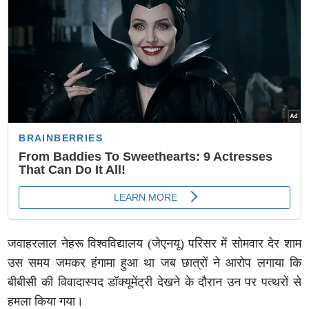
जवाहरलाल नेहरू विश्वविद्यालय (जेएनयू) परिसर में सोमवार देर शाम
उस समय जमकर हंगामा हुआ था जब छात्रों ने आरोप लगाया कि
बीबीसी की विवादास्पद डॉक्यूमेंट्री देखने के दौरान उन पर पत्थरों से
हमला किया गया।