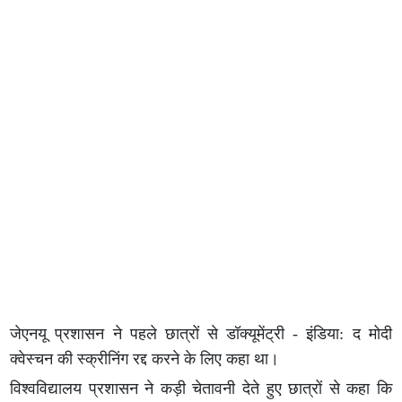
जेएनयू प्रशासन ने पहले छात्रों से डॉक्यूमेंट्री - इंडिया: द मोदी
क्वेस्चन की स्क्रीनिंग रद्द करने के लिए कहा था।
विश्वविद्यालय प्रशासन ने कड़ी चेतावनी देते हुए छात्रों से कहा कि