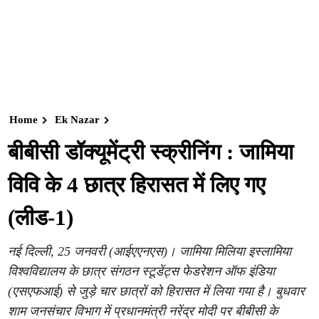
Home
Ek Nazar
बीबीसी डॉक्यूमेंट्री स्क्रीनिंग : जामिया
विवि के 4 छात्र हिरासत में लिए गए
(लीड-1)
नई दिल्ली, 25 जनवरी (आईएएनएस)। जामिया मिलिया इस्लामिया
विश्वविद्यालय के छात्र संगठन स्टूडेंट्स फेडरेशन ऑफ इंडिया
(एसएफआई) से जुड़े चार छात्रों को हिरासत में लिया गया है। बुधवार
शाम जनसंचार विभाग में प्रधानमंत्री नरेंद्र मोदी पर बीबीसी के