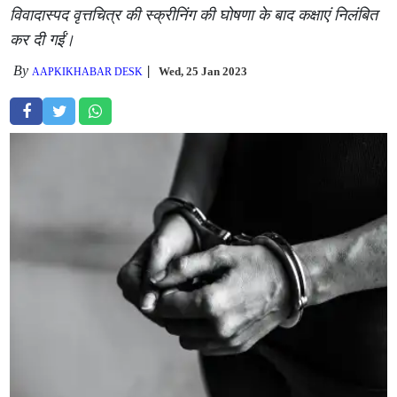
विवादास्पद वृत्तचित्र की स्क्रीनिंग की घोषणा के बाद कक्षाएं निलंबित
कर दी गईं।
By
Wed, 25 Jan 2023
AAPKIKHABAR DESK