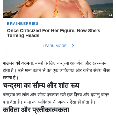
बालमन की कल्पना
: बच्चों के लिए चन्द्रमा आकर्षक और रहस्यमय
होता है। उसे मामा कहने से वह एक व्यक्तिगत और करीब संबंध जैसा
लगता है।
चन्द्रमा का सौम्य और शांत रूप
चन्द्रमा का शांत और सौम्य प्रकाश उसे एक प्रिय और दयालु पात्र
बना देता है। मामा का व्यक्तित्व भी अक्सर ऐसा ही होता है।
कविता और प्रतीकात्मकता