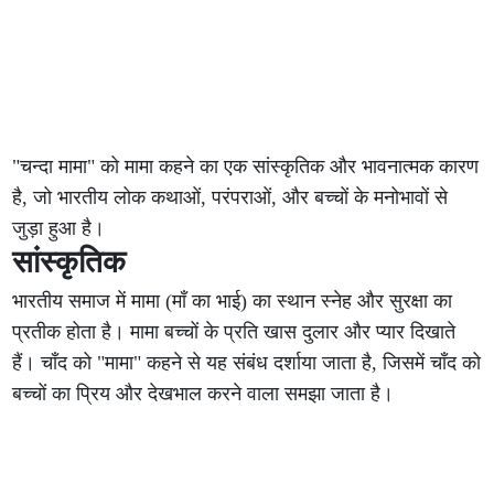
"चन्दा मामा" को मामा कहने का एक सांस्कृतिक और भावनात्मक कारण
है, जो भारतीय लोक कथाओं, परंपराओं, और बच्चों के मनोभावों से
जुड़ा हुआ है।
सांस्कृतिक
भारतीय समाज में मामा (माँ का भाई) का स्थान स्नेह और सुरक्षा का
प्रतीक होता है। मामा बच्चों के प्रति खास दुलार और प्यार दिखाते
हैं। चाँद को "मामा" कहने से यह संबंध दर्शाया जाता है, जिसमें चाँद को
बच्चों का प्रिय और देखभाल करने वाला समझा जाता है।