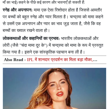
माँ का भाई) कहने के पीछे कई कारण और भावनाएँ हो सकती हैं:
स्नेह और अपनापन:
मामा एक ऐसा रिश्तेदार होता है जिससे आमतौर
पर बच्चों को बहुत स्नेह और प्यार मिलता है। चन्द्रमा को मामा कहने
से उसमें एक अपनापन और प्यार का भाव जुड़ जाता है, जैसे कि वह
बच्चों का ख्याल रखने वाला हो।
लोककथाओं और कहानियों का प्रभाव:
भारतीय लोककथाओं और
लोरी (जैसे "चंदा मामा दूर के") में चन्द्रमा को मामा के रूप में प्रस्तुत
किया गया है। इसने एक सांस्कृतिक पहचान बना ली है।
Also Read -
IPL में शानदार प्रदर्शन का मिला बड़ा मौका,
हैम्पशायर के लिए वनडे कप खेलेंगे आशुतोष शर्मा