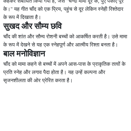
कहकर संबोधित किया गया है, जैसे "चन्दा मामा दूर के, पुए पकाएं पूर
के।" यह गीत चाँद को एक प्रिय, पहुंच से दूर लेकिन स्नेही रिश्तेदार
के रूप में दिखाता है।
सुखद और सौम्य छवि
चाँद की शांत और सौम्य रोशनी बच्चों को आकर्षित करती है। उसे मामा
के रूप में देखने से यह एक स्नेहपूर्ण और आत्मीय रिश्ता बनता है।
बाल मनोविज्ञान
चाँद को मामा कहने से बच्चों में अपने आस-पास के प्राकृतिक तत्वों के
प्रति स्नेह और लगाव पैदा होता है। यह उन्हें कल्पना और
सृजनशीलता की ओर प्रेरित करता है।