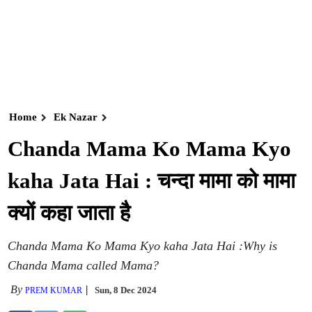
Home
Ek Nazar
Chanda Mama Ko Mama Kyo
kaha Jata Hai : चन्दा मामा को मामा
क्यों कहा जाता है
Chanda Mama Ko Mama Kyo kaha Jata Hai :Why is
Chanda Mama called Mama?
By
Sun, 8 Dec 2024
PREM KUMAR