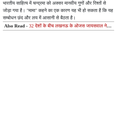
भारतीय साहित्य में चन्द्रमा को अक्सर मानवीय गुणों और रिश्तों से
जोड़ा गया है। "मामा" कहने का एक कारण यह भी हो सकता है कि यह
सम्बोधन छंद और लय में आसानी से बैठता है।
Also Read -
32 देशों के बीच लखनऊ के ओजस जायसवाल ने
जीता गोल्ड, थाईलैंड में भारत का बढ़ाया मान