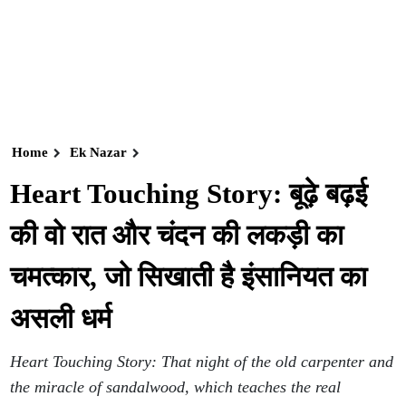
Home
Ek Nazar
Heart Touching Story: बूढ़े बढ़ई
की वो रात और चंदन की लकड़ी का
चमत्कार, जो सिखाती है इंसानियत का
असली धर्म
Heart Touching Story: That night of the old carpenter and
the miracle of sandalwood, which teaches the real