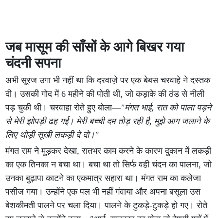
जब मासूम की साँसों के आगे बिखर गया
चंदनी सपना
अभी सूरज उगा भी नहीं था कि दरवाज़े पर एक बेबस चरवाहे ने दस्तक
दी। उसकी गोद में 6 महीने की पोती थी, जो कड़ाके की ठंड से नीली
पड़ चुकी थी। चरवाहा रोते हुए बोला—
"मंगत भाई, रात को पाला पड़ने
से मेरी झोपड़ी ढह गई। मेरी बच्ची दम तोड़ रही है, मुझे आग जलाने के
लिए थोड़ी सूखी लकड़ी दे दो।"
मंगत राम ने मुड़कर देखा, रातभर काम करने के कारण दुकान में लकड़ी
का एक तिनका न बचा था। बचा था तो सिर्फ वही चंदन का पालना, जो
उनका बुढ़ापा काटने का एकमात्र सहारा था। मंगत राम का कलेजा
पसीज गया। उन्होंने एक पल भी नहीं गंवाया और अपना बसूला उस
बेशकीमती पालने पर चला दिया। पालने के टुकड़े-टुकड़े हो गए। रोते