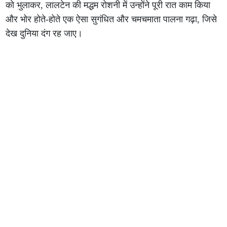
को भुलाकर, लालटेन की मद्धम रोशनी में उन्होंने पूरी रात काम किया
और भोर होते-होते एक ऐसा सुगंधित और चमचमाता पालना गढ़ा, जिसे
देख दुनिया दंग रह जाए।