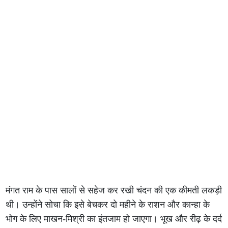
मंगत राम के पास सालों से सहेज कर रखी चंदन की एक कीमती लकड़ी
थी। उन्होंने सोचा कि इसे बेचकर दो महीने के राशन और कान्हा के
भोग के लिए माखन-मिश्री का इंतजाम हो जाएगा। भूख और रीढ़ के दर्द