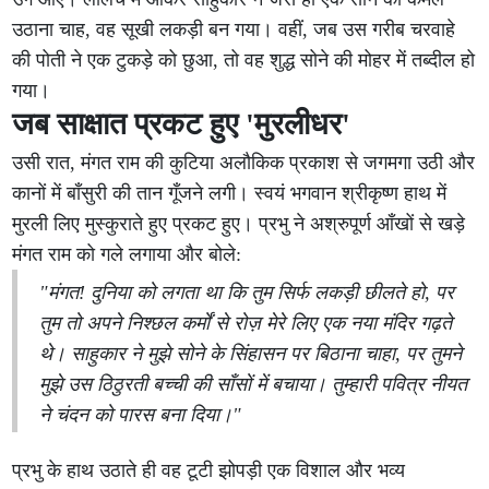
उठाना चाह, वह सूखी लकड़ी बन गया। वहीं, जब उस गरीब चरवाहे
की पोती ने एक टुकड़े को छुआ, तो वह शुद्ध सोने की मोहर में तब्दील हो
गया।
जब साक्षात प्रकट हुए 'मुरलीधर'
उसी रात, मंगत राम की कुटिया अलौकिक प्रकाश से जगमगा उठी और
कानों में बाँसुरी की तान गूँजने लगी। स्वयं भगवान श्रीकृष्ण हाथ में
मुरली लिए मुस्कुराते हुए प्रकट हुए। प्रभु ने अश्रुपूर्ण आँखों से खड़े
मंगत राम को गले लगाया और बोले:
"मंगत! दुनिया को लगता था कि तुम सिर्फ लकड़ी छीलते हो, पर
तुम तो अपने निश्छल कर्मों से रोज़ मेरे लिए एक नया मंदिर गढ़ते
थे। साहुकार ने मुझे सोने के सिंहासन पर बिठाना चाहा, पर तुमने
मुझे उस ठिठुरती बच्ची की साँसों में बचाया। तुम्हारी पवित्र नीयत
ने चंदन को पारस बना दिया।"
प्रभु के हाथ उठाते ही वह टूटी झोपड़ी एक विशाल और भव्य