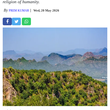
religion of humanity.
By
Wed, 20 May 2026
PREM KUMAR