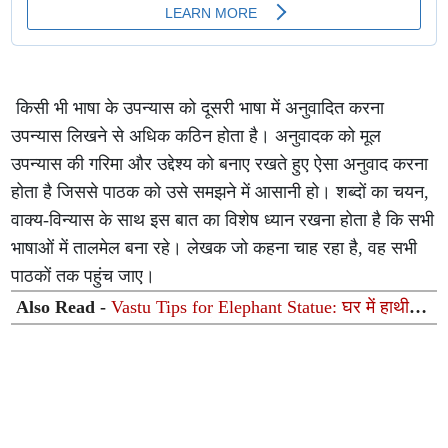
किसी भी भाषा के उपन्यास को दूसरी भाषा में अनुवादित करना
उपन्यास लिखने से अधिक कठिन होता है। अनुवादक को मूल
उपन्यास की गरिमा और उद्देश्य को बनाए रखते हुए ऐसा अनुवाद करना
होता है जिससे पाठक को उसे समझने में आसानी हो। शब्दों का चयन,
वाक्य-विन्यास के साथ इस बात का विशेष ध्यान रखना होता है कि सभी
भाषाओं में तालमेल बना रहे। लेखक जो कहना चाह रहा है, वह सभी
पाठकों तक पहुंच जाए।
Also Read -
Vastu Tips for Elephant Statue: घर में हाथी का
जोड़ा रखना चाहिए या नहीं? जानें सही दिशा, प्रकार और वास्तु
नियम