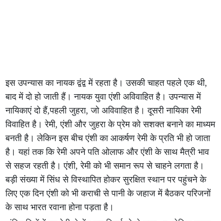
इस उपन्यास का नायक द्वंद्व में रहता है। उसकी चाहत पहले एक थी,
बाद में दो हो जाती हैं। नायक युवा एंशी अविवाहित है। उपन्यास में
नायिकाएं दो हैं,पहली जुहरा, जो अविवाहित है। दूसरी नायिका रेमी
विवाहित है। रेमी, एंशी और जुहरा के प्रेम को सशक्त बनाने का माध्यम
बनती है। लेकिन इस बीच एंशी का आकर्षण रेमी के प्रति भी हो जाता
है। यहां तक कि रेमी अपने पति ओलाफ और एंशी के साथ मैत्री भाव
से सहज रहती है। एंशी, रेमी को भी समान रूप से चाहने लगता है।
बड़ी संख्या में सिंध से विस्थापित होकर सुरक्षित स्थान पर पहुंचने के
लिए एक दिन एंशी को भी कराची से पानी के जहाज में बैठकर परिजनों
के साथ भारत रवाना होना पड़ता है।