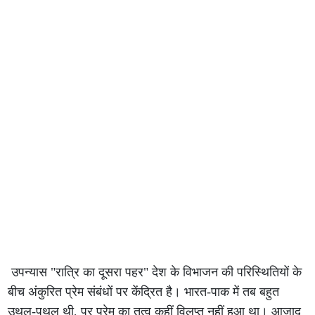
उपन्यास "रात्रि का दूसरा पहर" देश के विभाजन की परिस्थितियों के
बीच अंकुरित प्रेम संबंधों पर केंद्रित है। भारत-पाक में तब बहुत
उथल-पुथल थी, पर प्रेम का तत्व कहीं विलुप्त नहीं हुआ था। आजाद