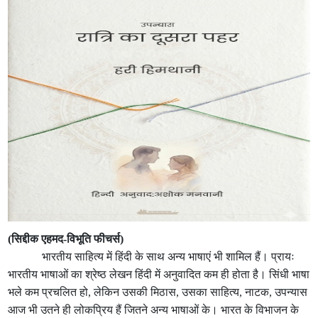
(सिद्दीक एहमद-विभूति फीचर्स)
भारतीय साहित्य में हिंदी के साथ अन्य भाषाएं भी शामिल हैं। प्रायः
भारतीय भाषाओं का श्रेष्ठ लेखन हिंदी में अनुवादित कम ही होता है। सिंधी भाषा
भले कम प्रचलित हो, लेकिन उसकी मिठास, उसका साहित्य, नाटक, उपन्यास
आज भी उतने ही लोकप्रिय हैं जितने अन्य भाषाओं के। भारत के विभाजन के