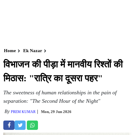
Home
Ek Nazar
विभाजन की पीड़ा में मानवीय रिश्तों की
मिठास: "रात्रि का दूसरा पहर"
The sweetness of human relationships in the pain of
separation: "The Second Hour of the Night"
By
Mon, 29 Jun 2026
PREM KUMAR