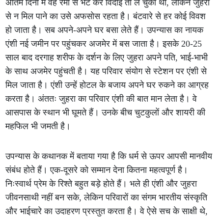
अंतिम दिनों में वह रेमी से भेंट कर विदाई तो ले चुका था, लेकिन जुहरा
से न मिल पाने का उसे अफसोस रहता है। बंटवारे से हर कोई विवश
हो जाता है। सब अपने-अपने घर बसा लेते हैं। उपन्यास का नायक
एंशी नई जमीन पर पहुंचकर अजमेर में बस जाता है। इसके 20-25
साल बाद दरगाह शरीफ के दर्शन के लिए जुहरा अपने पति, भाई-भाभी
के साथ अजमेर पहुंचती है। यह परिवार संयोग से स्टेशन पर एंशी से
मिल जाता है। एंशी उन्हें होटल के बजाय अपने घर रुकने का आग्रह
करता है। अंततः जुहरा का परिवार एंशी की बात मान लेता है। वे
आसपास के स्थान भी घूमते हैं। उनके बीच चुटकुलों और शायरी की
महफिल भी जमती है।
उपन्यास के कथानक में बताया गया है कि धर्म से ऊपर आपसी मानवीय
संबंध होते हैं। एक-दूसरे को सम्मान देना कितना महत्वपूर्ण है।
निःस्वार्थ प्रेम के रिश्ते बहुत बड़े होते हैं। भले ही एंशी और जुहरा
जीवनसाथी नहीं बन सके, लेकिन परिवारों का संगम भारतीय संस्कृति
और भाईचारे का उदाहरण प्रस्तुत करता है। वे ऐसे सच के साक्षी थे,