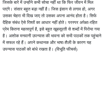
जिसके बारे में उन्होंने कभी सोचा नहीं था कि फिर जीवन में मिल
पाएंगे। संसार बहुत बड़ा नहीं है। जिस इंसान से लगाव हो, अगर
उसका चेहरा भी दिख जाए तो उसका अपना आनंद होता है। सिर्फ
दैहिक संबंध ऐसे रिश्तों का आधार नहीं होते। परस्पर अपेक्षा-रहित
प्रेम कितना महत्वपूर्ण है, इसे बहुत खूबसूरती से शब्दों में पिरोया गया
है। अशोक मनवानी उपन्यास की भावना को सभी पाठकों तक पहुंचाने
में सफल रहे हैं। अपने कथानक और भाषा-शैली के कारण यह
उपन्यास पाठकों को बांधे रखता है। (विभूति फीचर्स)