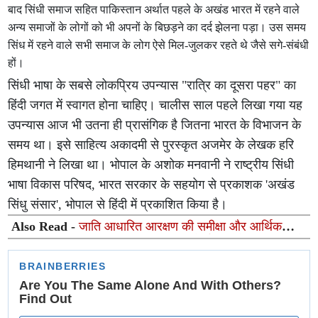
बाद सिंधी समाज सहित पाकिस्तान अर्थात पहले के अखंड भारत में रहने वाले
अन्य समाजों के लोगों को भी अपनों के बिछड़ने का दर्द झेलना पड़ा। उस समय
सिंध में रहने वाले सभी समाज के लोग ऐसे मिल-जुलकर रहते थे जैसे सगे-संबंधी
हों।
सिंधी भाषा के सबसे लोकप्रिय उपन्यास "रात्रि का दूसरा पहर" का
हिंदी जगत में स्वागत होना चाहिए। चालीस साल पहले लिखा गया यह
उपन्यास आज भी उतना ही प्रासंगिक है जितना भारत के विभाजन के
समय था। इसे साहित्य अकादमी से पुरस्कृत अजमेर के लेखक हरि
हिमथानी ने लिखा था। भोपाल के अशोक मनवानी ने राष्ट्रीय सिंधी
भाषा विकास परिषद, भारत सरकार के सहयोग से प्रकाशक 'अखंड
सिंधु संसार', भोपाल से हिंदी में प्रकाशित किया है।
Also Read -
जाति आधारित आरक्षण की समीक्षा और आर्थिक
आधार पर सहायता की मांग, भारतीय जन मोर्चा पार्टी ने राष्ट्रपति को
भेजा ज्ञापन