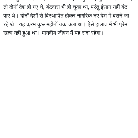
तो दोनों देश हो गए थे, बंटवारा भी हो चुका था, परंतु इंसान नहीं बंट
पाए थे। दोनों देशों से विस्थापित होकर नागरिक नए देश में बसने जा
रहे थे। यह क्रम कुछ महीनों तक चला था। ऐसे हालात में भी प्रेम
खत्म नहीं हुआ था। मानवीय जीवन में यह सदा रहेगा।