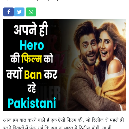
आज हम बात करने वाले हैं एक ऐसी फिल्म की, जो रिलीज से पहले ही
इतने विवादों में फंस गई कि अब ना भारत में रिलीज होगी, ना ही