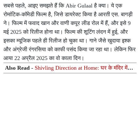
सबसे पहले, आइए समझते हैं कि Abir Gulaal है क्या। ये एक
रोमांटिक-कॉमेडी फिल्म है, जिसे डायरेक्ट किया है आरती एस. बागड़ी
ने। फिल्म में फवाद खान और वाणी कपूर लीड रोल में हैं, और इसे 9
मई 2025 को रिलीज होना था। फिल्म की शूटिंग लंदन में हुई, और
इसका म्यूजिक पहले ही रिलीज हो चुका था। गाने जैसे खुदाया इश्क
और अंग्रेजी रंगरसिया को काफी पसंद किया जा रहा था। लेकिन फिर
आया 22 अप्रैल 2025 का वो काला दिन।
Also Read -
Shivling Direction at Home: घर के मंदिर में
शिवलिंग किस दिशा में रखें? जानें जलाधारी का सही रुख और पूजन
के नियम