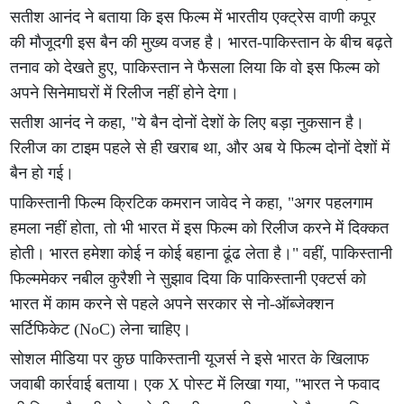
सतीश आनंद ने बताया कि इस फिल्म में भारतीय एक्ट्रेस वाणी कपूर
की मौजूदगी इस बैन की मुख्य वजह है। भारत-पाकिस्तान के बीच बढ़ते
तनाव को देखते हुए, पाकिस्तान ने फैसला लिया कि वो इस फिल्म को
अपने सिनेमाघरों में रिलीज नहीं होने देगा।
सतीश आनंद ने कहा, "ये बैन दोनों देशों के लिए बड़ा नुकसान है।
रिलीज का टाइम पहले से ही खराब था, और अब ये फिल्म दोनों देशों में
बैन हो गई।
पाकिस्तानी फिल्म क्रिटिक कमरान जावेद ने कहा, "अगर पहलगाम
हमला नहीं होता, तो भी भारत में इस फिल्म को रिलीज करने में दिक्कत
होती। भारत हमेशा कोई न कोई बहाना ढूंढ लेता है।" वहीं, पाकिस्तानी
फिल्ममेकर नबील कुरैशी ने सुझाव दिया कि पाकिस्तानी एक्टर्स को
भारत में काम करने से पहले अपने सरकार से नो-ऑब्जेक्शन
सर्टिफिकेट (NoC) लेना चाहिए।
सोशल मीडिया पर कुछ पाकिस्तानी यूजर्स ने इसे भारत के खिलाफ
जवाबी कार्रवाई बताया। एक X पोस्ट में लिखा गया, "भारत ने फवाद