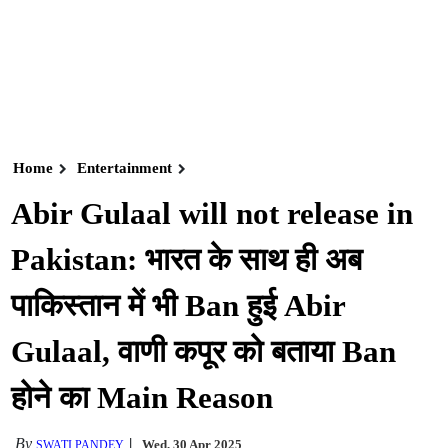
Home
Entertainment
Abir Gulaal will not release in
Pakistan: भारत के साथ ही अब
पाकिस्तान में भी Ban हुई Abir
Gulaal, वाणी कपूर को बताया Ban
होने का Main Reason
By
Wed, 30 Apr 2025
SWATI PANDEY