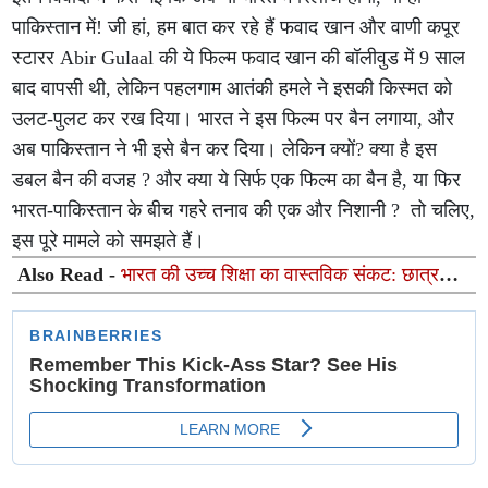
पाकिस्तान में! जी हां, हम बात कर रहे हैं फवाद खान और वाणी कपूर
स्टारर Abir Gulaal की ये फिल्म फवाद खान की बॉलीवुड में 9 साल
बाद वापसी थी, लेकिन पहलगाम आतंकी हमले ने इसकी किस्मत को
उलट-पुलट कर रख दिया। भारत ने इस फिल्म पर बैन लगाया, और
अब पाकिस्तान ने भी इसे बैन कर दिया। लेकिन क्यों? क्या है इस
डबल बैन की वजह ? और क्या ये सिर्फ एक फिल्म का बैन है, या फिर
भारत-पाकिस्तान के बीच गहरे तनाव की एक और निशानी ? तो चलिए,
इस पूरे मामले को समझते हैं।
Also Read -
भारत की उच्च शिक्षा का वास्तविक संकट: छात्र
नामांकित हैं, लेकिन मानसिक रूप से अनुपस्थित