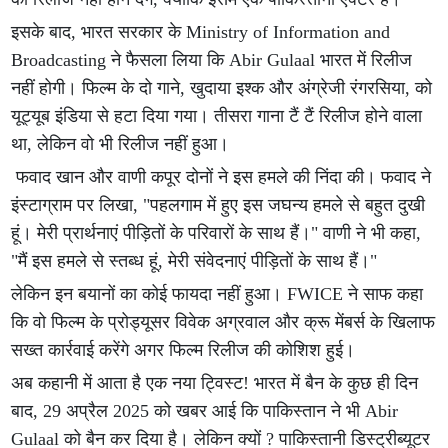
इसके बाद, भारत सरकार के Ministry of Information and
Broadcasting ने फैसला लिया कि Abir Gulaal भारत में रिलीज
नहीं होगी। फिल्म के दो गाने, खुदाया इश्क और अंग्रेजी रंगरसिया, को
यूट्यूब इंडिया से हटा दिया गया। तीसरा गाना टैं टैं रिलीज होने वाला
था, लेकिन वो भी रिलीज नहीं हुआ।
फवाद खान और वाणी कपूर दोनों ने इस हमले की निंदा की। फवाद ने
इंस्टाग्राम पर लिखा, "पहलगाम में हुए इस जघन्य हमले से बहुत दुखी
हूं। मेरी प्रार्थनाएं पीड़ितों के परिवारों के साथ हैं।" वाणी ने भी कहा,
"मैं इस हमले से स्तब्ध हूं, मेरी संवेदनाएं पीड़ितों के साथ हैं।"
लेकिन इन बयानों का कोई फायदा नहीं हुआ। FWICE ने साफ कहा
कि वो फिल्म के प्रोड्यूसर विवेक अग्रवाल और क्रू मेंबर्स के खिलाफ
सख्त कार्रवाई करेंगे अगर फिल्म रिलीज की कोशिश हुई।
अब कहानी में आता है एक नया ट्विस्ट! भारत में बैन के कुछ ही दिन
बाद, 29 अप्रैल 2025 को खबर आई कि पाकिस्तान ने भी Abir
Gulaal को बैन कर दिया है। लेकिन क्यों ? पाकिस्तानी डिस्ट्रीब्यूटर