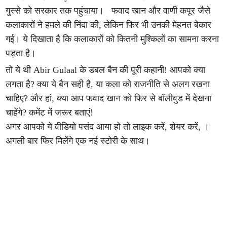
गुस्से को सरकार तक पहुंचाया। फवाद खान और वाणी कपूर जैसे
कलाकारों ने हमले की निंदा की, लेकिन फिर भी उनकी मेहनत बेकार
गई। ये दिखाता है कि कलाकारों को कितनी मुश्किलों का सामना करना
पड़ता है।
तो ये थी Abir Gulaal के डबल बैन की पूरी कहानी! आपको क्या
लगता है? क्या ये बैन सही है, या कला को राजनीति से अलग रखना
चाहिए? और हां, क्या आप फवाद खान को फिर से बॉलीवुड में देखना
चाहेंगे? कमेंट में जरूर बताएं!
अगर आपको ये वीडियो पसंद आया हो तो लाइक करें, शेयर करें, ।
अगली बार फिर मिलेंगे एक नई स्टोरी के साथ।