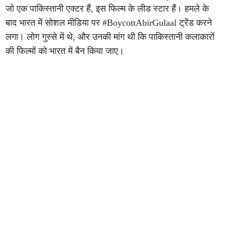
जो एक पाकिस्तानी एक्टर हैं, इस फिल्म के लीड स्टार हैं। हमले के
बाद भारत में सोशल मीडिया पर #BoycottAbirGulaal ट्रेंड करने
लगा। लोग गुस्से में थे, और उनकी मांग थी कि पाकिस्तानी कलाकारों
की फिल्मों को भारत में बैन किया जाए।