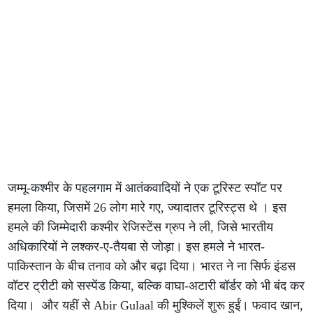
जम्मू-कश्मीर के पहलगाम में आतंकवादियों ने एक टूरिस्ट स्पॉट पर
हमला किया, जिसमें 26 लोग मारे गए, ज्यादातर टूरिस्ट्स थे । इस
हमले की जिम्मेदारी कश्मीर रेजिस्टेंस ग्रुप ने ली, जिसे भारतीय
अधिकारियों ने लश्कर-ए-तैयबा से जोड़ा। इस हमले ने भारत-
पाकिस्तान के बीच तनाव को और बढ़ा दिया। भारत ने ना सिर्फ इंडस
वॉटर ट्रीटी को सस्पेंड किया, बल्कि वाघा-अटारी बॉर्डर को भी बंद कर
दिया। और यहीं से Abir Gulaal की मुश्किलें शुरू हुईं। फवाद खान,