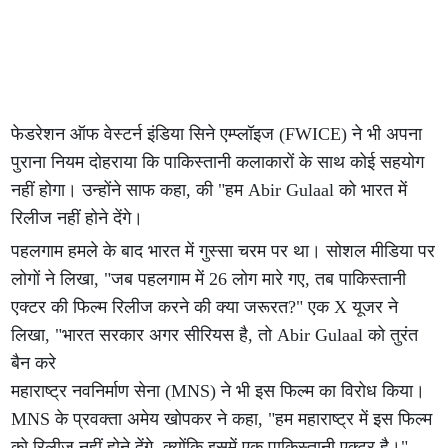
फेडरेशन ऑफ वेस्टर्न इंडिया सिने एम्प्लॉइज (FWICE) ने भी अपना
पुराना नियम दोहराया कि पाकिस्तानी कलाकारों के साथ कोई सहयोग
नहीं होगा। उन्होंने साफ कहा, की "हम Abir Gulaal को भारत में
रिलीज नहीं होने देंगे।
पहलगाम हमले के बाद भारत में गुस्सा चरम पर था। सोशल मीडिया पर
लोगों ने लिखा, "जब पहलगाम में 26 लोग मारे गए, तब पाकिस्तानी
एक्टर की फिल्म रिलीज करने की क्या जरूरत?" एक X यूजर ने
लिखा, "भारत सरकार अगर सीरियस है, तो Abir Gulaal को तुरंत
बैन करे
महाराष्ट्र नवनिर्माण सेना (MNS) ने भी इस फिल्म का विरोध किया।
MNS के प्रवक्ता अमेय खोपकर ने कहा, "हम महाराष्ट्र में इस फिल्म
को रिलीज नहीं होने देंगे, क्योंकि इसमें एक पाकिस्तानी एक्टर है।"