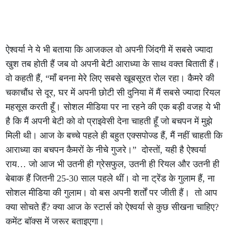
ऐश्वर्या ने ये भी बताया कि आजकल वो अपनी जिंदगी में सबसे ज्यादा
खुश तब होती हैं जब वो अपनी बेटी आराध्या के साथ वक्त बिताती हैं।
वो कहती हैं, “माँ बनना मेरे लिए सबसे खूबसूरत रोल रहा। कैमरे की
चकाचौंध से दूर, घर में अपनी छोटी सी दुनिया में मैं सबसे ज्यादा रियल
महसूस करती हूँ। सोशल मीडिया पर ना रहने की एक बड़ी वजह ये भी
है कि मैं अपनी बेटी को वो प्राइवेसी देना चाहती हूँ जो बचपन में मुझे
मिली थी। आज के बच्चे पहले ही बहुत एक्सपोज्ड हैं, मैं नहीं चाहती कि
आराध्या का बचपन कैमरों के नीचे गुजरे।” दोस्तों, यही है ऐश्वर्या
राय… जो आज भी उतनी ही ग्रेसफुल, उतनी ही रियल और उतनी ही
बेबाक हैं जितनी 25-30 साल पहले थीं। वो ना ट्रेंड के गुलाम हैं, ना
सोशल मीडिया की गुलाम। वो बस अपनी शर्तों पर जीती हैं। तो आप
क्या सोचते हैं? क्या आज के स्टार्स को ऐश्वर्या से कुछ सीखना चाहिए?
कमेंट बॉक्स में जरूर बताइएगा।