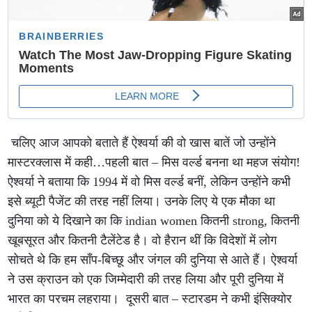
चलिए आज आपको बताते हैं ऐश्वर्या की वो खास बातें जो उन्होंने
मास्टरक्लास में कही…पहली बात – मिस वर्ल्ड बनना था महज संयोग!
ऐश्वर्या ने बताया कि 1994 में वो मिस वर्ल्ड बनीं, लेकिन उन्होंने कभी
इसे ब्यूटी पैजेंट की तरह नहीं लिया। उनके लिए ये एक मौका था
दुनिया को ये दिखाने का कि indian women कितनी strong, कितनी
खूबसूरत और कितनी टैलेंटेड है। वो हैरान थीं कि विदेशों में लोग
सोचते थे कि हम साँप-बिच्छू और जंगल की दुनिया से आते हैं। ऐश्वर्या
ने उस क्राउन को एक जिम्मेदारी की तरह लिया और पूरी दुनिया में
भारत का परचम लहराया। दूसरी बात – स्टारडम ने कभी इंसिक्योर