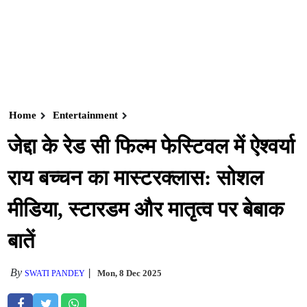
Home
Entertainment
जेद्दा के रेड सी फिल्म फेस्टिवल में ऐश्वर्या
राय बच्चन का मास्टरक्लास: सोशल
मीडिया, स्टारडम और मातृत्व पर बेबाक
बातें
By
Mon, 8 Dec 2025
SWATI PANDEY