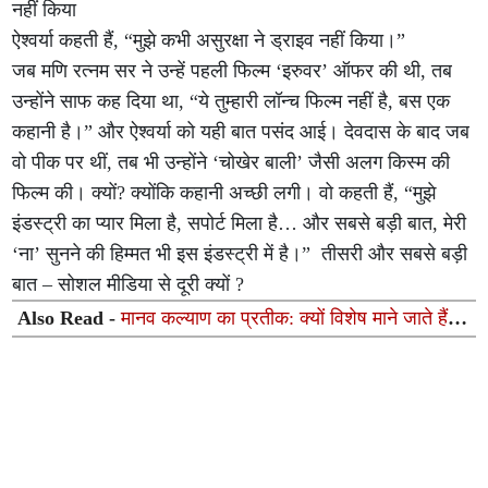
नहीं किया
ऐश्वर्या कहती हैं, “मुझे कभी असुरक्षा ने ड्राइव नहीं किया।”
जब मणि रत्नम सर ने उन्हें पहली फिल्म ‘इरुवर’ ऑफर की थी, तब
उन्होंने साफ कह दिया था, “ये तुम्हारी लॉन्च फिल्म नहीं है, बस एक
कहानी है।” और ऐश्वर्या को यही बात पसंद आई। देवदास के बाद जब
वो पीक पर थीं, तब भी उन्होंने ‘चोखेर बाली’ जैसी अलग किस्म की
फिल्म की। क्यों? क्योंकि कहानी अच्छी लगी। वो कहती हैं, “मुझे
इंडस्ट्री का प्यार मिला है, सपोर्ट मिला है… और सबसे बड़ी बात, मेरी
‘ना’ सुनने की हिम्मत भी इस इंडस्ट्री में है।” तीसरी और सबसे बड़ी
बात – सोशल मीडिया से दूरी क्यों ?
Also Read -
मानव कल्याण का प्रतीक: क्यों विशेष माने जाते हैं
माला के 108 मनके?