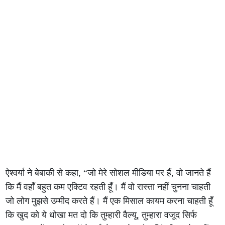
ऐश्वर्या ने बेबाकी से कहा, “जो मेरे सोशल मीडिया पर हैं, वो जानते हैं
कि मैं वहाँ बहुत कम एक्टिव रहती हूँ। मैं वो रास्ता नहीं चुनना चाहती
जो लोग मुझसे उम्मीद करते हैं। मैं एक मिसाल कायम करना चाहती हूँ
कि खुद को ये धोखा मत दो कि तुम्हारी वैल्यू, तुम्हारा वजूद सिर्फ