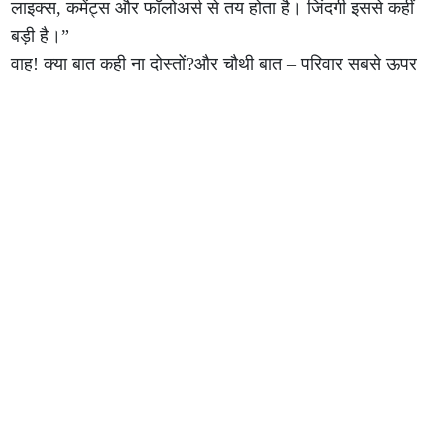
लाइक्स, कमेंट्स और फॉलोअर्स से तय होता है। जिंदगी इससे कहीं
बड़ी है।”
वाह! क्या बात कही ना दोस्तों?और चौथी बात – परिवार सबसे ऊपर