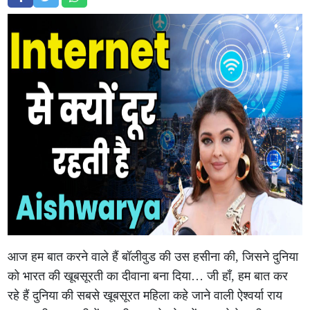
आज हम बात करने वाले हैं बॉलीवुड की उस हसीना की, जिसने दुनिया
को भारत की खूबसूरती का दीवाना बना दिया… जी हाँ, हम बात कर
रहे हैं दुनिया की सबसे खूबसूरत महिला कहे जाने वाली ऐश्वर्या राय