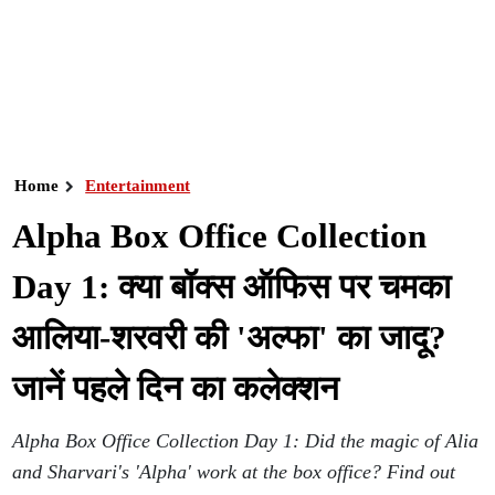
Home
Entertainment
Alpha Box Office Collection
Day 1: क्या बॉक्स ऑफिस पर चमका
आलिया-शरवरी की 'अल्फा' का जादू?
जानें पहले दिन का कलेक्शन
Alpha Box Office Collection Day 1: Did the magic of Alia
and Sharvari's 'Alpha' work at the box office? Find out