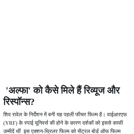
'अल्फा' को कैसे मिले हैं रिव्यूज और
रिस्पॉन्स?
शिव रावेल के निर्देशन में बनी यह पहली फीचर फिल्म है। वाईआरएफ
(YRF) के स्पाई यूनिवर्स की होने के कारण दर्शकों को इससे काफी
उम्मीदें थीं इस एक्शन-थ्रिलर फिल्म को सेंट्रल बोर्ड ऑफ फिल्म