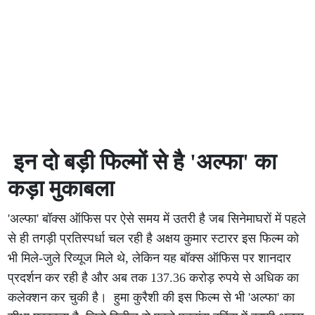
इन दो बड़ी फिल्मों से है 'अल्फा' का
कड़ा मुकाबला
'अल्फा' बॉक्स ऑफिस पर ऐसे समय में उतरी है जब सिनेमाघरों में पहले
से ही तगड़ी प्रतिस्पर्धा चल रही है अक्षय कुमार स्टारर इस फिल्म को
भी मिले-जुले रिव्यूज मिले थे, लेकिन यह बॉक्स ऑफिस पर शानदार
प्रदर्शन कर रही है और अब तक 137.36 करोड़ रुपये से अधिक का
कलेक्शन कर चुकी है। हुमा कुरैशी की इस फिल्म से भी 'अल्फा' का