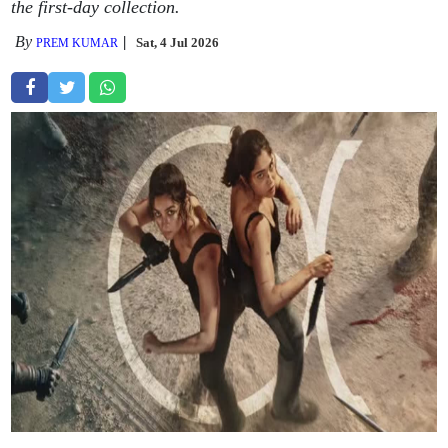
the first-day collection.
By
Sat, 4 Jul 2026
PREM KUMAR