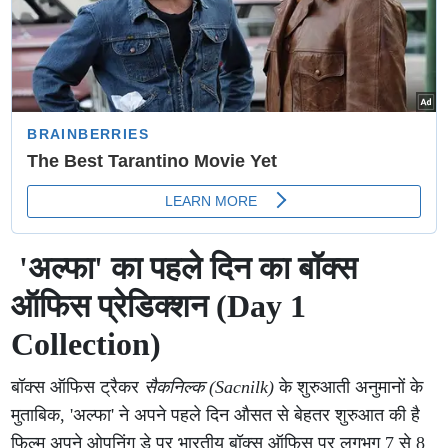
'अल्फा' का पहले दिन का बॉक्स
ऑफिस प्रेडिक्शन (Day 1
Collection)
बॉक्स ऑफिस ट्रैकर
सैकनिल्क (Sacnilk)
के शुरुआती अनुमानों के
मुताबिक, 'अल्फा' ने अपने पहले दिन औसत से बेहतर शुरुआत की है
फिल्म अपने ओपनिंग डे पर भारतीय बॉक्स ऑफिस पर लगभग 7 से 8