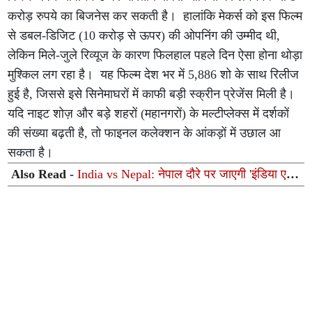
करोड़ रुपये का बिजनेस कर सकती है। हालांकि मेकर्स को इस फिल्म
से डबल-डिजिट (10 करोड़ से ऊपर) की ओपनिंग की उम्मीद थी,
लेकिन मिले-जुले रिव्यूज के कारण फिलहाल पहले दिन ऐसा होना थोड़ा
मुश्किल लग रहा है। यह फिल्म देश भर में 5,886 शो के साथ रिलीज
हुई है, जिससे इसे सिनेमाघरों में काफी बड़ी स्क्रीन प्रेजेंस मिली है।
यदि नाइट शोज़ और बड़े शहरों (महानगरों) के मल्टीप्लेक्स में दर्शकों
की संख्या बढ़ती है, तो फाइनल कलेक्शन के आंकड़ों में उछाल आ
सकता है।
Also Read -
India vs Nepal: नेपाल दौरे पर जाएगी 'इंडिया ए'
टीम, तीन मैचों की टी20 सीरीज के शेड्यूल का हुआ आधिकारिक
ऐलान