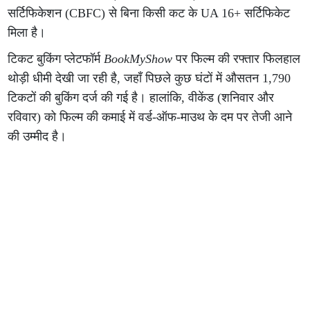
सर्टिफिकेशन (CBFC) से बिना किसी कट के UA 16+ सर्टिफिकेट
मिला है।
टिकट बुकिंग प्लेटफॉर्म
BookMyShow
पर फिल्म की रफ्तार फिलहाल
थोड़ी धीमी देखी जा रही है, जहाँ पिछले कुछ घंटों में औसतन 1,790
टिकटों की बुकिंग दर्ज की गई है। हालांकि, वीकेंड (शनिवार और
रविवार) को फिल्म की कमाई में वर्ड-ऑफ-माउथ के दम पर तेजी आने
की उम्मीद है।