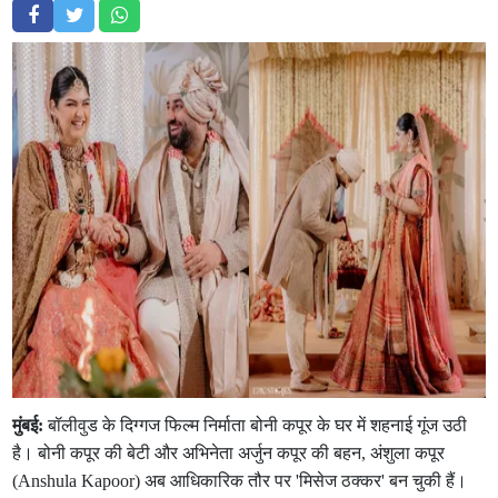
मुंबई:
बॉलीवुड के दिग्गज फिल्म निर्माता बोनी कपूर के घर में शहनाई गूंज उठी
है। बोनी कपूर की बेटी और अभिनेता अर्जुन कपूर की बहन, अंशुला कपूर
(Anshula Kapoor) अब आधिकारिक तौर पर 'मिसेज ठक्कर' बन चुकी हैं।