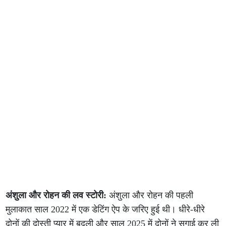
अंशुला और रोहन की लव स्टोरी:
अंशुला और रोहन की पहली
मुलाकात साल 2022 में एक डेटिंग ऐप के जरिए हुई थी। धीरे-धीरे
दोनों की दोस्ती प्यार में बदली और साल 2025 में दोनों ने सगाई कर ली