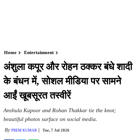
Home
Entertainment
अंशुला कपूर और रोहन ठक्कर बंधे शादी
के बंधन में, सोशल मीडिया पर सामने
आईं खूबसूरत तस्वीरें
Anshula Kapoor and Rohan Thakkar tie the knot;
beautiful photos surface on social media.
By
Tue, 7 Jul 2026
PREM KUMAR