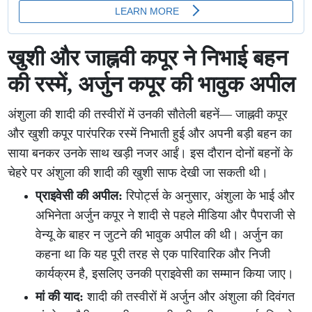
खुशी और जाह्नवी कपूर ने निभाई बहन
की रस्में, अर्जुन कपूर की भावुक अपील
अंशुला की शादी की तस्वीरों में उनकी सौतेली बहनें— जाह्नवी कपूर
और खुशी कपूर पारंपरिक रस्में निभाती हुई और अपनी बड़ी बहन का
साया बनकर उनके साथ खड़ी नजर आईं। इस दौरान दोनों बहनों के
चेहरे पर अंशुला की शादी की खुशी साफ देखी जा सकती थी।
प्राइवेसी की अपील:
रिपोर्ट्स के अनुसार, अंशुला के भाई और
अभिनेता अर्जुन कपूर ने शादी से पहले मीडिया और पैपराजी से
वेन्यू के बाहर न जुटने की भावुक अपील की थी। अर्जुन का
कहना था कि यह पूरी तरह से एक पारिवारिक और निजी
कार्यक्रम है, इसलिए उनकी प्राइवेसी का सम्मान किया जाए।
मां की याद:
शादी की तस्वीरों में अर्जुन और अंशुला की दिवंगत