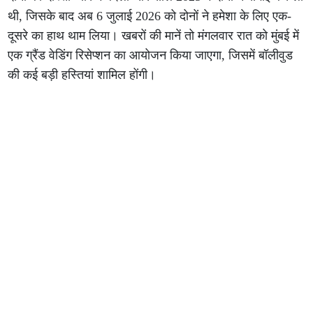
थी, जिसके बाद अब 6 जुलाई 2026 को दोनों ने हमेशा के लिए एक-
दूसरे का हाथ थाम लिया। खबरों की मानें तो मंगलवार रात को मुंबई में
एक ग्रैंड वेडिंग रिसेप्शन का आयोजन किया जाएगा, जिसमें बॉलीवुड
की कई बड़ी हस्तियां शामिल होंगी।