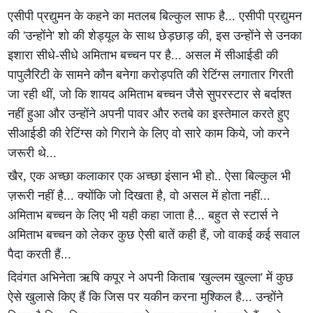
एसीपी प्रद्युमन के कहने का मतलब बिल्कुल साफ है... एसीपी प्रद्युमन
की 'उन्होंने' शो की शेड्यूल के साथ छेड़छाड़ की, इस उन्होंने से उनका
इशारा सीधे-सीधे अमिताभ बच्चन पर है... असल में सीआईडी की
पापुलैरिटी के सामने कौन बनेगा करोड़पति की रेटिंग्स लगातार गिरती
जा रही थीं, जो कि शायद अमिताभ बच्चन जैसे सुपरस्टार से बर्दाश्त
नहीं हुआ और उन्होंने अपनी पावर और रुतबे का इस्तेमाल करते हुए
सीआईडी की रेटिंग्स को गिराने के लिए वो सारे काम किये, जो करने
जरूरी थे...
खैर, एक अच्छा कलाकार एक अच्छा इंसान भी हो.. ऐसा बिल्कुल भी
ज़रूरी नहीं है... क्योंकि जो दिखता है, वो असल में होता नहीं...
अमिताभ बच्चन के लिए भी यही कहा जाता है... बहुत से स्टार्स ने
अमिताभ बच्चन को लेकर कुछ ऐसी बातें कही हैं, जो वाकई कई सवाल
पैदा करती हैं...
दिवंगत अभिनेता ऋषि कपूर ने अपनी किताब 'खुल्लम खुल्ला' में कुछ
ऐसे खुलासे किए हैं कि जिस पर यकीन करना मुश्किल है... उन्होंने