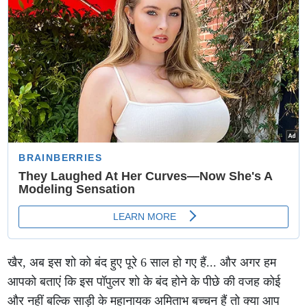
खैर, अब इस शो को बंद हुए पूरे 6 साल हो गए हैं... और अगर हम
आपको बताएं कि इस पॉपुलर शो के बंद होने के पीछे की वजह कोई
और नहीं बल्कि साड़ी के महानायक अमिताभ बच्चन हैं तो क्या आप