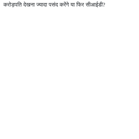
करोड़पति देखना ज्यादा पसंद करेंगे या फिर सीआईडी?