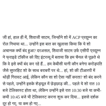
जी हां, हाल ही में, शिवाजी साटम, जिन्होंने शो में ACP प्रद्युम्न का
रोल निभाया था... उन्होंने इस बात का खुलासा किया कि ये शो
अचानक क्यों बंद हुआ? दरअसल, शिवाजी साटम उर्फ एसीपी प्रद्युम्न
ने फ्राइडे टॉकीज को दिए इंटरव्यू में बताया कि हम चैनल से पूछते थे
कि वे इसे क्यों बंद कर रहे हैं... हम केबीसी यानी कौन बनेगा करोड़पति
जैसे सुपरहिट शो के साथ बराबरी पर थे... हां, शो की टीआरपी में
थोड़ी गिरावट आई, लेकिन कौन सा शो ऐसा नहीं करता? शो बंद करने
से पहले, उन्होंने इसके शेड्यूल में छेड़छाड़ की... पहले ये शो रात 10
बजे टेलिकास्ट होता था, लेकिन उन्होंने इसे रात 10:30 बजे या कभी-
कभी 10:45 बजे भी टेलिकास्ट करना शुरू कर दिया... इससे दर्शक
दूर हो गए, या कम हो गए...