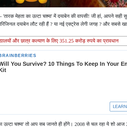
 - 'तारक मेहता का उल्टा चश्मा' में दयाबेन की वापसी! जी हां, आपने स
ओरिजिनल दयाबेन लौट रही हैं ? या नई एक्ट्रेस लेगी जगह ? और सबसे खास
िद्यालयों और छात्र कल्याण के लिए 351.25 करोड़ रुपये का प्रावधान
 का उल्टा चश्मा' तो आप सब जानते ही होंगे। 2008 से चल रहा ये शो आज 2