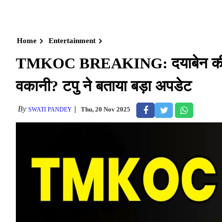
Home
Entertainment
TMKOC BREAKING: दयाबेन की ग्रैंड
वकानी? टपु ने बताया बड़ा अपडेट
By
Thu, 20 Nov 2025
SWATI PANDEY