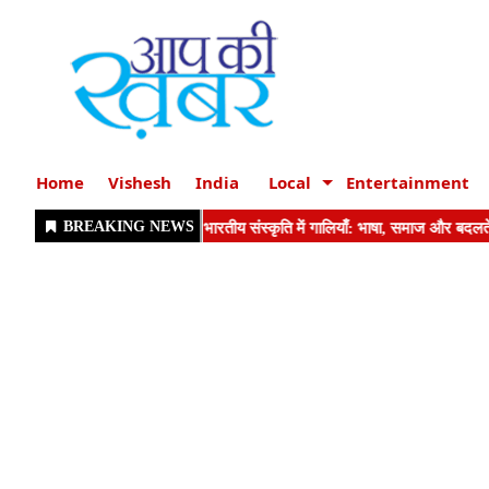
Home
Vishesh
India
Local
Entertainment