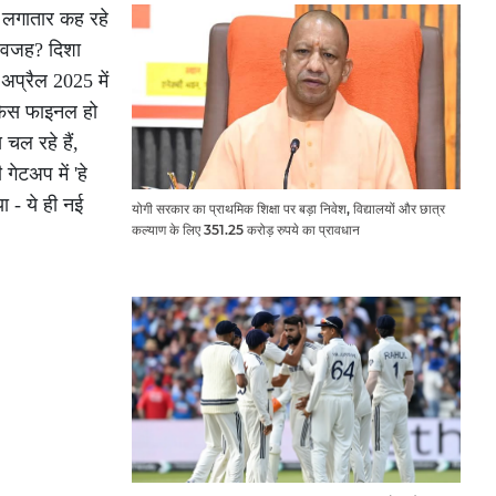
 लगातार कह रहे
।" वजह? दिशा
अप्रैल 2025 में
छ फेस फाइनल हो
चल रहे हैं,
ेटअप में 'हे
 - ये ही नई
योगी सरकार का प्राथमिक शिक्षा पर बड़ा निवेश, विद्यालयों और छात्र
कल्याण के लिए 351.25 करोड़ रुपये का प्रावधान