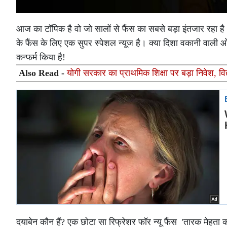
आज का टॉपिक है वो जो सालों से फैंस का सबसे बड़ा इंतजार रहा है
के फैंस के लिए एक सुपर स्पेशल न्यूज है। क्या दिशा वकानी वाली 
कन्फर्म किया है!
Also Read -
योगी सरकार का प्राथमिक शिक्षा पर बड़ा निवेश, व
दयाबेन कौन हैं? एक छोटा सा रिफ्रेशर फॉर न्यू फैंस 'तारक मेहता