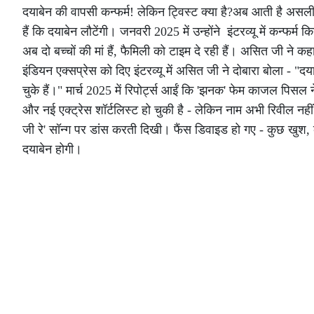
दयाबेन की वापसी कन्फर्म! लेकिन ट्विस्ट क्या है?अब आती है 
हैं कि दयाबेन लौटेंगी। जनवरी 2025 में उन्होंने इंटरव्यू में कन्फर
अब दो बच्चों की मां हैं, फैमिली को टाइम दे रही हैं। असित जी ने 
इंडियन एक्सप्रेस को दिए इंटरव्यू में असित जी ने दोबारा बोला - 
चुके हैं।" मार्च 2025 में रिपोर्ट्स आईं कि 'झनक' फेम काजल पिसल न
और नई एक्ट्रेस शॉर्टलिस्ट हो चुकी है - लेकिन नाम अभी रिवील नही
जी रे' सॉन्ग पर डांस करती दिखी। फैंस डिवाइड हो गए - कुछ खुश,
दयाबेन होगी।