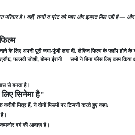
रा परिवार है। वहीं, तन्वी द ग्रेट को प्यार और इज़्ज़त मिल रही है — और 
 फिल्म
ाने के लिए अपनी पूरी जमा-पूंजी लगा दी, लेकिन फिल्म के फ्लॉप होने के बा
श्रॉफ, पल्लवी जोशी, बोमन ईरानी — सभी ने बिना फीस लिए काम किया
्वास से बनता है।
 लिए सिनेमा है"
करीबी मित्र हैं, ने दोनों फिल्मों पर टिप्पणी करते हुए कहा:
 है।
े कमजोर वर्ग की आवाज़ है।