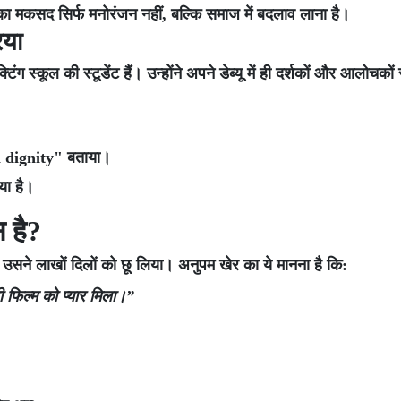
म का मकसद सिर्फ मनोरंजन नहीं, बल्कि समाज में बदलाव लाना है।
िया
िंग स्कूल की स्टूडेंट हैं। उन्होंने अपने डेब्यू में ही दर्शकों और आलोचकों 
th dignity" बताया।
या है।
स है?
 उसने लाखों दिलों को छू लिया। अनुपम खेर का ये मानना है कि:
री फिल्म को प्यार मिला।”