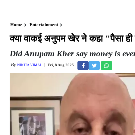
Home
Entertainment
क्या वाकई अनुपम खेर ने कहा "पैसा ही
Did Anupam Kher say money is eve
By
Fri, 8 Aug 2025
NIKITA VIMAL