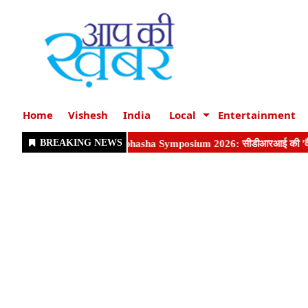
Home
Vishesh
India
Local
Entertainment