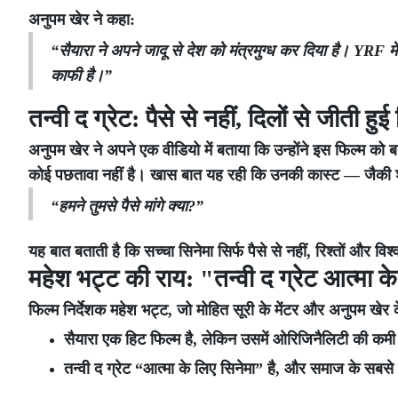
अनुपम खेर ने कहा:
“सैयारा ने अपने जादू से देश को मंत्रमुग्ध कर दिया है। YRF मे
काफी है।”
तन्वी द ग्रेट: पैसे से नहीं, दिलों से जीती हुई
अनुपम खेर ने अपने एक वीडियो में बताया कि उन्होंने इस फिल्म को बन
कोई पछतावा नहीं है। खास बात यह रही कि उनकी कास्ट — जैकी 
“हमने तुमसे पैसे मांगे क्या?”
यह बात बताती है कि सच्चा सिनेमा सिर्फ पैसे से नहीं, रिश्तों और विश
महेश भट्ट की राय: "तन्वी द ग्रेट आत्मा के
फिल्म निर्देशक महेश भट्ट, जो मोहित सूरी के मेंटर और अनुपम खेर के 
सैयारा एक हिट फिल्म है, लेकिन उसमें ओरिजिनैलिटी की कमी
तन्वी द ग्रेट “आत्मा के लिए सिनेमा” है, और समाज के सबस