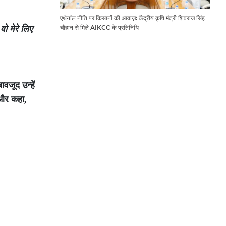
एथेनॉल नीति पर किसानों की आवाज़: केंद्रीय कृषि मंत्री शिवराज सिंह
वो मेरे लिए
चौहान से मिले AIKCC के प्रतिनिधि
वजूद उन्हें
 और कहा,