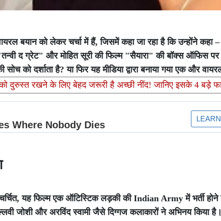
रल बयान को लेकर चर्चा में हैं, जिसमें कहा जा रहा है कि उन्होंने कहा –
न्वी द ग्रेट" और मोहित सूरी की फिल्म "सैयारा" की बॉक्स ऑफिस पर त
की सोच को दर्शाता है? या फिर यह मीडिया द्वारा बनाया गया एक और वायरल
दुरुस्त रखने के लिए बेहद जरूरी है अच्छी नींद! जानिए इसके 4 बड़े फ
ा
में चर्चित, यह फिल्म एक ऑटिस्टिक लड़की की Indian Army में भर्ती होने
, पल्लवी जोशी और अरविंद स्वामी जैसे दिग्गज कलाकारों ने अभिनय किया है