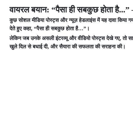
वायरल बयान: “पैसा ही सबकुछ होता है...”
कुछ सोशल मीडिया पोस्ट्स और न्यूज़ हेडलाइंस में यह दावा किय
देते हुए कहा, “पैसा ही सबकुछ होता है…”।
लेकिन जब उनके असली इंटरव्यू और वीडियो पोस्ट्स देखे गए, तो सा
खुले दिल से बधाई दी, और सैयारा की सफलता की सराहना की।