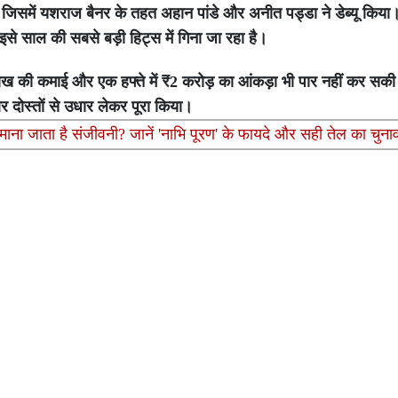
ा है जिसमें यशराज बैनर के तहत अहान पांडे और अनीत पड्डा ने डेब्यू किया
इसे साल की सबसे बड़ी हिट्स में गिना जा रहा है।
ाख की कमाई और एक हफ्ते में ₹2 करोड़ का आंकड़ा भी पार नहीं कर सकी
दोस्तों से उधार लेकर पूरा किया।
 माना जाता है संजीवनी? जानें 'नाभि पूरण' के फायदे और सही तेल का चुना