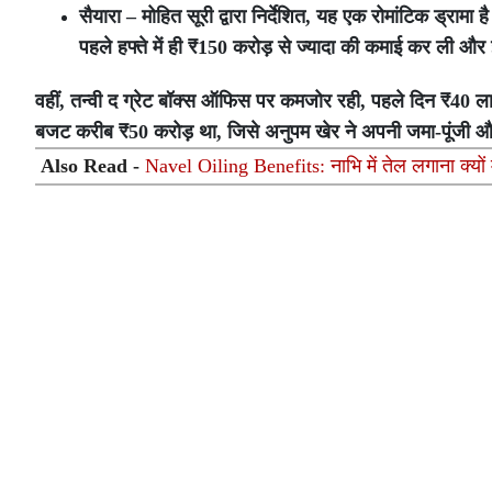
सैयारा – मोहित सूरी द्वारा निर्देशित, यह एक रोमांटिक ड्राम
पहले हफ्ते में ही ₹150 करोड़ से ज्यादा की कमाई कर ली और 
वहीं, तन्वी द ग्रेट बॉक्स ऑफिस पर कमजोर रही, पहले दिन ₹40 ल
बजट करीब ₹50 करोड़ था, जिसे अनुपम खेर ने अपनी जमा-पूंजी और 
Also Read -
Navel Oiling Benefits: नाभि में तेल लगाना क्यों