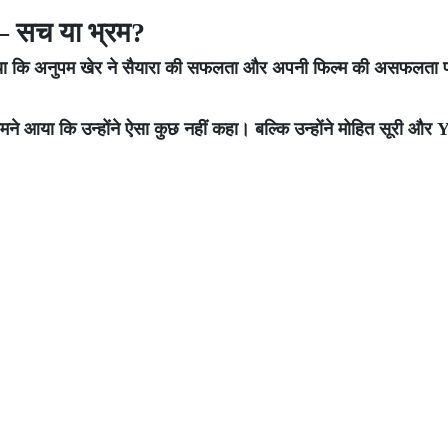
 – सच या भ्रम?
ा गया कि अनुपम खेर ने सैयारा की सफलता और अपनी फिल्म की असफलता प
मने आया कि उन्होंने ऐसा कुछ नहीं कहा। बल्कि उन्होंने मोहित सूरी औ