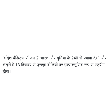
'बंदिश बैंडिट्स सीजन 2' भारत और दुनिया के 240 से ज्यादा देशों और
क्षेत्रों में 13 दिसंबर से प्राइम वीडियो पर एक्सक्लूसिव रूप से स्ट्रीम
होगा।