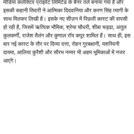
मीडिया कलेक्टिव प्राइवेट लिमिटेड के बैनर तले बनाया गया है और
इसकी कहानी तिवारी ने आत्मिका दिदवानिया और करण सिंह त्यागी के
साथ मिलकर लिखी है। इसके नए सीज़न में पिछली कास्ट की वापसी
हो रही है, जिसमें ऋत्विक भौमिक, श्रेया चौधरी, शीबा चड्ढा, अतुल
कुलकर्णी, राजेश तैलंग और कुणाल रॉय कपूर शामिल हैं। साथ ही, इस
बार नई कास्ट के तौर पर दिव्या दत्ता, रोहन गुरबक्षानी, यशस्विनी
दायमा, आलिया कुरैशी और सौरभ नय्यर भी अहम भूमिकाओं में नजर
आएंगे।