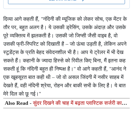
दिव्या आगे कहती हैं, "नंदिनी की म्यूजिक को लेकर सोच, एक मेंटर के
तौर पर, बहुत अलग है। ये उसकी ड्रेसिंग, उसके अंदाज़ और उसके
पूरे व्यक्तित्व में झलकती है। उसकी जो जिप्सी जैसी वाइब है, वो
उसकी फ्री-स्पिरिट को दिखाती है – जो ऊंचा उड़ती है, लेकिन अपने
स्टूडेंट्स के प्रति बेहद संवेदनशील भी है। आप ये ट्रेलर में भी देख
सकते हैं। कहानी के ज्यादा हिस्से को रिवील किए बिना, मैं इतना कह
सकती हूं कि नंदिनी बहुत ही निष्पक्ष है।" वो आगे कहती हैं, "आनंद ने
एक खूबसूरत बात कही थी – जो वो असल जिंदगी में नसीर साहब में
देखते हैं, वही नंदिनी श्रेया, रोहन और बाकी सभी के लिए है। ये बात
मेरे दिल को छू गई।"
Also Read -
सुंदर दिखने की चाह में बढ़ता प्लास्टिक सर्जरी का
चलन, युवाओं में तेजी से बढ़ रही कॉस्मैटिक प्रक्रियाओं की मांग