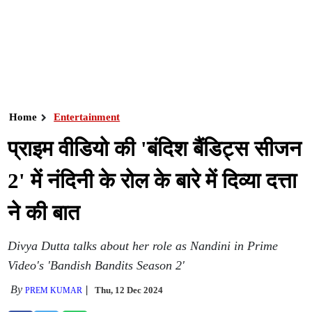
Home
Entertainment
प्राइम वीडियो की 'बंदिश बैंडिट्स सीजन
2' में नंदिनी के रोल के बारे में दिव्या दत्ता
ने की बात
Divya Dutta talks about her role as Nandini in Prime
Video's 'Bandish Bandits Season 2'
By
Thu, 12 Dec 2024
PREM KUMAR