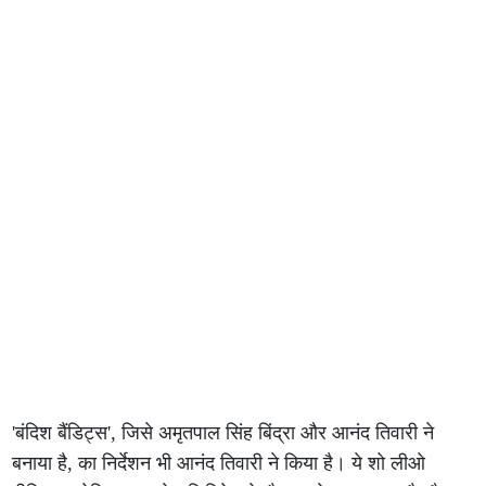
'बंदिश बैंडिट्स', जिसे अमृतपाल सिंह बिंद्रा और आनंद तिवारी ने
बनाया है, का निर्देशन भी आनंद तिवारी ने किया है। ये शो लीओ