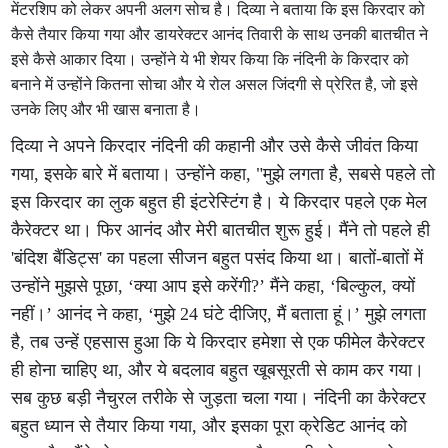
मेंटरशिप को लेकर अपनी अलग सोच है। दिव्या ने बताया कि इस किरदार को
कैसे तैयार किया गया और डायरेक्टर आनंद तिवारी के साथ उनकी बातचीत ने
इसे कैसे आकार दिया। उन्होंने ये भी शेयर किया कि नंदिनी के किरदार को
बनाने में उन्होंने कितना सोचा और ये रोल असल जिंदगी से प्रेरित है, जो इसे
उनके लिए और भी खास बनाता है।
दिव्या ने अपने किरदार नंदिनी की कहानी और उसे कैसे जीवंत किया
गया, इसके बारे में बताया। उन्होंने कहा, "मुझे लगता है, सबसे पहले तो
इस किरदार का लुक बहुत ही इंटरेस्टिंग है। ये किरदार पहले एक मेल
कैरेक्टर था। फिर आनंद और मेरी बातचीत शुरू हुई। मैंने तो पहले ही
'बंदिश बैंडिट्स' का पहला सीजन बहुत पसंद किया था। बातों-बातों में
उन्होंने मुझसे पूछा, ‘क्या आप इसे करेंगी?’ मैंने कहा, ‘बिल्कुल, क्यों
नहीं।’ आनंद ने कहा, ‘मुझे 24 घंटे दीजिए, मैं बताता हूं।’ मुझे लगता
है, तब उन्हें एहसास हुआ कि ये किरदार हमेशा से एक फीमेल कैरेक्टर
ही होना चाहिए था, और ये बदलाव बहुत खूबसूरती से काम कर गया।
सब कुछ बड़ी नैचुरल तरीके से जुड़ता चला गया। नंदिनी का कैरेक्टर
बहुत ध्यान से तैयार किया गया, और इसका पूरा क्रेडिट आनंद को