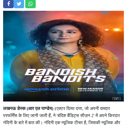
लखनऊ डेस्क (आर एल पाण्डेय)।
एक्टर दिव्या दत्ता, जो अपनी दमदार
परफॉर्मेंस के लिए जानी जाती हैं, ने 'बंदिश बैंडिट्स सीज़न 2' में अपने किरदार
नंदिनी के बारे में बात की। नंदिनी एक म्यूजिक टीचर है, जिसकी म्यूजिक और