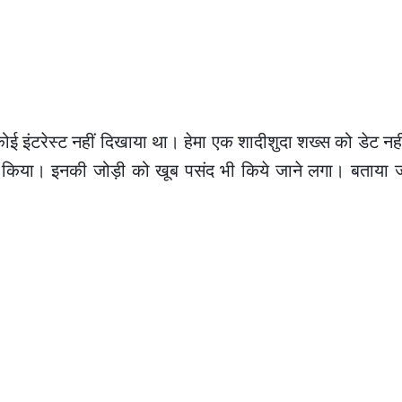
 कोई इंटरेस्ट नहीं दिखाया था। हेमा एक शादीशुदा शख्स को डेट न
काम किया। इनकी जोड़ी को खूब पसंद भी किये जाने लगा। बताया ज