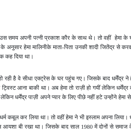
्र उस समय अपनी पत्नी प्रकाश कौर के साथ थे। तो वहीं हेमा के
स के अनुसार हेमा मालिनीके माता-पिता उनकी शादी जितेंद्र से कर
ां तक कह दिया था।
 हो रही है वे सीधा एक्ट्रेस के घर पहुंच गए। जिसके बाद धर्मेंद्र ने
िस्ट आना बाकी था। अब हेमा तो राज़ी हो गयीं लेकिन धर्मेंद्र 
किन धर्मेंद्र पाज़ी अपने प्यार के लिए पीछे नहीं हटे उन्होंने हेमा 
्म कबूल कर लिया था। तो वहीं हेमा ने भी इस्लाम अपना लिया। धर
नाम आयशा बी रखा था। जिसके बाद साल 1980 में दोनों से समाज क