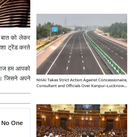
 बात को लेकर
शा ट्रेंड करते
ैं। आज हम आपको
ं। जिसने अपने
NHAI Takes Strict Action Against Concessionaire,
Consultant and Officials Over Kanpur–Lucknow
Expressway Issues