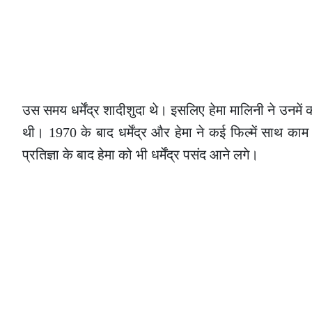
उस समय धर्मेंद्र शादीशुदा थे। इसलिए हेमा मालिनी ने उनमें
थी। 1970 के बाद धर्मेंद्र और हेमा ने कई फिल्में साथ 
प्रतिज्ञा के बाद हेमा को भी धर्मेंद्र पसंद आने लगे।