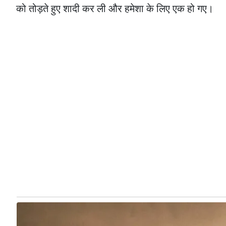
को तोड़ते हुए शादी कर ली और हमेशा के लिए एक हो गए।