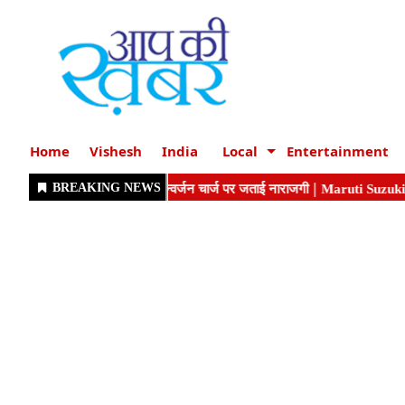
Home
Vishesh
India
Local
Entertainment