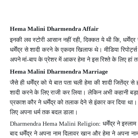
Hema Malini Dharmendra Affair
इनकी लव स्टोरी आसान नहीं रही, दिक्कत ये थी कि, धर्मेंद
धर्मेंद्र से शादी करने के एकदम खिलाफ थे। मीडिया रिपोर्ट्
अपने मां-बाप के प्रेशर में आकर हेमा ने इस रिश्ते के लिए ह
Hema Malini Dharmendra Marriage
जैसे ही धर्मेंद्र को ये बात पता चली हेमा की शादी जितेंद्र से
शादी करने के लिए राजी कर लिया। लेकिन अभी कहानी बड़ा ट्व
प्रकाश कौर ने धर्मेंद्र को तलाक देने से इंकार कर दिया था। ले
लिए अपना धर्म तक बदल डाला।
Dharmendra Hema Malini Religion: धर्मेंद्र ने इस्लाम धर
बाद धर्मेंद्र ने अपना नाम दिलावर खान और हेमा ने अपना 