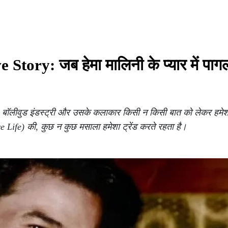
y: जब हेमा मालिनी के प्यार में पागल
बॉलीवुड इंडस्ट्री और उसके कलाकार किसी न किसी बात को लेकर हमेशा सुर
ve Life) की, कुछ न कुछ मसाला हमेशा ट्रेंड करते रहता है।