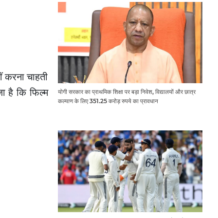
हीं करना चाहती
ा है कि फिल्म
योगी सरकार का प्राथमिक शिक्षा पर बड़ा निवेश, विद्यालयों और छात्र
कल्याण के लिए 351.25 करोड़ रुपये का प्रावधान