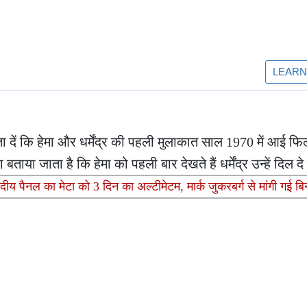
ा दें कि हेमा और धर्मेंद्र की पहली मुलाकात साल 1970 में आई फिल्
जाता है कि हेमा को पहली बार देखते हैं धर्मेंद्र उन्हें दिल दे 
नल का मेटा को 3 दिन का अल्टीमेटम, मार्क जुकरबर्ग से मांगी गई बिन