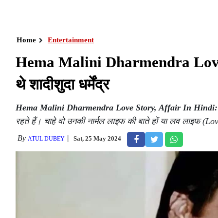
Home
Entertainment
Hema Malini Dharmendra Love Stor
थे शादीशुदा धर्मेंद्र
Hema Malini Dharmendra Love Story, Affair In Hindi:
रहते हैं। चाहे वो उनकी नार्मल लाइफ की बाते हों या लव लाइफ (Lo
By
Sat, 25 May 2024
ATUL DUBEY