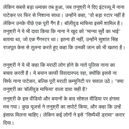
लेकिन सबसे बड़ा धमाका तब हुआ, जब तनुश्री ने दिए इंटरव्यू में नाना
पाटेकर पर फिर से निशाना साधा। उन्होंने कहा, "वो बड़ा स्टार नहीं है
लेकिन उनके पीछे एक पूरी गैंग है। बॉलीवुड माफिया इसमें शामिल है।
तनुश्री ने ये भी दावा किया कि नाना ने खुद को "मान्या सुर्वे का भाई"
बताया था, जो एक गैंगस्टर था। इतना ही नहीं, उन्होंने सुशांत सिंह
राजपूत केस से तुलना करते हुए कहा कि उनकी जान को भी खतरा है।
तनुश्री ने ये भी कहा कि मराठी लोग होने के नाते पुलिस नाना का
बचाव करती है। ये बयान काफी विवादास्पद रहा, क्योंकि इससे ना
सिर्फ नाना पाटेकर, बल्कि पूरी मराठी कम्युनिटी पर सवाल उठे। "क्या
तनुश्री का 'बॉलीवुड माफिया' वाला दावा सही है?
तनुश्री के इस वीडियो और बयानों के बाद सोशल मीडिया पर हंगामा
मच गया। कुछ यूजर्स ने तनुश्री का सपोर्ट किया, और कहा कि उन्हें
इंसाफ मिलना चाहिए। लेकिन कई लोगों ने इसे "सिम्पैथी ड्रामा" करार
दिया।