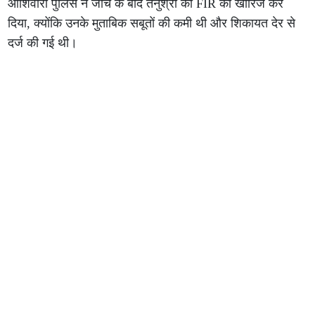
ओशिवारा पुलिस ने जांच के बाद तनुश्री की FIR को खारिज कर
दिया, क्योंकि उनके मुताबिक सबूतों की कमी थी और शिकायत देर से
दर्ज की गई थी।