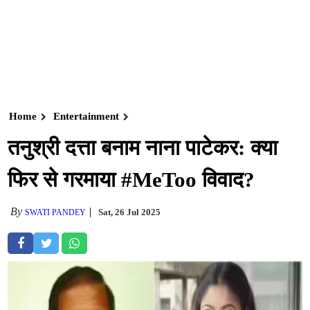
Home
Entertainment
तनुश्री दत्ता बनाम नाना पाटेकर: क्या
फिर से गरमाया #MeToo विवाद?
By
Sat, 26 Jul 2025
SWATI PANDEY