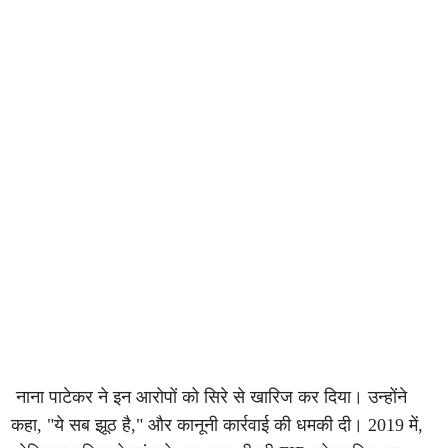
नाना पाटेकर ने इन आरोपों को सिरे से खारिज कर दिया। उन्होंने
कहा, "ये सब झूठ है," और कानूनी कार्रवाई की धमकी दी। 2019 में,