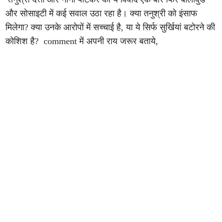
और सोसाइटी में कई सवाल उठा रहा है। क्या तनुश्री को इंसाफ
मिलेगा? क्या उनके आरोपों में सच्चाई है, या ये सिर्फ सुर्खियां बटोरने की
कोशिश है? comment में अपनी राय जरूर बताये,