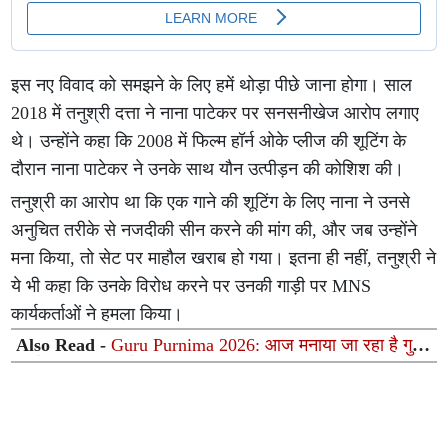
इस नए विवाद को समझने के लिए हमें थोड़ा पीछे जाना होगा। साल
2018 में तनुश्री दत्ता ने नाना पाटेकर पर सनसनीखेज आरोप लगाए
थे। उन्होंने कहा कि 2008 में फिल्म हॉर्न ओके प्लीज की शूटिंग के
दौरान नाना पाटेकर ने उनके साथ यौन उत्पीड़न की कोशिश की।
तनुश्री का आरोप था कि एक गाने की शूटिंग के लिए नाना ने उनसे
अनुचित तरीके से नजदीकी सीन करने की मांग की, और जब उन्होंने
मना किया, तो सेट पर माहौल खराब हो गया। इतना ही नहीं, तनुश्री ने
ये भी कहा कि उनके विरोध करने पर उनकी गाड़ी पर MNS
कार्यकर्ताओं ने हमला किया।
Also Read -
Guru Purnima 2026: आज मनाया जा रहा है गुरु
पूर्णिमा का पावन पर्व, गुरु कृपा पाने के लिए आज जरूर करें ये 5
खास काम