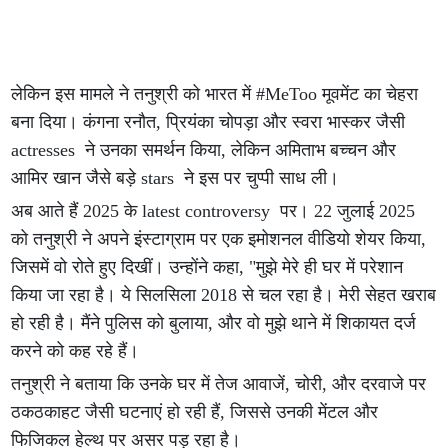
लेकिन इस मामले ने तनुश्री को भारत में #MeToo मूवमेंट का चेहरा
बना दिया। कंगना रनौत, प्रियंका चोपड़ा और स्वरा भास्कर जैसी
actresses ने उनका समर्थन किया, लेकिन अमिताभ बच्चन और
आमिर खान जैसे बड़े stars ने इस पर चुप्पी साध ली।
अब आते हैं 2025 के latest controversy पर। 22 जुलाई 2025
को तनुश्री ने अपने इंस्टाग्राम पर एक इमोशनल वीडियो शेयर किया,
जिसमें वो रोते हुए दिखीं। उन्होंने कहा, "मुझे मेरे ही घर में परेशान
किया जा रहा है। ये सिलसिला 2018 से चल रहा है। मेरी सेहत खराब
हो रही है। मैंने पुलिस को बुलाया, और वो मुझे थाने में शिकायत दर्ज
करने को कह रहे हैं।
तनुश्री ने बताया कि उनके घर में तेज आवाजें, चोरी, और दरवाजे पर
ठकठकाहट जैसी घटनाएं हो रही हैं, जिससे उनकी मेंटल और
फिजिकल हेल्थ पर असर पड़ रहा है।