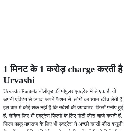
1 मिनट के 1 करोड़ charge करती है
Urvashi
Urvashi Rautela बॉलीवुड की पॉपुलर एक्ट्रेस में से एक हैं. वो
अपनी एक्टिंग से ज्यादा अपने फैशन से लोगों का ध्यान खींच लेती है.
इस बात में कोई शक नहीं है कि उर्वशी की ज्यादातर फिल्में फ्लॉप हुई
हैं, लेकिन फिर भी एक्ट्रेस फिल्मों के लिए मोटी फीस चार्ज करती हैं.
फिल्म डाकू महाराज के लिए भी एक्ट्रेस ने अच्छी खासी फीस वसूली