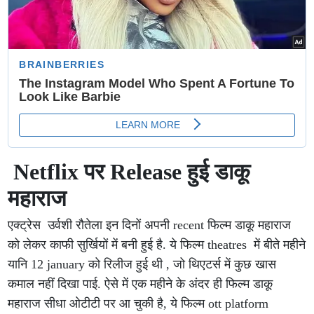
Netflix पर Release हुई डाकू
महाराज
एक्ट्रेस उर्वशी रौतेला इन दिनों अपनी recent फिल्म डाकू महाराज
को लेकर काफी सुर्खियों में बनी हुई है. ये फिल्म theatres में बीते महीने
यानि 12 january को रिलीज हुई थी , जो थिएटर्स में कुछ खास
कमाल नहीं दिखा पाई. ऐसे में एक महीने के अंदर ही फिल्म डाकू
महाराज सीधा ओटीटी पर आ चुकी है, ये फिल्म ott platform