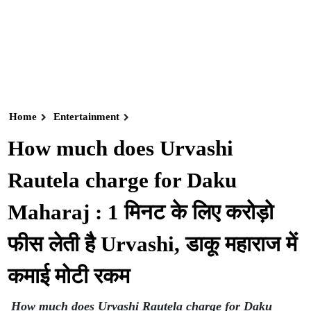
Home
Entertainment
How much does Urvashi
Rautela charge for Daku
Maharaj : 1 मिनट के लिए करोड़ो
फीस लेती है Urvashi, डाकू महाराज में
कमाई मोटी रकम
How much does Urvashi Rautela charge for Daku