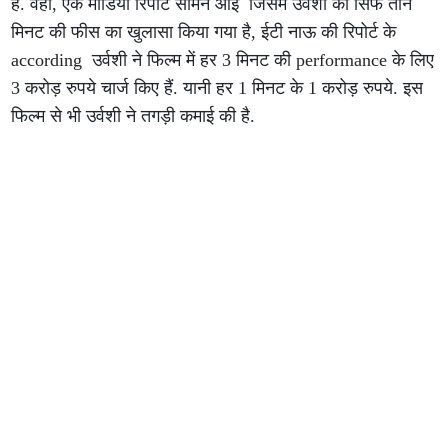
है. वहीं, एक मीडिया रिपोर्ट सामने आई जिसमें उर्वशी की सिर्फ तीन
मिनट की फीस का खुलासा किया गया है, ईटी नाऊ की रिपोर्ट के
according उर्वशी ने फिल्म में हर 3 मिनट की performance के लिए
3 करोड़ रुपये चार्ज किए हैं. यानी हर 1 मिनट के 1 करोड़ रुपये. इस
फिल्म से भी उर्वशी ने तगड़ी कमाई की है.