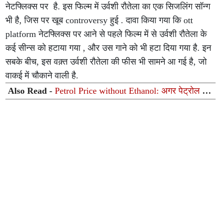
नेटफ्लिक्स पर है. इस फिल्म में उर्वशी रौतेला का एक सिजलिंग सॉन्ग
भी है, जिस पर खूब controversy हुई . दावा किया गया कि ott
platform नेटफ्लिक्स पर आने से पहले फिल्म में से उर्वशी रौतेला के
कई सीन्स को हटाया गया , और उस गाने को भी हटा दिया गया है. इन
सबके बीच, इस वक़्त उर्वशी रौतेला की फीस भी सामने आ गई है, जो
वाकई में चौकाने वाली है.
Also Read -
Petrol Price without Ethanol: अगर पेट्रोल में
इथेनॉल न होता तो किस रेट पर बिकता तेल? सरकार ने संसद में
समझाया पूरा गणित