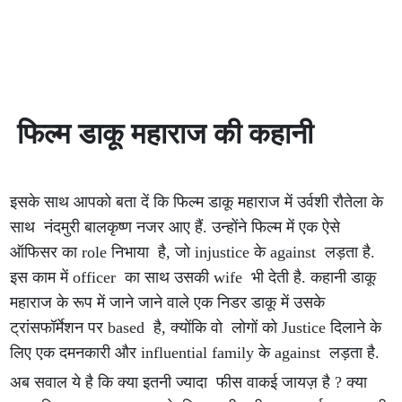
फिल्म डाकू महाराज की कहानी
इसके साथ आपको बता दें कि फिल्म डाकू महाराज में उर्वशी रौतेला के
साथ नंदमुरी बालकृष्ण नजर आए हैं. उन्होंने फिल्म में एक ऐसे
ऑफिसर का role निभाया है, जो injustice के against लड़ता है.
इस काम में officer का साथ उसकी wife भी देती है. कहानी डाकू
महाराज के रूप में जाने जाने वाले एक निडर डाकू में उसके
ट्रांसफॉर्मेशन पर based है, क्योंकि वो लोगों को Justice दिलाने के
लिए एक दमनकारी और influential family के against लड़ता है.
अब सवाल ये है कि क्या इतनी ज्यादा फीस वाकई जायज़ है ? क्या