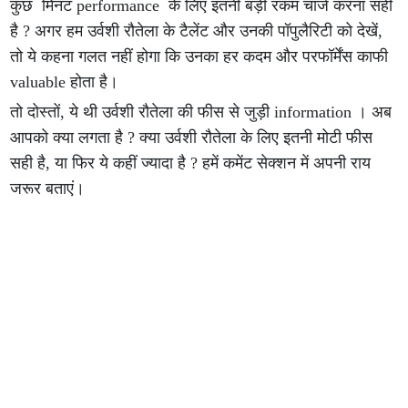
कुछ मिनट performance के लिए इतनी बड़ी रकम चार्ज करना सही
है ? अगर हम उर्वशी रौतेला के टैलेंट और उनकी पॉपुलैरिटी को देखें,
तो ये कहना गलत नहीं होगा कि उनका हर कदम और परफॉर्मेंस काफी
valuable होता है।
तो दोस्तों, ये थी उर्वशी रौतेला की फीस से जुड़ी information । अब
आपको क्या लगता है ? क्या उर्वशी रौतेला के लिए इतनी मोटी फीस
सही है, या फिर ये कहीं ज्यादा है ? हमें कमेंट सेक्शन में अपनी राय
जरूर बताएं।