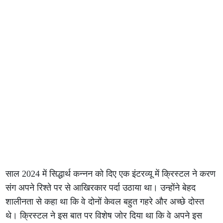
साल 2024 में सिद्धार्थ कन्नन को दिए एक इंटरव्यू में क्रिस्टल ने करण
संग अपने रिश्ते पर से आखिरकार पर्दा उठाया था। उन्होंने बेहद
शालीनता से कहा था कि वे दोनों केवल बहुत गहरे और अच्छे दोस्त
थे। क्रिस्टल ने इस बात पर विशेष जोर दिया था कि वे अपने इस