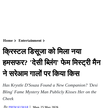
Home
Entertainment
क्रिस्टल डिसूजा को मिला नया
हमसफर? 'देसी ब्लिंग' फेम मिस्ट्री मैन
ने सरेआम गालों पर किया किस
Has Krystle D'Souza Found a New Companion? 'Desi
Bling' Fame Mystery Man Publicly Kisses Her on the
Cheek
By
Mon, 25 May 2026
PREM KUMAR