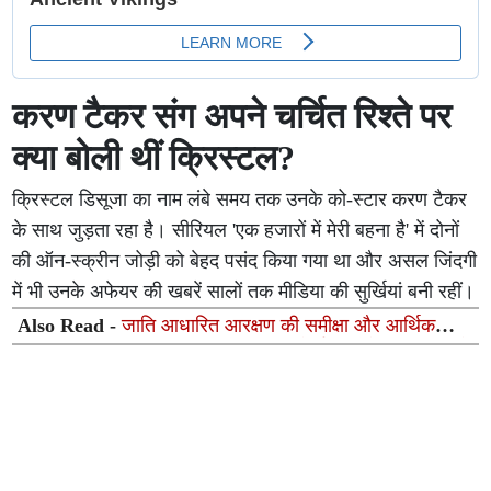
करण टैकर संग अपने चर्चित रिश्ते पर
क्या बोली थीं क्रिस्टल?
क्रिस्टल डिसूजा का नाम लंबे समय तक उनके को-स्टार करण टैकर
के साथ जुड़ता रहा है। सीरियल 'एक हजारों में मेरी बहना है' में दोनों
की ऑन-स्क्रीन जोड़ी को बेहद पसंद किया गया था और असल जिंदगी
में भी उनके अफेयर की खबरें सालों तक मीडिया की सुर्खियां बनी रहीं।
Also Read -
जाति आधारित आरक्षण की समीक्षा और आर्थिक
आधार पर सहायता की मांग, भारतीय जन मोर्चा पार्टी ने राष्ट्रपति को
भेजा ज्ञापन