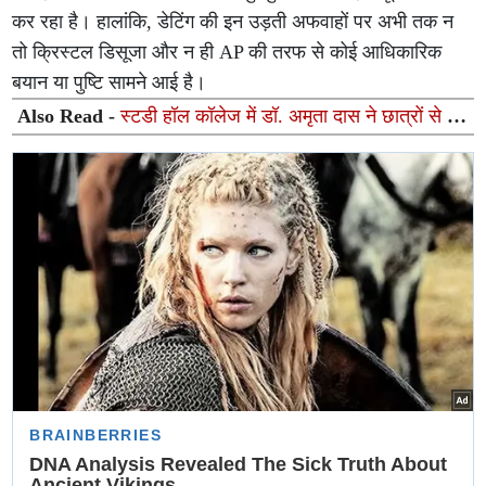
कर रहा है। हालांकि, डेटिंग की इन उड़ती अफवाहों पर अभी तक न
तो क्रिस्टल डिसूजा और न ही AP की तरफ से कोई आधिकारिक
बयान या पुष्टि सामने आई है।
Also Read -
स्टडी हॉल कॉलेज में डॉ. अमृता दास ने छात्रों से की
करियर पर विशेष बातचीत