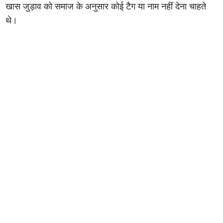
खास जुड़ाव को समाज के अनुसार कोई टैग या नाम नहीं देना चाहते
थे।