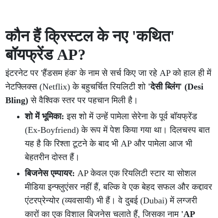
कौन हैं क्रिस्टल के नए 'कथित'
बॉयफ्रेंड AP?
इंटरनेट पर 'हैंडसम हंक' के नाम से सर्च किए जा रहे AP को हाल ही में
नेटफ्लिक्स (Netflix) के बहुचर्चित रियलिटी शो
'देसी ब्लिंग' (Desi
Bling)
से वैश्विक स्तर पर पहचान मिली है।
शो में भूमिका:
इस शो में उन्हें पामेला सेरेना के पूर्व बॉयफ्रेंड
(Ex-Boyfriend) के रूप में पेश किया गया था। दिलचस्प बात
यह है कि रिश्ता टूटने के बाद भी AP और पामेला आज भी
बेहतरीन दोस्त हैं।
बिजनेस एम्पायर:
AP केवल एक रियलिटी स्टार या सोशल
मीडिया इन्फ्लुएंसर नहीं हैं, बल्कि वे एक बेहद सफल और कद्दावर
एंटरप्रेन्योर (व्यवसायी) भी हैं। वे दुबई (Dubai) में लग्जरी
कारों का एक विशाल बिजनेस चलाते हैं, जिसका नाम
'AP