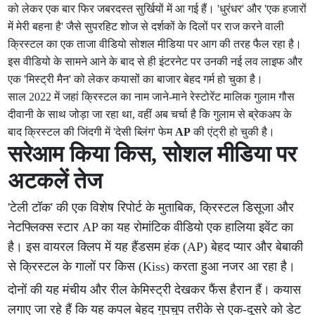
को लेकर एक बार फिर जबरदस्त सुर्खियों में आ गई हैं। 'धुरंधर' और 'एक हजारों
में मेरी बहना है' जैसे सुपरहिट शोज से दर्शकों के दिलों पर राज करने वाली
क्रिस्टल का एक ताजा वीडियो सोशल मीडिया पर आग की तरह फैल रहा है।
इस वीडियो के सामने आने के बाद से ही इंटरनेट पर उनकी नई लव लाइफ और
एक 'मिस्ट्री मैन' को लेकर कयासों का बाजार बेहद गर्म हो चुका है।
साल 2022 में जहां क्रिस्टल का नाम जाने-माने रेस्टोरेंट मालिक गुलाम गौस
दीवानी के साथ जोड़ा जा रहा था, वहीं अब चर्चा है कि गुलाम से ब्रेकअप के
बाद क्रिस्टल की जिंदगी में 'देसी ब्लिंग' फेम
AP
की एंट्री हो चुकी है।
सरेआम किया किस, सोशल मीडिया पर
अटकलें तेज
'टेली टॉक' की एक विशेष रिपोर्ट के मुताबिक, क्रिस्टल डिसूजा और
नेटफ्लिक्स स्टार AP का यह रोमांटिक वीडियो एक हालिया इवेंट का
है। इस वायरल क्लिप में यह हैंडसम हंक (AP) बेहद प्यार और बेबाकी
से क्रिस्टल के गालों पर किस (Kiss) करता हुआ नजर आ रहा है।
दोनों की यह मंचीय और रील केमिस्ट्री देखकर फैंस हैरान हैं। कयास
लगाए जा रहे हैं कि यह कपल बेहद गुपचुप तरीके से एक-दूसरे को डेट