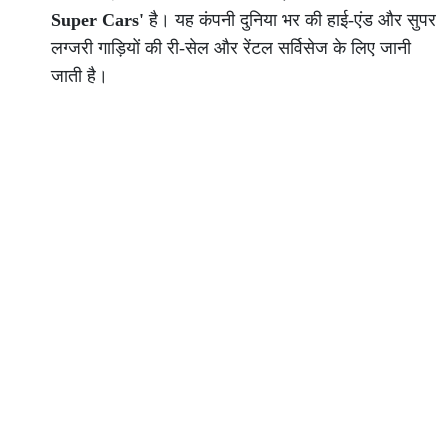
Super Cars'
है। यह कंपनी दुनिया भर की हाई-एंड और सुपर
लग्जरी गाड़ियों की री-सेल और रेंटल सर्विसेज के लिए जानी
जाती है।