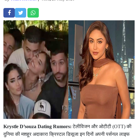
Krystle D’souza Dating Rumors:
टेलीविजन और ओटीटी (OTT) की
दुनिया की मशहूर अदाकारा क्रिस्टल डिसूजा इन दिनों अपनी पर्सनल लाइफ