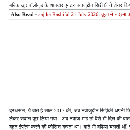
बल्कि खुद बॉलीवुड के शानदार एक्टर नवाजुद्दीन सिद्दीकी ने शेयर कि
Also Read -
aaj ka Rashifal 21 July 2026: तुला में चंद्रमा 
दरअसल, ये बात है साल 2017 की, जब नवाजुद्दीन सिद्दीकी अपनी फि
लेकर सवाल पूछ लिया गया। अब नवाज भाई तो वैसे भी दिल की बात बिना 
बहुत इंप्रेस करने की कोशिश करता था। बातें भी बढ़िया चलती थ