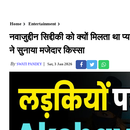
Home
Entertainment
नवाजुद्दीन सिद्दीकी को क्यों मिलता था प
ने सुनाया मजेदार किस्सा
By
Sat, 3 Jan 2026
SWATI PANDEY