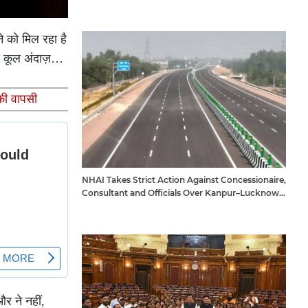
े को मिल रहा है
ला कूल अंदाज़…
की वापसी
NHAI Takes Strict Action Against Concessionaire,
Consultant and Officials Over Kanpur–Lucknow
Expressway Issues
र ने नहीं,