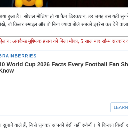
फ छाया हुआ है। सोशल मीडिया हो या फैन डिस्कशन, हर जगह बस यही सुनन
खें, वो किलर स्माइल और वो बिना ज्यादा बोले सबको इंप्रेस कर देने वा
 का ऐलान: अनकैप्ड मुश्फिक हसन को मिला मौका, 5 साल बाद सौम्य सरकार 
ुनाने वाले हैं, जिसे सुनकर आपकी हंसी नहीं रुकेगी। ये किस्सा किसी औ