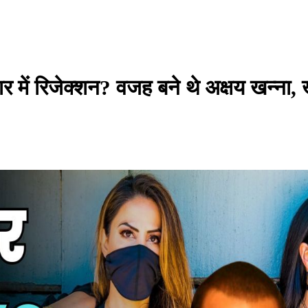
्यार में रिजेक्शन? वजह बने थे अक्षय खन्ना,