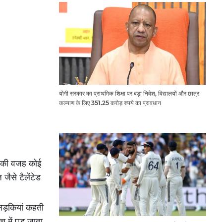
योगी सरकार का प्राथमिक शिक्षा पर बड़ा निवेश, विद्यालयों और छात्र
कल्याण के लिए 351.25 करोड़ रुपये का प्रावधान
मी की वजह कोई
जैसे टैलेंटेड
 लड़कियां कहती
 में पड़ जाता