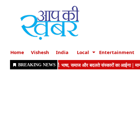
Home
Vishesh
India
Local
Entertainment