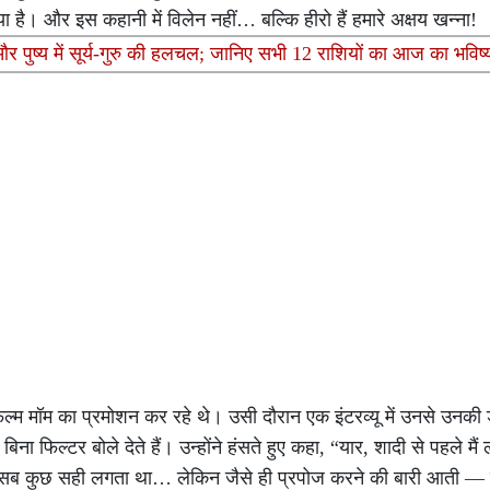
या है। और इस कहानी में विलेन नहीं… बल्कि हीरो हैं हमारे अक्षय खन्ना!
और पुष्य में सूर्य-गुरु की हलचल; जानिए सभी 12 राशियों का आज का भवि
ल्म मॉम का प्रमोशन कर रहे थे। उसी दौरान एक इंटरव्यू में उनसे उनकी 
फिल्टर बोले देते हैं। उन्होंने हंसते हुए कहा, “यार, शादी से पहले मैं 
ीं, सब कुछ सही लगता था… लेकिन जैसे ही प्रपोज करने की बारी आती — 