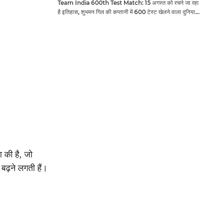
Team India 600th Test Match: 15 अगस्त को रचने जा रहा
है इतिहास, शुभमन गिल की कप्तानी में 600 टेस्ट खेलने वाला दुनिया
का तीसरा देश बनेगा भारत
 की है, जो
बढ़ने लगती हैं।