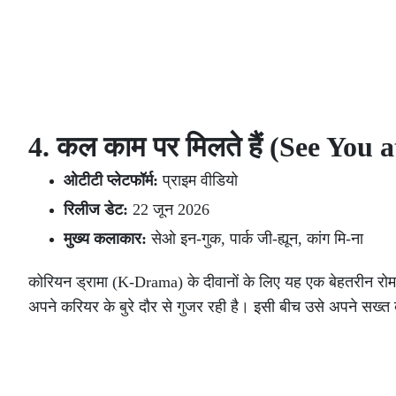
4. कल काम पर मिलते हैं (See Yo
ओटीटी प्लेटफॉर्म:
प्राइम वीडियो
रिलीज डेट:
22 जून 2026
मुख्य कलाकार:
सेओ इन-गुक, पार्क जी-ह्यून, कांग मि-ना
कोरियन ड्रामा (K-Drama) के दीवानों के लिए यह एक बेहतरीन रोम
अपने करियर के बुरे दौर से गुजर रही है। इसी बीच उसे अपने सख्त ब