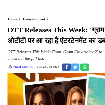
Home
Entertainment
OTT Releases This Week: 'ग्राम च
ओटीटी पर आ रहा है एंटरटेनमेंट का डबल
OTT Releases This Week: From 'Gram Chikitsalay 2' to 'L
check out the full list.
By
Tue, 23 Jun 2026
PREM KUMAR