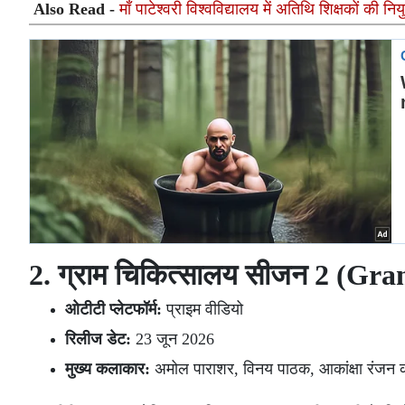
Also Read -
माँ पाटेश्वरी विश्वविद्यालय में अतिथि शिक्षकों की नि
2. ग्राम चिकित्सालय सीजन 2 (Gr
ओटीटी प्लेटफॉर्म:
प्राइम वीडियो
रिलीज डेट:
23 जून 2026
मुख्य कलाकार:
अमोल पाराशर, विनय पाठक, आकांक्षा रंजन