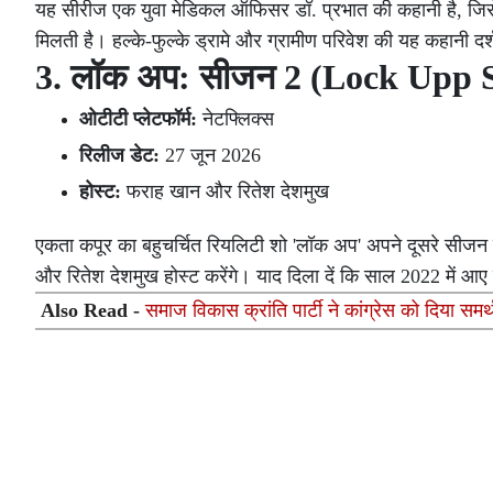
यह सीरीज एक युवा मेडिकल ऑफिसर डॉ. प्रभात की कहानी है, जिसे 'भा
मिलती है। हल्के-फुल्के ड्रामे और ग्रामीण परिवेश की यह कहानी दर
3. लॉक अप: सीजन 2 (Lock Upp 
ओटीटी प्लेटफॉर्म:
नेटफ्लिक्स
रिलीज डेट:
27 जून 2026
होस्ट:
फराह खान और रितेश देशमुख
एकता कपूर का बहुचर्चित रियलिटी शो 'लॉक अप' अपने दूसरे सीजन
और रितेश देशमुख होस्ट करेंगे। याद दिला दें कि साल 2022 में आ
Also Read -
समाज विकास क्रांति पार्टी ने कांग्रेस को दिया समर