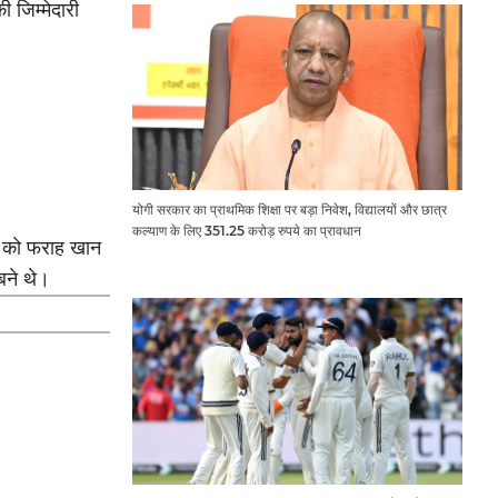
 जिम्मेदारी
योगी सरकार का प्राथमिक शिक्षा पर बड़ा निवेश, विद्यालयों और छात्र
कल्याण के लिए 351.25 करोड़ रुपये का प्रावधान
ो को फराह खान
बने थे।