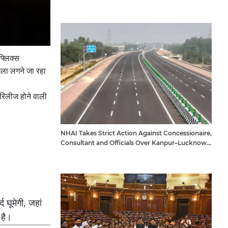
फ्लिक्स
ेला लगने जा रहा
रिलीज होने वाली
NHAI Takes Strict Action Against Concessionaire,
Consultant and Officials Over Kanpur–Lucknow
Expressway Issues
 घूमेगी, जहां
 है।