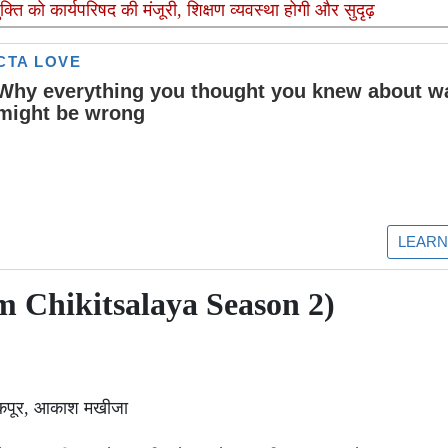
युक्ति को कार्यपरिषद की मंजूरी, शिक्षण व्यवस्था होगी और सुदृढ़
am Chikitsalaya Season 2)
 कपूर, आकाश मखीजा