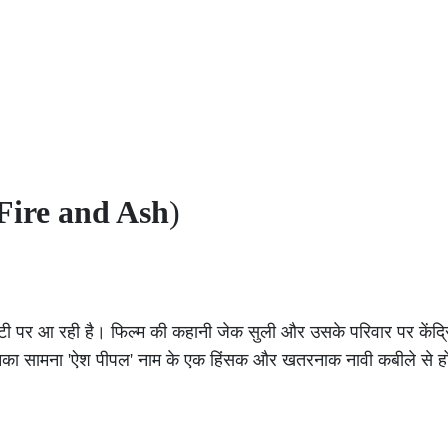
Fire and Ash
)
ी पर आ रही है। फिल्म की कहानी जेक सुली और उसके परिवार पर केंद्रि
उनका सामना 'ऐश पीपल' नाम के एक हिंसक और खतरनाक नावी कबीले से ह