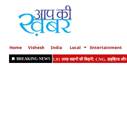
Home
Vishesh
India
Local
Entertainment