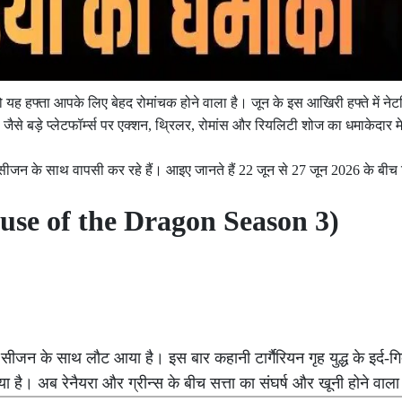
यह हफ्ता आपके लिए बेहद रोमांचक होने वाला है। जून के इस आखिरी हफ्ते में नेट
ैसे बड़े प्लेटफॉर्म्स पर एक्शन, थ्रिलर, रोमांस और रियलिटी शोज का धमाकेदार म
ीजन के साथ वापसी कर रहे हैं। आइए जानते हैं 22 जून से 27 जून 2026 के बीच 
ouse of the Dragon Season 3)
ीजन के साथ लौट आया है। इस बार कहानी टार्गैरियन गृह युद्ध के इर्द-गिर्द
 है। अब रेनैयरा और ग्रीन्स के बीच सत्ता का संघर्ष और खूनी होने वाला