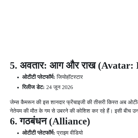
5. अवतार: आग और राख (Avatar: 
ओटीटी प्लेटफॉर्म:
जियोहॉटस्टार
रिलीज डेट:
24 जून 2026
जेम्स कैमरून की इस शानदार फ्रेंचाइजी की तीसरी किस्त अब ओटीट
नेतेयम की मौत के गम से उबरने की कोशिश कर रहे हैं। इसी बीच 
6. गठबंधन (Alliance)
ओटीटी प्लेटफॉर्म:
प्राइम वीडियो