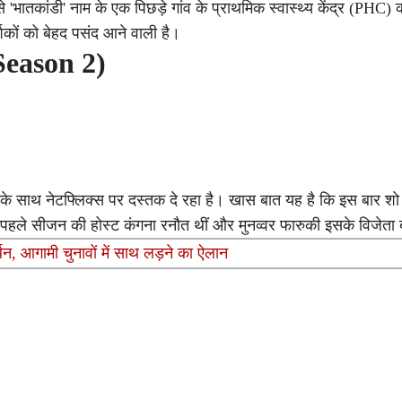
तकांडी' नाम के एक पिछड़े गांव के प्राथमिक स्वास्थ्य केंद्र (PHC) की
्शकों को बेहद पसंद आने वाली है।
Season 2)
 के साथ नेटफ्लिक्स पर दस्तक दे रहा है। खास बात यह है कि इस बार श
ए पहले सीजन की होस्ट कंगना रनौत थीं और मुनव्वर फारुकी इसके विजेता 
्थन, आगामी चुनावों में साथ लड़ने का ऐलान