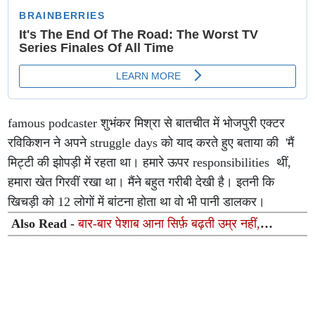
कमाई में भारी गिरावट
famous podcaster शुभंकर मिश्रा से बातचीत में भोजपुरी एक्टर
रविकिशन ने अपने struggle days को याद करते हुए बताया की 'मैं
मिट्टी की झोपड़ी में रहता था। हमारे ऊपर responsibilities थीं,
हमारा खेत गिरवीं रखा था। मैंने बहुत गरीबी देखी है। इतनी कि
खिचड़ी को 12 लोगों में बांटना होता था वो भी पानी डालकर।
Also Read -
बार-बार पेशाब आना सिर्फ़ बढ़ती उम्र नहीं,
प्रोस्टेट कैंसर का शुरुआती संकेत भी हो सकता है