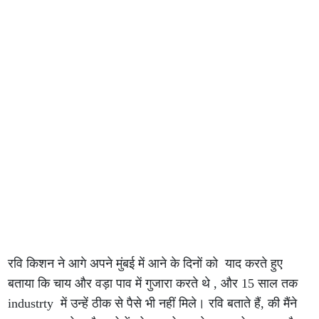
रवि किशन ने आगे अपने मुंबई में आने के दिनों को याद करते हुए
बताया कि चाय और वड़ा पाव में गुजारा करते थे , और 15 साल तक
industrty में उन्हें ठीक से पैसे भी नहीं मिले। रवि बताते हैं, की मैंने