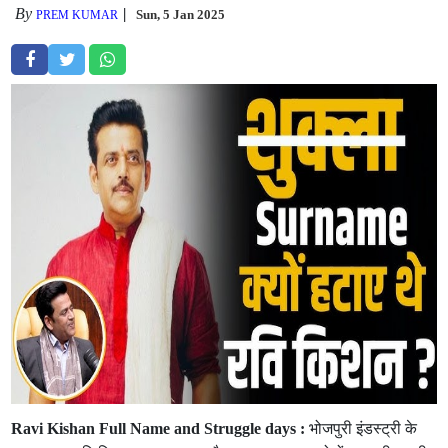
By
Sun, 5 Jan 2025
PREM KUMAR
Ravi Kishan Full Name and Struggle days :
भोजपुरी इंडस्ट्री के