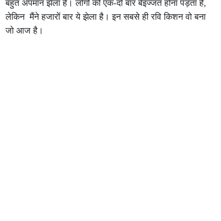
बहुत अपमान झेला है। लोगों को एक-दो बार बेइज्जत होना पड़ता है,
लेकिन मैंने हजारों बार ये झेला है। इन सबसे ही रवि किशन वो बना
जो आज है।