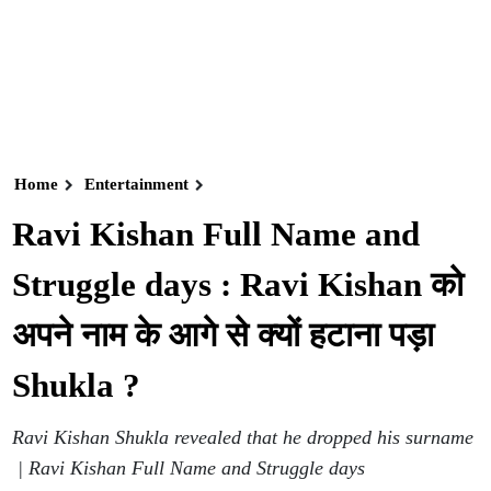
Home
Entertainment
Ravi Kishan Full Name and
Struggle days : Ravi Kishan को
अपने नाम के आगे से क्यों हटाना पड़ा
Shukla ?
Ravi Kishan Shukla revealed that he dropped his surname
| Ravi Kishan Full Name and Struggle days