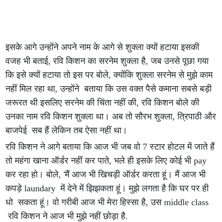
इसके आगे उन्होंने अपने नाम के आगे से शुक्ला क्यों हटाया इसकी
वजह भी बताई, रवि किशन का सरनेम शुक्ला है, जब उनसे पूछा गया
कि इसे क्यों हटाया तो इस पर बोले, क्योंकि शुक्ला सरनेम से मुझे काम
नहीं मिल रहा था, उन्होंने बताया कि उस वक्त पैसे कमाना सबसे बड़ी
जरूरत थी इसलिए सरनेम की चिंता नहीं की, रवि किशन बोले की
उनका नाम रवि किशन शुक्ला था। अब तो सौरभ शुक्ला, त्रिपाठी और
बाजपेई सब हैं लेकिन तब ऐसा नहीं था।
रवि किशन ने आगे बताया कि आज भी जब वो 7 स्टार होटल में जाते हैं
तो महंगा खाना ऑर्डर नहीं कर पाते, भले ही इसके लिए कोई भी pay
कर रहा हो। बोले, 'मैं आज भी खिचड़ी ऑर्डर करता हूं। मैं आज भी
कपड़े laundary में देने में झिझकता हूं। मुझे लगता है कि घर पर ही
धो सकता हूं। वो गरीबी आज भी मेरा हिस्सा है, उस middle class
रवि किशन ने आज भी मुझे नहीं छोड़ा है.