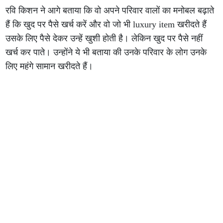
रवि किशन ने आगे बताया कि वो अपने परिवार वालों का मनोबल बढ़ाते
हैं कि खुद पर पैसे खर्च करें और वो जो भी luxury item खरीदते हैं
उसके लिए पैसे देकर उन्हें खुशी होती है। लेकिन खुद पर पैसे नहीं
खर्च कर पाते। उन्होंने ये भी बताया की उनके परिवार के लोग उनके
लिए महंगे सामान खरीदते हैं।