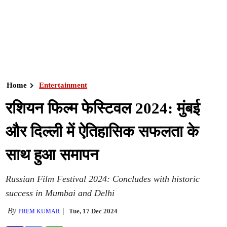
Home
Entertainment
रशियन फिल्म फेस्टिवल 2024: मुंबई
और दिल्ली में ऐतिहासिक सफलता के
साथ हुआ समापन
Russian Film Festival 2024: Concludes with historic
success in Mumbai and Delhi
By
Tue, 17 Dec 2024
PREM KUMAR