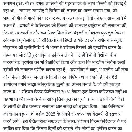
समापन हुआ, तो हर दर्शक तालियों की गड़गड़ाहट के साथ फिल्मों को विदाई दे
रहा था। समापन समारोह में सिनेमा की ताकत का जश्न मनाया गया, जो
भाषाओं और सीमाओं को पार कर अलग-अलग संस्कृतियों को एक साथ लाने में
सक्षम है। दर्शकों ने फेस्टिवल की फिल्मों की शानदार क्यूरेशन की सराहना की,
जिसने समकालीन और क्लासिक फिल्मों का बेहतरीन मिश्रण प्रस्तुत किया।
ओक्साना फ्रोलोवा, जो रॉस्किनो की डिप्टी डायरेक्टर और रशियन संस्कृति
मंत्रालय की प्रतिनिधि हैं, ने भारत में रशियन फिल्मों को प्रदर्शित करने के
महत्व पर जोर देते हुए भावुकतापूर्वक बात की। उन्होंने दोनों देशों के बीच
पारस्परिक प्रशंसा को भी रेखांकित किया और कहा कि भारतीय सिनेमा रूसी
दर्शकों को लगातार प्रेरित करता रहा है। फ्रोलोवा ने कहा, “भारतीय अभिनेता
और फिल्में रशियन जनता के दिलों में एक विशेष स्थान रखती हैं, और ऐसे
आयोजन हमारे साझा सांस्कृतिक मूल्यों का उत्सव मनाते हैं, जो हमें एकजुट
करते हैं।” रशियन फिल्म फेस्टिवल 2024 केवल एक फिल्म फेस्टिवल नहीं था,
यह भारत और रूस के बीच सांस्कृतिक पुल का प्रतीक था। इसने दोनों देशों
के लोगों के बीच परस्पर सराहना और समझ को बढ़ावा दिया। जब फेस्टिवल
का समापन हुआ, तो दर्शक 2025 के अगले संस्करण का बेसब्री से इंतजार
करने लगे। इस ऐतिहासिक सफलता के साथ, रशियन फिल्म फेस्टिवल ने यह
साबित कर दिया कि सिनेमा दिलों को जोड़ने और लोगों को प्रेरित करने का