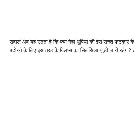
सवाल अब यह उठता है कि क्या नेहा धूपिया की इस सख्त फटकार के 
बटोरने के लिए इस तरह के क्लिप्स का सिलसिला यूं ही जारी रहेगा?