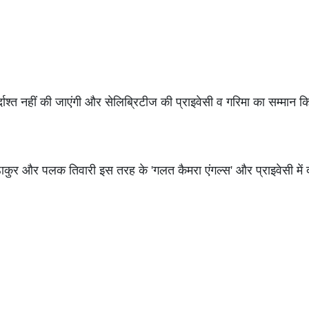
्दाश्त नहीं की जाएंगी और सेलिब्रिटीज की प्राइवेसी व गरिमा का सम्मान 
ल ठाकुर और पलक तिवारी इस तरह के 'गलत कैमरा एंगल्स' और प्राइवेसी मे