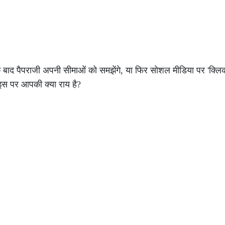
बाद पैपराजी अपनी सीमाओं को समझेंगे, या फिर सोशल मीडिया पर 'क्लिक
 इस पर आपकी क्या राय है?