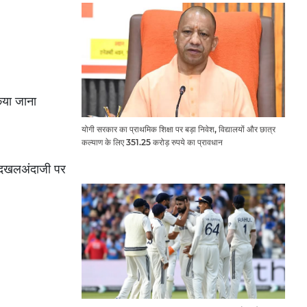
किया जाना
योगी सरकार का प्राथमिक शिक्षा पर बड़ा निवेश, विद्यालयों और छात्र
कल्याण के लिए 351.25 करोड़ रुपये का प्रावधान
ं दखलअंदाजी पर