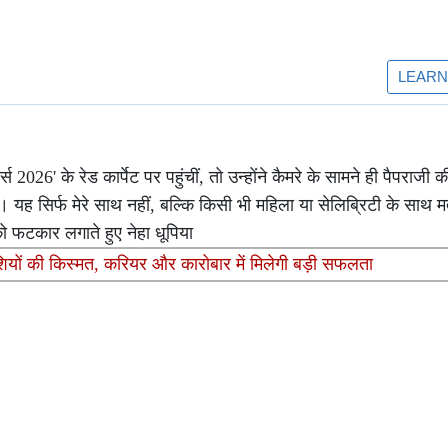
 2026' के रेड कार्पेट पर पहुंचीं, तो उन्होंने कैमरे के सामने ही पैपराज
 यह सिर्फ मेरे साथ नहीं, बल्कि किसी भी महिला या सेलिब्रिटी के साथ
फटकार लगाते हुए नेहा धूपिया
यों की किस्मत, करियर और कारोबार में मिलेगी बड़ी सफलता