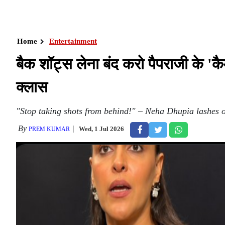
Home
Entertainment
बैक शॉट्स लेना बंद करो पैपराजी के 'कैम
क्लास
"Stop taking shots from behind!" – Neha Dhupia lashes o
By
Wed, 1 Jul 2026
PREM KUMAR