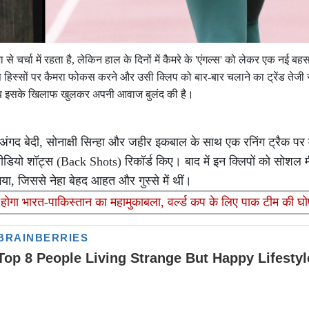
से चर्चा में रहता है, लेकिन हाल के दिनों में कैमरे के 'एंगल्स' को लेकर एक नई बह
स हिस्सों पर कैमरा फोकस करने और उसी क्लिप को बार-बार चलाने का ट्रेंड तेजी स
ब इसके खिलाफ खुलकर अपनी आवाज बुलंद की है।
 अंगद बेदी, सोनाक्षी सिन्हा और जहीर इकबाल के साथ एक रनिंग ट्रैक पर 
ीडियो शॉट्स (Back Shots) रिकॉर्ड किए। बाद में इन क्लिपों को सोशल 
ा, जिससे नेहा बेहद आहत और गुस्से में थीं।
 भारत-पाकिस्तान का महामुकाबला, वर्ल्ड कप के लिए पाक टीम की घो