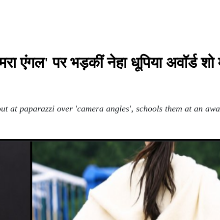
रा एंगल' पर भड़कीं नेहा धूपिया अवॉर्ड शो 
ut at paparazzi over 'camera angles', schools them at an aw