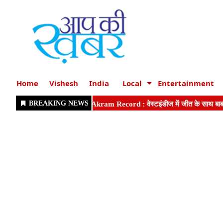
Home
Vishesh
India
Local
Entertainment