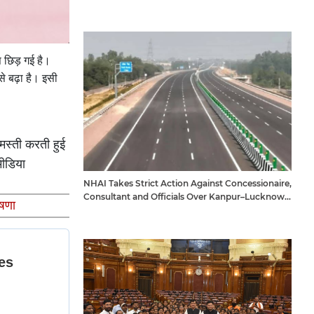
स छिड़ गई है।
े बढ़ा है। इसी
मस्ती करती हुई
मीडिया
NHAI Takes Strict Action Against Concessionaire,
Consultant and Officials Over Kanpur–Lucknow
षणा
Expressway Issues