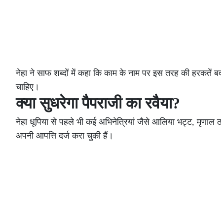
नेहा ने साफ शब्दों में कहा कि काम के नाम पर इस तरह की हरकतें बर
चाहिए।
क्या सुधरेगा पैपराजी का रवैया?
नेहा धूपिया से पहले भी कई अभिनेत्रियां जैसे आलिया भट्ट, मृणा
अपनी आपत्ति दर्ज करा चुकी हैं।