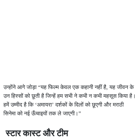
उन्होंने आगे जोड़ा “यह फिल्म केवल एक कहानी नहीं है, यह जीवन के
उन हिस्सों को छूती है जिन्हें हम सभी ने कभी न कभी महसूस किया है।
हमें उम्मीद है कि ‘अमायरा’ दर्शकों के दिलों को छूएगी और मराठी
सिनेमा को नई ऊँचाइयों तक ले जाएगी।”
स्टार कास्ट और टीम