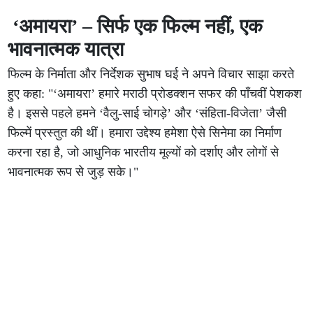
‘अमायरा’ – सिर्फ एक फिल्म नहीं, एक
भावनात्मक यात्रा
फिल्म के निर्माता और निर्देशक सुभाष घई ने अपने विचार साझा करते
हुए कहा: "‘अमायरा’ हमारे मराठी प्रोडक्शन सफर की पाँचवीं पेशकश
है। इससे पहले हमने ‘वैलु-साई चोगड़े’ और ‘संहिता-विजेता’ जैसी
फिल्में प्रस्तुत की थीं। हमारा उद्देश्य हमेशा ऐसे सिनेमा का निर्माण
करना रहा है, जो आधुनिक भारतीय मूल्यों को दर्शाए और लोगों से
भावनात्मक रूप से जुड़ सके।"