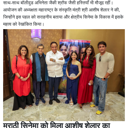
साथ-साथ बॉलीवुड अभिनेता जैकी श्रॉफ जैसी हस्तियाँ भी मौजूद रहीं।
आयोजन की अध्यक्षता महाराष्ट्र के संस्कृति मंत्री श्री आशीष शेलार ने की,
जिन्होंने इस पहल को सराहनीय बताया और क्षेत्रीय सिनेमा के विकास में इसके
महत्व को रेखांकित किया।
मराठी सिनेमा को मिला आशीष शेलार का