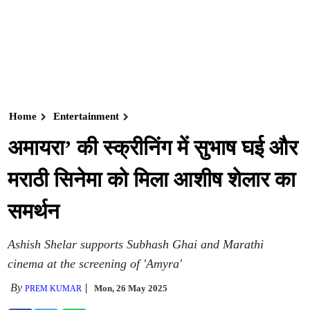
Home
Entertainment
अमायरा’ की स्क्रीनिंग में सुभाष घई और
मराठी सिनेमा को मिला आशीष शेलार का
समर्थन
Ashish Shelar supports Subhash Ghai and Marathi
cinema at the screening of 'Amyra'
By
Mon, 26 May 2025
PREM KUMAR