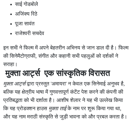
साई गोडबोले
अजिंक्य रिठे
पूजा सावंत
राजेश्वरी सचदेव
इन सभी ने फिल्म में अपने बेहतरीन अभिनय से जान डाल दी है। फिल्म
की सिनेमैटोग्राफी, संगीत और कहानी सभी पहलुओं को दर्शकों ने
सराहा।
मुक्ता आर्ट्स एक सांस्कृतिक विरासत
मुक्ता आर्ट्स
द्वारा प्रस्तुत 'अमायरा' न केवल एक सिनेमाई अनुभव है,
बल्कि यह क्षेत्रीय भाषा में गुणवत्तापूर्ण कंटेंट पेश करने की कंपनी की
प्रतिबद्धता को भी दर्शाता है। आशीष शेलार ने यह भी उल्लेख किया
कि यह प्रोडक्शन हाउस
मुक्ता ताई
के नाम पर शुरू किया गया था,
और यह नाम मराठी संस्कृति से जुड़ी भावना को और प्रबल करता है।