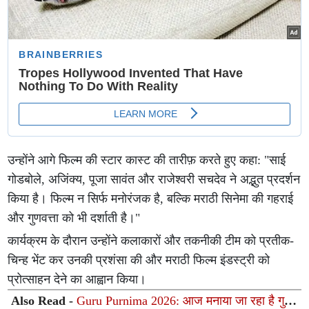
उन्होंने आगे फिल्म की स्टार कास्ट की तारीफ़ करते हुए कहा: "साई
गोडबोले, अजिंक्य, पूजा सावंत और राजेश्वरी सचदेव ने अद्भुत प्रदर्शन
किया है। फिल्म न सिर्फ मनोरंजक है, बल्कि मराठी सिनेमा की गहराई
और गुणवत्ता को भी दर्शाती है।"
कार्यक्रम के दौरान उन्होंने कलाकारों और तकनीकी टीम को प्रतीक-
चिन्ह भेंट कर उनकी प्रशंसा की और मराठी फिल्म इंडस्ट्री को
प्रोत्साहन देने का आह्वान किया।
Also Read -
Guru Purnima 2026: आज मनाया जा रहा है गुरु