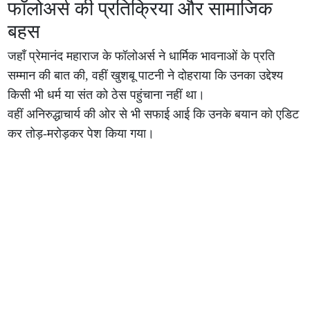
फॉलोअर्स की प्रतिक्रिया और सामाजिक
बहस
जहाँ प्रेमानंद महाराज के फॉलोअर्स ने धार्मिक भावनाओं के प्रति
सम्मान की बात की, वहीं खुशबू पाटनी ने दोहराया कि उनका उद्देश्य
किसी भी धर्म या संत को ठेस पहुंचाना नहीं था।
वहीं अनिरुद्धाचार्य की ओर से भी सफाई आई कि उनके बयान को एडिट
कर तोड़-मरोड़कर पेश किया गया।