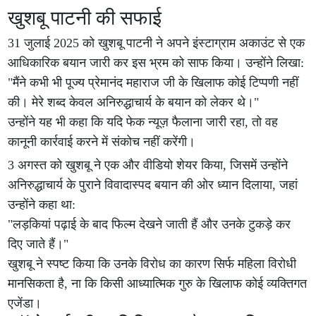
खुशबू पाटनी की सफाई
31 जुलाई 2025 को खुशबू पाटनी ने अपने इंस्टाग्राम अकाउंट से एक
आधिकारिक बयान जारी कर इस भ्रम को साफ किया। उन्होंने लिखा:
"मैंने कभी भी पूज्य प्रेमानंद महाराज जी के खिलाफ कोई टिप्पणी नहीं
की। मेरे शब्द केवल अनिरुद्धाचार्य के बयान को लेकर थे।"
उन्होंने यह भी कहा कि यदि फेक न्यूज़ फैलाना जारी रहा, तो वह
कानूनी कार्रवाई करने में संकोच नहीं करेंगी।
3 अगस्त को खुशबू ने एक और वीडियो शेयर किया, जिसमें उन्होंने
अनिरुद्धाचार्य के पुराने विवादास्पद बयान की ओर ध्यान दिलाया, जहां
उन्होंने कहा था:
"लड़कियां पढ़ाई के बाद फिल्म देखने जाती हैं और उनके टुकड़े कर
दिए जाते हैं।"
खुशबू ने स्पष्ट किया कि उनके विरोध का कारण सिर्फ महिला विरोधी
मानसिकता है, ना कि किसी आध्यात्मिक गुरु के खिलाफ कोई व्यक्तिगत
एजेंडा।