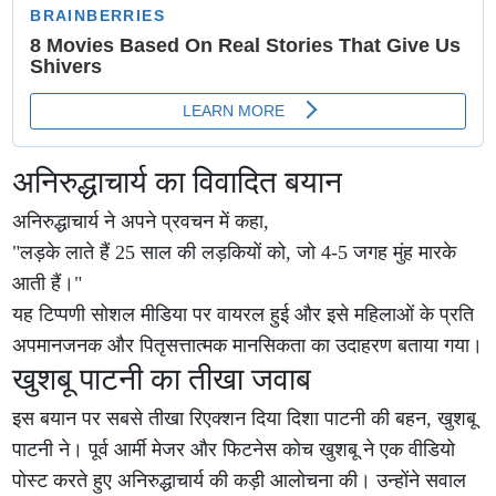
अनिरुद्धाचार्य का विवादित बयान
अनिरुद्धाचार्य ने अपने प्रवचन में कहा,
"लड़के लाते हैं 25 साल की लड़कियों को, जो 4-5 जगह मुंह मारके
आती हैं।"
यह टिप्पणी सोशल मीडिया पर वायरल हुई और इसे महिलाओं के प्रति
अपमानजनक और पितृसत्तात्मक मानसिकता का उदाहरण बताया गया।
खुशबू पाटनी का तीखा जवाब
इस बयान पर सबसे तीखा रिएक्शन दिया दिशा पाटनी की बहन, खुशबू
पाटनी ने। पूर्व आर्मी मेजर और फिटनेस कोच खुशबू ने एक वीडियो
पोस्ट करते हुए अनिरुद्धाचार्य की कड़ी आलोचना की। उन्होंने सवाल