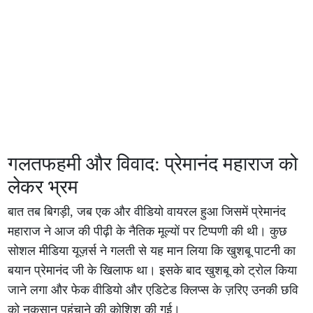
गलतफहमी और विवाद: प्रेमानंद महाराज को
लेकर भ्रम
बात तब बिगड़ी, जब एक और वीडियो वायरल हुआ जिसमें प्रेमानंद
महाराज ने आज की पीढ़ी के नैतिक मूल्यों पर टिप्पणी की थी। कुछ
सोशल मीडिया यूज़र्स ने गलती से यह मान लिया कि खुशबू पाटनी का
बयान प्रेमानंद जी के खिलाफ था। इसके बाद खुशबू को ट्रोल किया
जाने लगा और फेक वीडियो और एडिटेड क्लिप्स के ज़रिए उनकी छवि
को नुकसान पहुंचाने की कोशिश की गई।