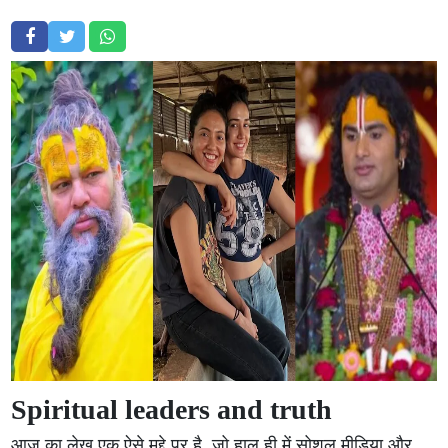
Spiritual leaders and truth
आज का लेख एक ऐसे मुद्दे पर है, जो हाल ही में सोशल मीडिया और