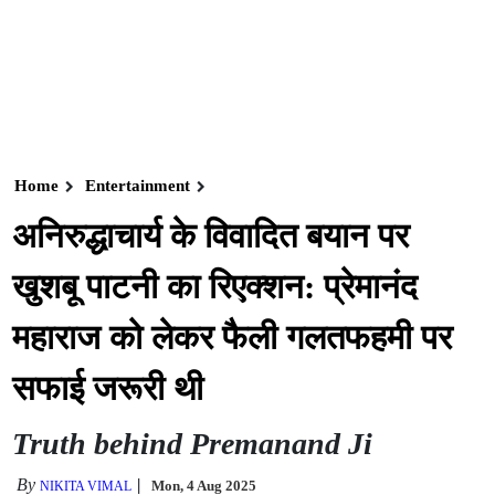
Home
Entertainment
अनिरुद्धाचार्य के विवादित बयान पर
खुशबू पाटनी का रिएक्शन: प्रेमानंद
महाराज को लेकर फैली गलतफहमी पर
सफाई जरूरी थी
Truth behind Premanand Ji
By
Mon, 4 Aug 2025
NIKITA VIMAL