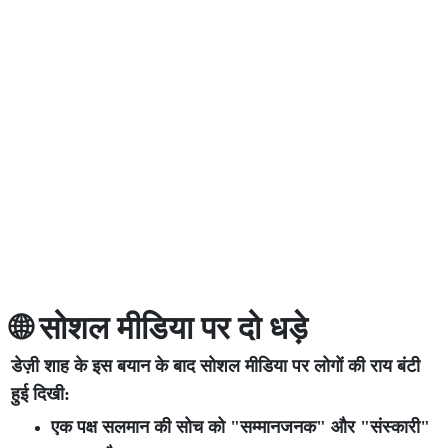
🌐 सोशल मीडिया पर दो धड़े
डेज़ी शाह के इस बयान के बाद सोशल मीडिया पर लोगों की राय बंटी
हुई दिखी:
एक पक्ष सलमान की सोच को "सम्मानजनक" और "संस्कारी"