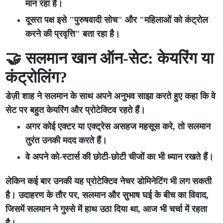
मान रहा है।
दूसरा पक्ष इसे "पुरुषवादी सोच" और "महिलाओं को कंट्रोल
करने की प्रवृत्ति" बता रहा है।
🤝 सलमान खान ऑन-सेट: केयरिंग या
कंट्रोलिंग?
डेज़ी शाह ने सलमान के साथ अपने अनुभव साझा करते हुए कहा कि वे
सेट पर बहुत केयरिंग और प्रोटेक्टिव रहते हैं।
अगर कोई एक्टर या एक्ट्रेस असहज महसूस करे, तो सलमान
तुरंत उनकी मदद करते हैं।
वे अपने को-स्टार्स की छोटी-छोटी चीजों का भी ध्यान रखते हैं।
लेकिन कई बार उनकी यह प्रोटेक्टिव नेचर डोमिनेटिंग भी लग सकती
है। उदाहरण के तौर पर, सलमान और सुभाष घई के बीच का विवाद,
जिसमें सलमान ने गुस्से में हाथ उठा दिया था, आज भी चर्चा में रहता