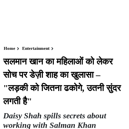
Home
Entertainment
सलमान खान का महिलाओं को लेकर
सोच पर डेज़ी शाह का खुलासा –
"लड़की को जितना ढकोगे, उतनी सुंदर
लगती है"
Daisy Shah spills secrets about
working with Salman Khan