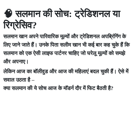
🧠 सलमान की सोच: ट्रेडिशनल या
रिग्रेसिव?
सलमान खान अपने पारिवारिक मूल्यों और ट्रेडिशनल अपब्रिंगिंग के
लिए जाने जाते हैं। उनके पिता सलीम खान भी कई बार कह चुके हैं कि
सलमान को एक ऐसी लाइफ पार्टनर चाहिए जो घरेलू मूल्यों को समझे
और अपनाए।
लेकिन आज का बॉलीवुड और आज की महिलाएं बदल चुकी हैं। ऐसे में
सवाल उठता है –
क्या सलमान की ये सोच आज के मॉडर्न दौर में फिट बैठती है?