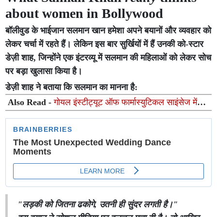
about women in Bollywood
बॉलीवुड के भाईजान सलमान खान हमेशा अपने बयानों और व्यवहार को
लेकर चर्चा में रहते हैं। लेकिन इस बार सुर्खियों में हैं उनकी को-स्टार
डेज़ी शाह, जिन्होंने एक इंटरव्यू में सलमान की महिलाओं को लेकर सोच
पर बड़ा खुलासा किया है।
डेज़ी शाह ने बताया कि सलमान का मानना है:
Also Read -
गोयल इंस्टीट्यूट ऑफ फार्मास्युटिकल साइंसेज में
नशा मुक्ति जागरूकता अभियान आयोजित
"लड़की को जितना ढकोगे, उतनी ही सुंदर लगती है।"