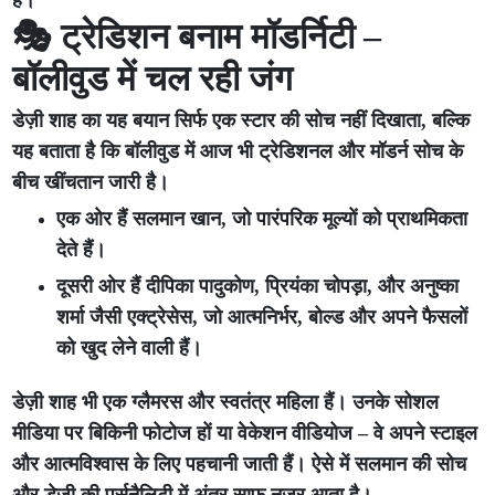
है।
🎭 ट्रेडिशन बनाम मॉडर्निटी –
बॉलीवुड में चल रही जंग
डेज़ी शाह का यह बयान सिर्फ एक स्टार की सोच नहीं दिखाता, बल्कि
यह बताता है कि बॉलीवुड में आज भी ट्रेडिशनल और मॉडर्न सोच के
बीच खींचतान जारी है।
एक ओर हैं सलमान खान, जो पारंपरिक मूल्यों को प्राथमिकता
देते हैं।
दूसरी ओर हैं दीपिका पादुकोण, प्रियंका चोपड़ा, और अनुष्का
शर्मा जैसी एक्ट्रेसेस, जो आत्मनिर्भर, बोल्ड और अपने फैसलों
को खुद लेने वाली हैं।
डेज़ी शाह भी एक ग्लैमरस और स्वतंत्र महिला हैं। उनके सोशल
मीडिया पर बिकिनी फोटोज हों या वेकेशन वीडियोज – वे अपने स्टाइल
और आत्मविश्वास के लिए पहचानी जाती हैं। ऐसे में सलमान की सोच