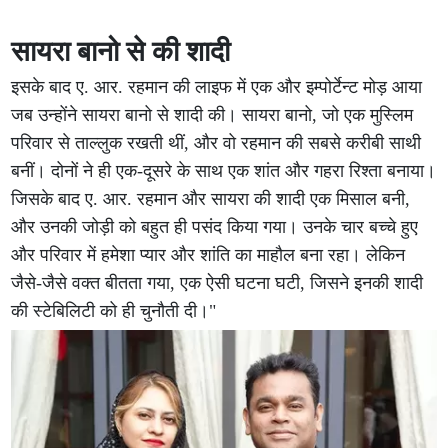
सायरा बानो से की शादी
इसके बाद ए. आर. रहमान की लाइफ में एक और इम्पोर्टेन्ट मोड़ आया
जब उन्होंने सायरा बानो से शादी की। सायरा बानो, जो एक मुस्लिम
परिवार से ताल्लुक रखती थीं, और वो रहमान की सबसे करीबी साथी
बनीं। दोनों ने ही एक-दूसरे के साथ एक शांत और गहरा रिश्ता बनाया।
जिसके बाद ए. आर. रहमान और सायरा की शादी एक मिसाल बनी,
और उनकी जोड़ी को बहुत ही पसंद किया गया। उनके चार बच्चे हुए
और परिवार में हमेशा प्यार और शांति का माहौल बना रहा। लेकिन
जैसे-जैसे वक्त बीतता गया, एक ऐसी घटना घटी, जिसने इनकी शादी
की स्टेबिलिटी को ही चुनौती दी।"