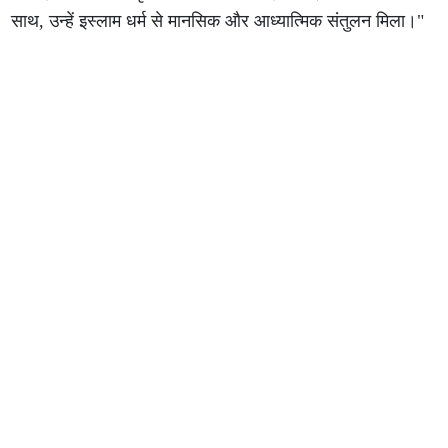
साथ, उन्हें इस्लाम धर्म से मानसिक और आध्यात्मिक संतुलन मिला।"