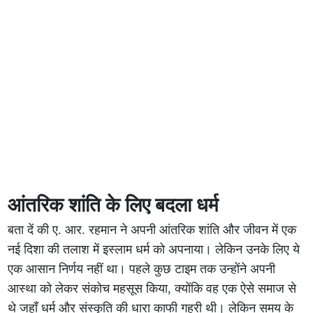
आंतरिक शांति के लिए बदला धर्म
बता दें की ए. आर. रहमान ने अपनी आंतरिक शांति और जीवन में एक
नई दिशा की तलाश में इस्लाम धर्म को अपनाया। लेकिन उनके लिए ये
एक आसान निर्णय नहीं था। पहले कुछ टाइम तक उन्होंने अपनी
आस्था को लेकर संकोच महसूस किया, क्योंकि वह एक ऐसे समाज से
थे जहाँ धर्म और संस्कृति की धारा काफी गहरी थी। लेकिन समय के