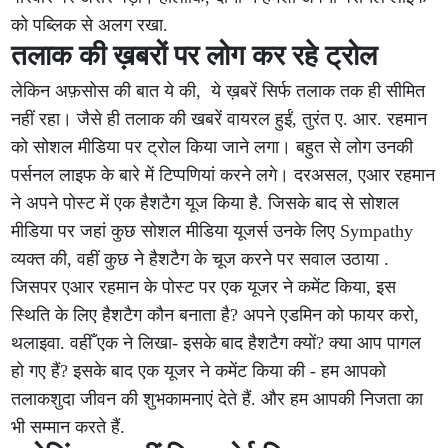
को पब्लिक से अलग रखा.
तलाक की ख़बरों पर लोग कर रहे ट्रोल
लेकिन अफ़सोस की बात ये की, ये ख़बरें सिर्फ तलाक तक ही सीमित
नहीं रहा। जैसे ही तलाक की खबरें वायरल हुईं, तुरंत ए. आर. रहमान
को सोशल मीडिया पर ट्रोल किया जाने लगा। बहुत से लोग उनकी
पर्सनल लाइफ के बारे में टिप्पणियां करने लगे। दरअसल, एआर रहमान
ने अपने पोस्ट में एक हैशटैग यूज किया है. जिसके बाद से सोशल
मीडिया पर जहां कुछ सोशल मीडिया यूजर्स उनके लिए Sympathy
व्यक्त की, वहीं कुछ ने हैशटैग के चूज करने पर सवाल उठाया .
जिसपर एआर रहमान के पोस्ट पर एक यूजर ने कमेंट किया, इस
स्थिति के लिए हैशटैग कौन बनाता है? अपने एडमिन को फायर करो,
थलाइवा. वहीँ एक ने लिखा- इसके बाद हैशटैग क्यों? क्या आप पागल
हो गए हैं? इसके बाद एक यूजर ने कमेंट किया की - हम आपको
तलाकशुदा जीवन की शुभकामनाएं देते हैं. और हम आपकी निजता का
भी सम्मान करते हैं.