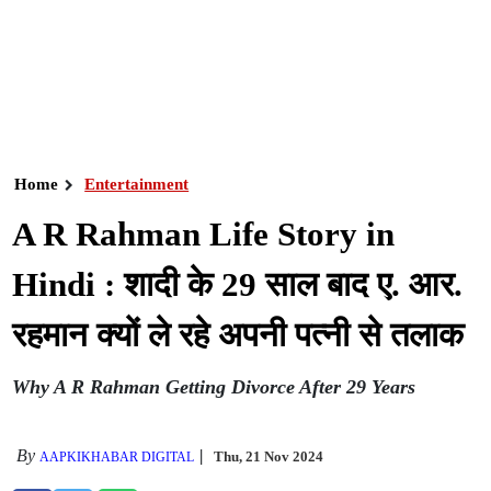
Home
Entertainment
A R Rahman Life Story in
Hindi : शादी के 29 साल बाद ए. आर.
रहमान क्यों ले रहे अपनी पत्नी से तलाक
Why A R Rahman Getting Divorce After 29 Years
By
Thu, 21 Nov 2024
AAPKIKHABAR DIGITAL