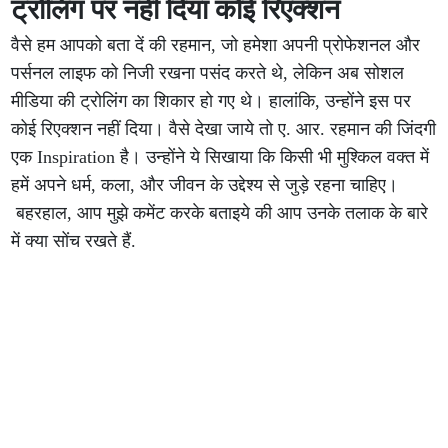
ट्रोलिंग पर नहीं दिया कोई रिएक्शन
वैसे हम आपको बता दें की रहमान, जो हमेशा अपनी प्रोफेशनल और
पर्सनल लाइफ को निजी रखना पसंद करते थे, लेकिन अब सोशल
मीडिया की ट्रोलिंग का शिकार हो गए थे। हालांकि, उन्होंने इस पर
कोई रिएक्शन नहीं दिया। वैसे देखा जाये तो ए. आर. रहमान की जिंदगी
एक Inspiration है। उन्होंने ये सिखाया कि किसी भी मुश्किल वक्त में
हमें अपने धर्म, कला, और जीवन के उद्देश्य से जुड़े रहना चाहिए।
बहरहाल, आप मुझे कमेंट करके बताइये की आप उनके तलाक के बारे
में क्या सोंच रखते हैं.