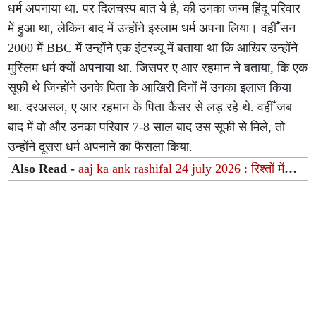
धर्म अपनाया था. पर दिलचस्प बात ये है, की उनका जन्म हिंदू परिवार
में हुआ था, लेकिन बाद में उन्होंने इस्लाम धर्म अपना लिया। वहीँ सन
2000 में BBC में उन्होंने एक इंटरव्यू में बताया था कि आखिर उन्होंने
मुस्लिम धर्म क्यों अपनाया था. जिसपर ए आर रहमान ने बताया, कि एक
सूफी थे जिन्होंने उनके पिता के आखिरी दिनों में उनका इलाज किया
था. दरअसल, ए आर रहमान के पिता कैंसर से लड़ रहे थे. वहीँ जब
बाद में वो और उनका परिवार 7-8 साल बाद उस सूफी से मिले, तो
उन्होंने दूसरा धर्म अपनाने का फैसला किया.
Also Read -
aaj ka ank rashifal 24 july 2026 : रिश्तों में
बढ़ेगी मधुरता और पूरे होंगे कार्य जानें अपना मूलांक फल