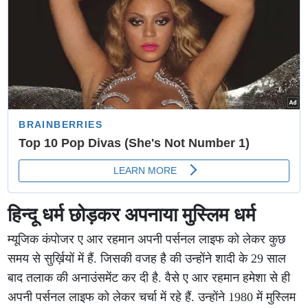
हिन्दू धर्म छोड़कर अपनाया मुस्लिम धर्म
म्यूजिक कंपोजर ए आर रहमान अपनी पर्सनल लाइफ को लेकर कुछ
समय से सुर्ख़ियों में हैं. जिसकी वजह है की उन्होंने शादी के 29 साल
बाद तलाक की अनाउंसमेंट कर दी है. वैसे ए आर रहमान हमेशा से ही
अपनी पर्सनल लाइफ को लेकर चर्चा में रहे हैं. उन्होंने 1980 में मुस्लिम