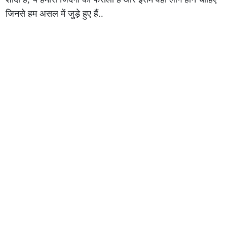
जिनसे हम असल में जुड़े हुए हैं..