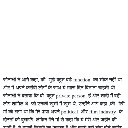
सोनाक्षी ने आगे कहा, की 'मुझे बहुत बड़े function का शौक नहीं था
और मैं अपने करीबी लोगों के साथ ये खास दिन बिताना चाहती थी ,
सोनाक्षी ने बताया कि वो बहुत private person हैं और शादी में वही
लोग शामिल थे, जो उनकी खुशी में खुश थे. उन्होंने आगे कहा ,की 'मेरी
मां को लगा था कि मेरे पापा अपने political और film industry के
दोस्तों को बुलाएंगे, लेकिन मैंने मां से कहा कि ये मेरी और जहीर की
शादी है, ये हमारी जिंदगी का फैसला है और इसमें वही लोग होने चाहिए