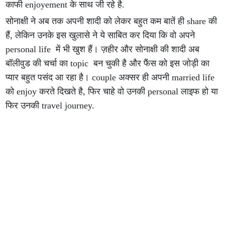
काफी enjoyement के साथ जी रहे है.
सोनाक्षी ने अब तक अपनी शादी को लेकर बहुत कम बातें ही share की
हैं, लेकिन उनके इस खुलासे ने ये साबित कर दिया कि वो अपने
personal life में भी खुश हैं। ज़हीर और सोनाक्षी की शादी अब
बॉलीवुड की चर्चा का topic बन चुकी है और फैंस को इस जोड़ी का
प्यार बहुत पसंद आ रहा है। couple अक्सर ही अपनी married life
को enjoy करते दिखते है, फिर चाहे वो उनकी personal लाइफ हो या
फिर उनकी travel journey.