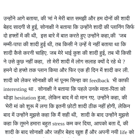
उन्होंने आगे बताया, की 'मां ने मेरी बात समझी और हम दोनों की शादी
बेहद सादगी से हुई, सोनाक्षी ने बताया कि उन्होंने शादी की प्लानिंग सिर्फ
दो हफ्तों में की थी, इस बारे में बात करते हुए उन्होंने कहा,की 'जब
मम्मी-पापा की शादी हुई थी, तब किसी ने उन्हें ये नहीं बताया था कि
शादी कैसे करनी चाहिए. जब मेरे भाई कुश की शादी हुई, तब भी किसी
ने उसे कुछ नहीं कहा, तो मेरी शादी में लोग सलाह क्यों दे रहे थे ?
हमने दो हफ्ते तक प्लान किया और फिर एक ही दिन में शादी कर ली.
शादी को लेकर सोनाक्षी की मां पूनम सिन्हा का feedback भी काफी
interesting था . सोनाक्षी ने बताया कि पहले उनके माता-पिता को
थोड़ा hesitation हुआ, लेकिन बाद में वो मान गए. उन्होंने कहा, की
'मेरी मां को शुरू में लगा कि इतनी छोटी शादी ठीक नहीं होगी, लेकिन
बाद में उन्होंने मुझसे कहा कि मैं सही थी, शादी के बाद उन्होंने मुझसे
कहा कि तुमने हमारा बहुत stress कम कर दिया, आपको बता दें, की
शादी के बाद सोनाक्षी और जहीर बेहद खुश हैं और अपनी नयी life को