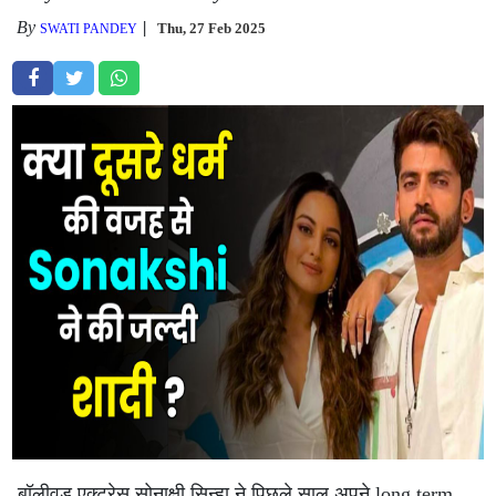
By
Thu, 27 Feb 2025
SWATI PANDEY
बॉलीवुड एक्ट्रेस सोनाक्षी सिन्हा ने पिछले साल अपने long term