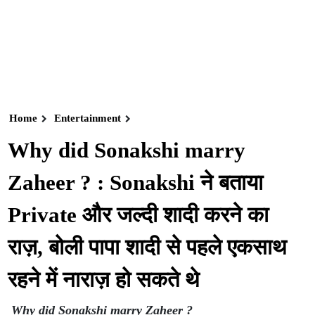
Home
Entertainment
Why did Sonakshi marry
Zaheer ? : Sonakshi ने बताया
Private और जल्दी शादी करने का
राज़, बोली पापा शादी से पहले एकसाथ
रहने में नाराज़ हो सकते थे
Why did Sonakshi marry Zaheer ?