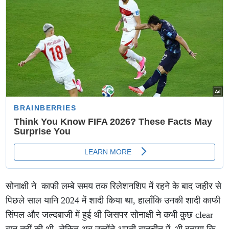
सोनाक्षी ने काफी लम्बे समय तक रिलेशनशिप में रहने के बाद जहीर से
पिछले साल यानि 2024 में शादी किया था, हालाँकि उनकी शादी काफी
सिंपल और जल्दबाजी में हुई थी जिसपर सोनाक्षी ने कभी कुछ clear