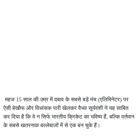
महज 15 साल की उम्र में दबाव के सबसे बड़े मंच (एलिमिनेटर) पर
ऐसी बेखौफ और विध्वंसक पारी खेलकर वैभव सूर्यवंशी ने यह साबित
कर दिया है कि वे न सिर्फ भारतीय क्रिकेट का भविष्य हैं, बल्कि वर्तमान
के सबसे खतरनाक बल्लेबाजों में से एक बन चुके हैं।