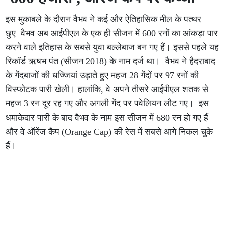
इस मुकाबले के दौरान वैभव ने कई और ऐतिहासिक मील के पत्थर
छुए वैभव अब आईपीएल के एक ही सीजन में 600 रनों का आंकड़ा पार
करने वाले इतिहास के सबसे युवा बल्लेबाज बन गए हैं। इससे पहले यह
रिकॉर्ड ऋषभ पंत (सीजन 2018) के नाम दर्ज था। वैभव ने हैदराबाद
के गेंदबाजों की धज्जियां उड़ाते हुए महज 28 गेंदों पर 97 रनों की
विस्फोटक पारी खेली। हालांकि, वे अपने तीसरे आईपीएल शतक से
महज 3 रन दूर रह गए और अगली गेंद पर पवेलियन लौट गए। इस
धमाकेदार पारी के बाद वैभव के नाम इस सीजन में 680 रन हो गए हैं
और वे ऑरेंज कैप (Orange Cap) की रेस में सबसे आगे निकल चुके
हैं।