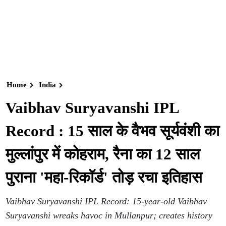
Home
India
Vaibhav Suryavanshi IPL
Record : 15 साल के वैभव सूर्यवंशी का
मुल्लांपुर में कोहराम, रैना का 12 साल
पुराना 'महा-रिकॉर्ड' तोड़ रचा इतिहास
Vaibhav Suryavanshi IPL Record: 15-year-old Vaibhav
Suryavanshi wreaks havoc in Mullanpur; creates history