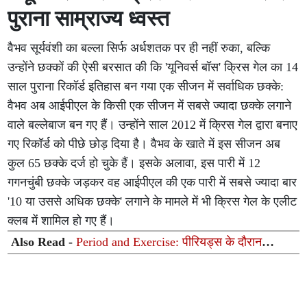
पुराना साम्राज्य ध्वस्त
वैभव सूर्यवंशी का बल्ला सिर्फ अर्धशतक पर ही नहीं रुका, बल्कि
उन्होंने छक्कों की ऐसी बरसात की कि 'यूनिवर्स बॉस' क्रिस गेल का 14
साल पुराना रिकॉर्ड इतिहास बन गया एक सीजन में सर्वाधिक छक्के:
वैभव अब आईपीएल के किसी एक सीजन में सबसे ज्यादा छक्के लगाने
वाले बल्लेबाज बन गए हैं। उन्होंने साल 2012 में क्रिस गेल द्वारा बनाए
गए रिकॉर्ड को पीछे छोड़ दिया है। वैभव के खाते में इस सीजन अब
कुल 65 छक्के दर्ज हो चुके हैं। इसके अलावा, इस पारी में 12
गगनचुंबी छक्के जड़कर वह आईपीएल की एक पारी में सबसे ज्यादा बार
'10 या उससे अधिक छक्के' लगाने के मामले में भी क्रिस गेल के एलीट
क्लब में शामिल हो गए हैं।
Also Read -
Period and Exercise: पीरियड्स के दौरान
वर्कआउट करना सही या गलत? जानें क्या कहते हैं एक्सपर्ट्स