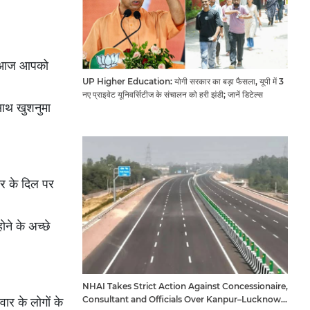
ी। आज आपको
UP Higher Education: योगी सरकार का बड़ा फैसला, यूपी में 3
नए प्राइवेट यूनिवर्सिटीज के संचालन को हरी झंडी; जानें डिटेल्स
साथ खुशनुमा
नर के दिल पर
ने के अच्छे
NHAI Takes Strict Action Against Concessionaire,
Consultant and Officials Over Kanpur–Lucknow
ार के लोगों के