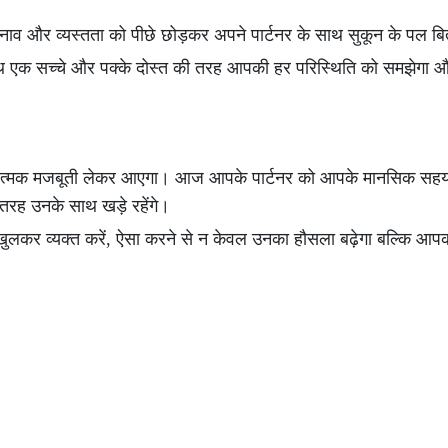
 तनाव और व्यस्तता को पीछे छोड़कर अपने पार्टनर के साथ सुकून के पल बि
साथ एक सच्चे और पक्के दोस्त की तरह आपकी हर परिस्थिति को समझेगा
में भावनात्मक मजबूती लेकर आएगा। आज आपके पार्टनर को आपके मानसिक 
रह उनके साथ खड़े रहेंगे।
ुलकर व्यक्त करें, ऐसा करने से न केवल उनका हौसला बढ़ेगा बल्कि आप