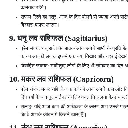
कामयाब रहेंगे।
सफल रिश्ते का मंत्र: आज के दिन बोलने से ज्यादा अपने पार्
विश्वास वापस लाएगा।
9. धनु लव राशिफल (Sagittarius)
प्रेम संबंध: धनु राशि के जातक आज अपने साथी के प्रति बेह
कारण आपकी लव लाइफ में एक नया निखार और गहराई देखने
विवाहित जातक: शादीशुदा लोगों के लिए भी सोमवार का दिन आ
10. मकर लव राशिफल (Capricorn)
प्रेम संबंध: मकर राशि के जातकों को आज अपने काम और न
दिनचर्या के बावजूद पार्टनर के लिए वक्त निकालना बेहद जरूर
सलाह: यदि आज काम की अधिकता के कारण आप उनसे प्रत्यक्ष र
कि वे आपके जीवन में कितने खास हैं।
11. कुंभ लव राशिफल (Aquarius)