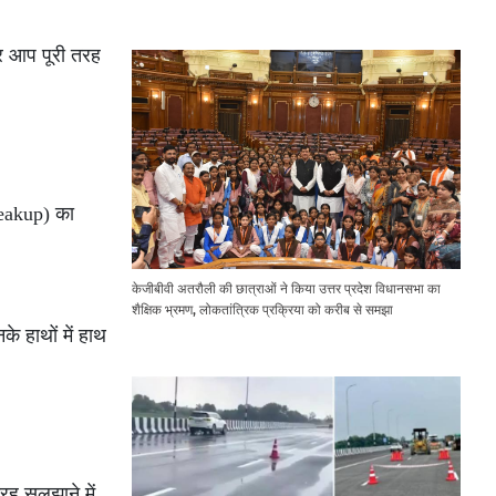
Expressway Issues
र आप पूरी तरह
reakup) का
केजीबीवी अतरौली की छात्राओं ने किया उत्तर प्रदेश विधानसभा का
शैक्षिक भ्रमण, लोकतांत्रिक प्रक्रिया को करीब से समझा
े हाथों में हाथ
ह सुलझाने में