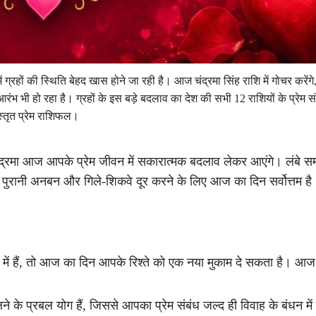
ों की स्थिति बेहद खास होने जा रही है। आज चंद्रमा सिंह राशि में गोचर करेंगे, वह
रंभ भी हो रहा है। ग्रहों के इस बड़े बदलाव का देश की सभी 12 राशियों के प्रेम संबं
्तृत प्रेम राशिफल।
ूद चंद्रमा आज आपके प्रेम जीवन में सकारात्मक बदलाव लेकर आएंगे। लंबे सम
 पुरानी अनबन और गिले-शिकवे दूर करने के लिए आज का दिन सर्वोत्तम है
ध में हैं, तो आज का दिन आपके रिश्ते को एक नया मुकाम दे सकता है। 
 के प्रबल योग हैं, जिससे आपका प्रेम संबंध जल्द ही विवाह के बंधन में 