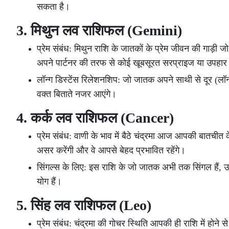
सकता है।
3. मिथुन लव राशिफल (Gemini)
प्रेम संबंध: मिथुन राशि के जातकों के प्रेम जीवन की ग
अपने पार्टनर की तरफ से कोई खूबसूरत सरप्राइज या उपहा
लॉन्ग डिस्टेंस रिलेशनशिप: जो जातक अपने साथी से दूर (लॉन
वक्त बिताते नजर आएंगे।
4. कर्क लव राशिफल (Cancer)
प्रेम संबंध: वाणी के भाव में बैठे चंद्रमा आज आपकी बातचीत
असर करेंगी और वे आपसे बेहद प्रभावित रहेंगे।
सिंगल्स के लिए: इस राशि के जो जातक अभी तक सिंगल हैं, उन
योग हैं।
5. सिंह लव राशिफल (Leo)
प्रेम संबंध: चंद्रमा की गोचर स्थिति आपकी ही राशि में हो