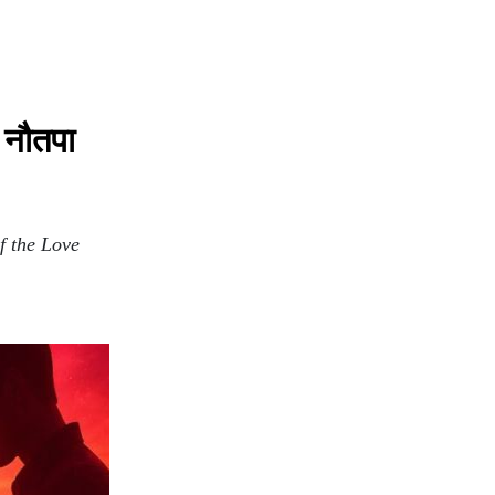
 नौतपा
f the Love