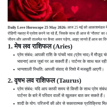
Daily Love Horoscope 25 May 2026:
आज 25 मई को आकाशमंडल में ग्रह
रोहिणी नक्षत्र में प्रवेश करने जा रहे हैं, जिसके साथ ही आज से 'नौतपा' का आ
जीवन और आपसी तालमेल पर कैसा असर पड़ेगा, आइए जानते हैं आज का विस
1. मेष लव राशिफल (Aries)
प्रेम संबंध: आपकी राशि के पांचवें भाव (प्रेम भाव) में मौज
भावनाएं आज जुबां पर आ सकती हैं। पार्टनर के साथ चल रही
भाग्यशाली स्थिति: आपसी संवाद से रिश्ते में मजबूती आएगी।
2. वृषभ लव राशिफल (Taurus)
प्रेम संबंध: यदि आप काफी समय से किसी के साथ प्रेम संबं
पार्टनर के बारे में परिवार वालों से खुलकर बात कर सकते हैं।
शादी के योग: परिजनों की ओर से सकारात्मक प्रतिक्रिया मिलने