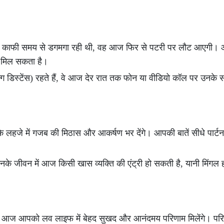
ाड़ी जो काफी समय से डगमगा रही थी, वह आज फिर से पटरी पर लौट आएग
र मिल सकता है।
्ग डिस्टेंस) रहते हैं, वे आज देर रात तक फोन या वीडियो कॉल पर उनके 
 के लहजे में गजब की मिठास और आकर्षण भर देंगे। आपकी बातें सीधे पार्ट
के जीवन में आज किसी खास व्यक्ति की एंट्री हो सकती है, यानी मिंगल हो
ने से आज आपको लव लाइफ में बेहद सुखद और आनंदमय परिणाम मिलेंगे। परिव