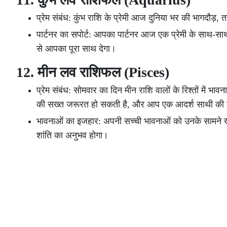
प्रेम संबंध: कुंभ राशि के प्रेमी आज दुनिया भर की भागदौड़,
पार्टनर का सपोर्ट: आपका पार्टनर आज एक प्रेमी के साथ-
से आपका पूरा साथ देगा।
12. मीन लव राशिफल (Pisces)
प्रेम संबंध: सोमवार का दिन मीन राशि वालों के रिश्तों 
की सख्त जरूरत हो सकती है, और आप एक आदर्श साथी की त
भावनाओं का इजहार: अपनी सच्ची भावनाओं को उनके सामने ख
शांति का अनुभव होगा।