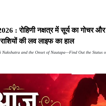
: रोहिणी नक्षत्र में सूर्य का गोचर और
ी राशियों की लव लाइफ का हाल
i Nakshatra and the Onset of Nautapa—Find Out the Status o