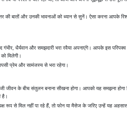
टनर की बातों और उनकी भावनाओं को ध्यान से सुनें। ऐसा करना आपके रिश्त
द गंभीर, धैर्यवान और समझदारी भरा रवैया अपनाएंगे। आपके इस परिपक्व 
 को मिलेगी।
पसी प्रेम और सामंजस्य से भरा रहेगा।
िजी जीवन के बीच संतुलन बनाना सीखना होगा। आपको यह समझना होगा क
ी है।
ूप से मिल नहीं पा रहे हैं, तो फोन या मैसेज के जरिए उन्हें यह अहसा