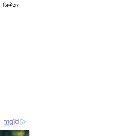
जिम्मेदार