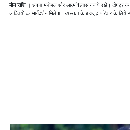
मीन राशि ।
अपना मनोबल और आत्मविश्वास बनाये रखें। दोपहर के बा
व्यक्तियों का मार्गदर्शन मिलेगा। व्यस्तता के बावजूद परिवार के लिये