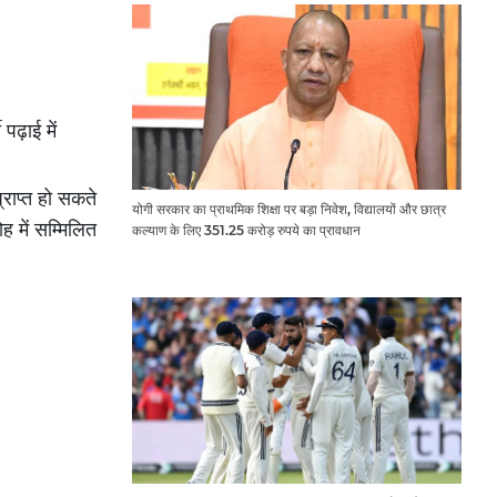
 पढ़ाई में
राप्त हो सकते
योगी सरकार का प्राथमिक शिक्षा पर बड़ा निवेश, विद्यालयों और छात्र
ह में सम्मिलित
कल्याण के लिए 351.25 करोड़ रुपये का प्रावधान