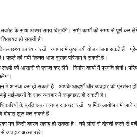
ट के साथ अच्छा समय बितायेंगे। सभी कार्यों को समय से पूर्ण कर लेंगे। 
्द की शिकायत हो सकती है।
स्वास्थ्य का ध्यान रखें। व्यापार में कुछ नयी योजना बना सकते हैं। प्रेम
 है। पहले की गयी मेहनत आज सुखद परिणाम दे सकती है।
क्ष्यों को आसानी से प्राप्त कर लेंगे। निर्माण कार्यों में प्रगति होगी। पर
मिलेगा।
मन में आस्था कम हो सकती है। आपके आदर्शों और व्यवहार की प्रशंसा होग
बड़े भाई-बहनों के साथ व्यवहार में कड़वाहट हो सकती है।
धिकारियों के प्रति अपना व्यवहार अच्छा रखें। धार्मिक आयोजन में जान
 को दोबारा शुरू कर सकते हैं।
आपका मन किसी कारण खराब हो सकता है। नये लोगों से दोस्ती करने से ब
 से व्यवहार अच्छा रखें।