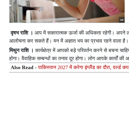
वृषभ राशि ।
आप में सकारात्मक ऊर्जा की अधिकता रहेगी। अपने लक्
आलोचना कर सकते हैं। मन में अज्ञात भय का प्रभाव रहने वाला है। 
मिथुन राशि ।
कार्यक्षेत्र में आपको बड़े परिवर्तन करने से बचना चा
होगा। वैवाहिक सम्बन्धों का तनाव दूर होगा। लोग आपके कार्यों क
Also Read -
पाकिस्तान 2027 में करेगा इंग्लैंड का दौरा, वर्ल्ड