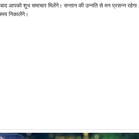
द आपको शुभ समाचार मिलेंगे। सन्तान की उन्नति से मन प्रसन्न रहेगा। 
 समय निकालेंगे।