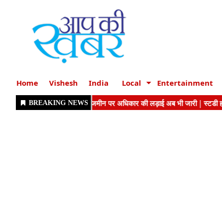
Home
Vishesh
India
Local
Entertainment