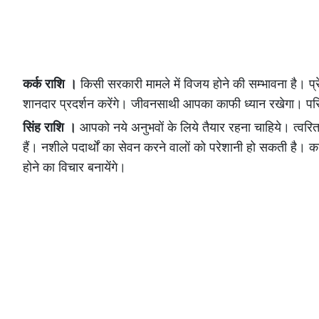
कर्क राशि ।
किसी सरकारी मामले में विजय होने की सम्भावना है। प्रेम स
शानदार प्रदर्शन करेंगे। जीवनसाथी आपका काफी ध्यान रखेगा। परि
सिंह राशि ।
आपको नये अनुभवों के लिये तैयार रहना चाहिये। त्वरित
हैं। नशीले पदार्थों का सेवन करने वालों को परेशानी हो सकती है। कार
होने का विचार बनायेंगे।