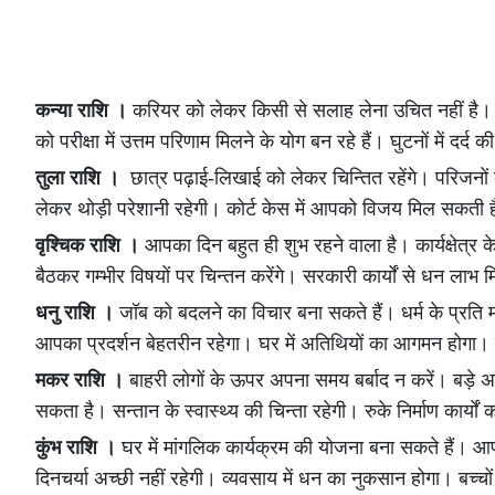
कन्या राशि ।
करियर को लेकर किसी से सलाह लेना उचित नहीं है। लवमे
को परीक्षा में उत्तम परिणाम मिलने के योग बन रहे हैं। घुटनों में दर
तुला राशि ।
छात्र पढ़ाई-लिखाई को लेकर चिन्तित रहेंगे। परिजनों के 
लेकर थोड़ी परेशानी रहेगी। कोर्ट केस में आपको विजय मिल सकती
वृश्चिक राशि ।
आपका दिन बहुत ही शुभ रहने वाला है। कार्यक्षेत्र के ल
बैठकर गम्भीर विषयों पर चिन्तन करेंगे। सरकारी कार्यों से धन लाभ 
धनु राशि ।
जॉब को बदलने का विचार बना सकते हैं। धर्म के प्रति 
आपका प्रदर्शन बेहतरीन रहेगा। घर में अतिथियों का आगमन होगा। 
मकर राशि ।
बाहरी लोगों के ऊपर अपना समय बर्बाद न करें। बड़े अ
सकता है। सन्तान के स्वास्थ्य की चिन्ता रहेगी। रुके निर्माण कार्यों
कुंभ राशि ।
घर में मांगलिक कार्यक्रम की योजना बना सकते हैं। 
दिनचर्या अच्छी नहीं रहेगी। व्यवसाय में धन का नुकसान होगा। बच्चों