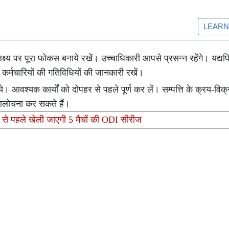
ष्य पर पूरा फोकस बनाये रखें। उच्चाधिकारी आपसे प्रसन्न रहेंगे। यद्य
कर्मचारियों की गतिविधियों की जानकारी रखें।
हिये। आवश्यक कार्यों को दोपहर से पहले पूर्ण कर लें। सम्पत्ति के क्रय-वि
ी आलोचना कर सकते हैं।
 कप से पहले खेली जाएगी 5 मैचों की ODI सीरीज