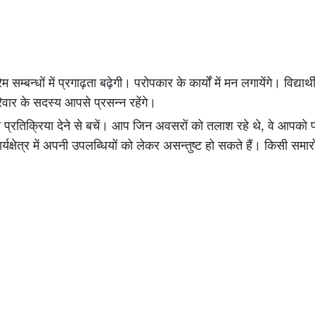
म्बन्धों में प्रगाढ़ता बढ़ेगी। परोपकार के कार्यों में मन लगायेंगे। विद्यार्थी
वार के सदस्य आपसे प्रसन्न रहेंगे।
 प्रतिक्रिया देने से बचें। आप जिन अवसरों को तलाश रहे थे, वे आपको प्
्यक्षेत्र में अपनी उपलब्धियों को लेकर असन्तुष्ट हो सकते हैं। किसी समारो