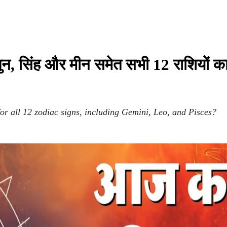
न, सिंह और मीन समेत सभी 12 राशियों क
or all 12 zodiac signs, including Gemini, Leo, and Pisces?