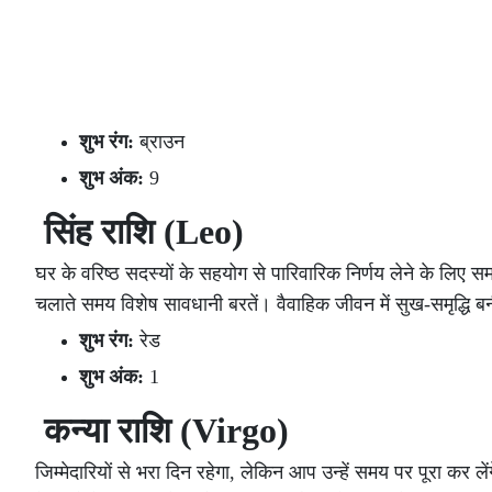
शुभ रंग:
ब्राउन
शुभ अंक:
9
सिंह राशि (Leo)
घर के वरिष्ठ सदस्यों के सहयोग से पारिवारिक निर्णय लेने के ल
चलाते समय विशेष सावधानी बरतें। वैवाहिक जीवन में सुख-समृद्धि ब
शुभ रंग:
रेड
शुभ अंक:
1
कन्या राशि (Virgo)
जिम्मेदारियों से भरा दिन रहेगा, लेकिन आप उन्हें समय पर पूरा कर 