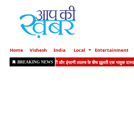
Home
Vishesh
India
Local
Entertainment