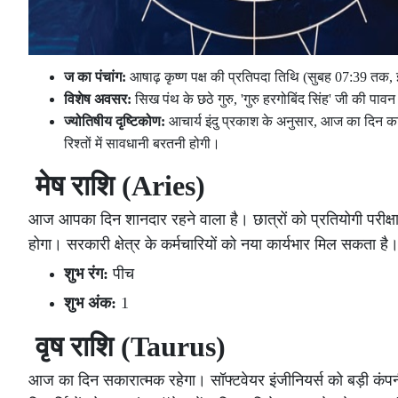
ज का पंचांग:
आषाढ़ कृष्ण पक्ष की प्रतिपदा तिथि (सुबह 07:39 तक, इ
विशेष अवसर:
सिख पंथ के छठे गुरु, 'गुरु हरगोबिंद सिंह' जी की पाव
ज्योतिषीय दृष्टिकोण:
आचार्य इंदु प्रकाश के अनुसार, आज का दिन कर
रिश्तों में सावधानी बरतनी होगी।
मेष राशि (Aries)
आज आपका दिन शानदार रहने वाला है। छात्रों को प्रतियोगी परीक्षा
होगा। सरकारी क्षेत्र के कर्मचारियों को नया कार्यभार मिल सकता है। 
शुभ रंग:
पीच
शुभ अंक:
1
वृष राशि (Taurus)
आज का दिन सकारात्मक रहेगा। सॉफ्टवेयर इंजीनियर्स को बड़ी कंप