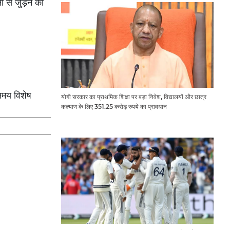
 से जुड़ने का
समय विशेष
योगी सरकार का प्राथमिक शिक्षा पर बड़ा निवेश, विद्यालयों और छात्र
कल्याण के लिए 351.25 करोड़ रुपये का प्रावधान