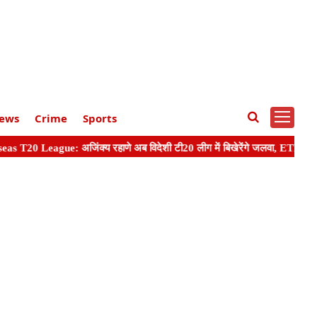
ews
Crime
Sports