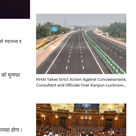
 स्वास्थ्य व
 को मुनाफा
NHAI Takes Strict Action Against Concessionaire,
Consultant and Officials Over Kanpur–Lucknow
Expressway Issues
फायदा होगा।