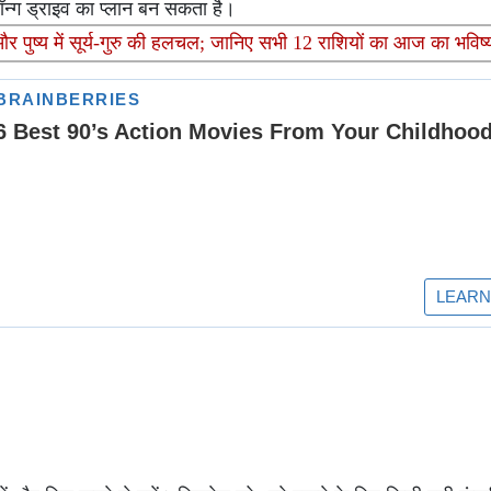
लॉन्ग ड्राइव का प्लान बन सकता है।
और पुष्य में सूर्य-गुरु की हलचल; जानिए सभी 12 राशियों का आज का भवि