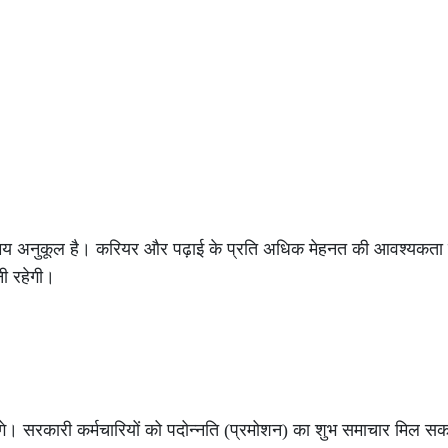
िए समय अनुकूल है। करियर और पढ़ाई के प्रति अधिक मेहनत की आवश्यकता
नी रहेगी।
लेंगे। सरकारी कर्मचारियों को पदोन्नति (प्रमोशन) का शुभ समाचार मिल सक