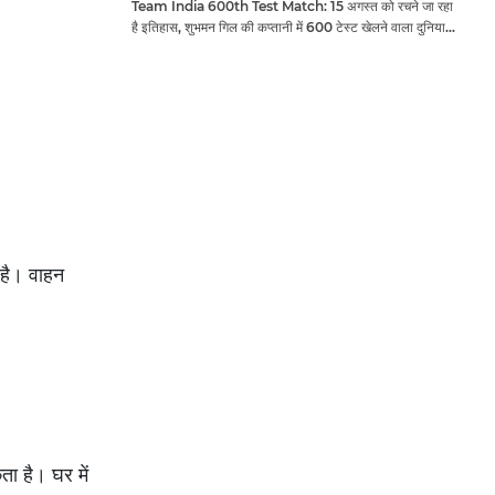
Team India 600th Test Match: 15 अगस्त को रचने जा रहा
है इतिहास, शुभमन गिल की कप्तानी में 600 टेस्ट खेलने वाला दुनिया
का तीसरा देश बनेगा भारत
 है। वाहन
ता है। घर में