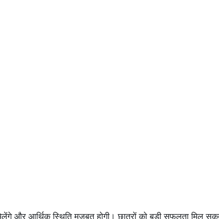
िलेंगे और आर्थिक स्थिति मजबूत होगी। छात्रों को बड़ी सफलता मिल सक