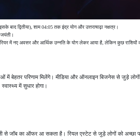
सके बाद द्वितीया), शाम 04:05 तक इंद्र योग और उत्तराषाढ़ा नक्षत्र।
न जयंती।
ियर में नए अवसर और आर्थिक उन्नति के योग लेकर आया है, लेकिन कुछ राशियों को
ओं में बेहतर परिणाम मिलेंगे। मीडिया और ऑनलाइन बिजनेस से जुड़े लोगों
स्वास्थ्य में सुधार होगा।
नी से जॉब का ऑफर आ सकता है। रियल एस्टेट से जुड़े लोगों को अच्छा 