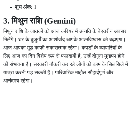
शुभ अंक:
1
3. मिथुन राशि (Gemini)
मिथुन राशि के जातकों को आज करियर में उन्नति के बेहतरीन अवसर
मिलेंगे। घर के बुजुर्गों का आशीर्वाद आपके आत्मविश्वास को बढ़ाएगा।
आज आपका मूड काफी सकारात्मक रहेगा। कपड़ों के व्यापारियों के
लिए आज का दिन विशेष रूप से फलदायी है, उन्हें दोगुना मुनाफा होने
की संभावना है। सरकारी नौकरी कर रहे लोगों को काम के सिलसिले में
यात्रा करनी पड़ सकती है। पारिवारिक माहौल सौहार्दपूर्ण और
आनंदमय रहेगा।