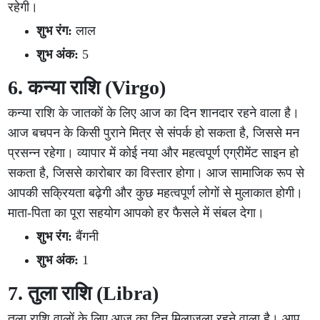
रहेगी।
शुभ रंग:
लाल
शुभ अंक:
5
6. कन्या राशि (Virgo)
कन्या राशि के जातकों के लिए आज का दिन शानदार रहने वाला है।
आज बचपन के किसी पुराने मित्र से संपर्क हो सकता है, जिससे मन
प्रसन्न रहेगा। व्यापार में कोई नया और महत्वपूर्ण एग्रीमेंट साइन हो
सकता है, जिससे कारोबार का विस्तार होगा। आज सामाजिक रूप से
आपकी सक्रियता बढ़ेगी और कुछ महत्वपूर्ण लोगों से मुलाकात होगी।
माता-पिता का पूरा सहयोग आपको हर फैसले में संबल देगा।
शुभ रंग:
बैंगनी
शुभ अंक:
1
7. तुला राशि (Libra)
तुला राशि वालों के लिए आज का दिन मिलाजुला रहने वाला है। आप