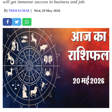
will get immense success in business and job.
By
Wed, 20 May 2026
PREM KUMAR