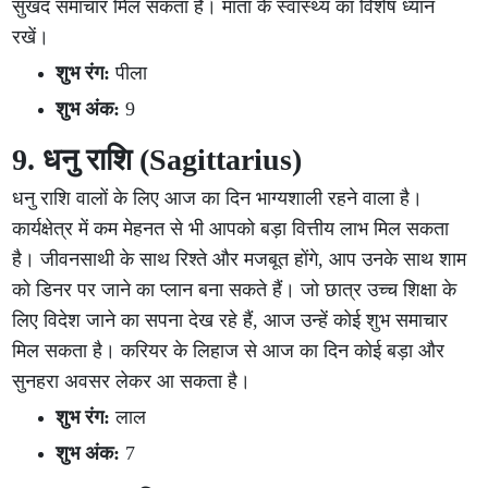
सुखद समाचार मिल सकता है। माता के स्वास्थ्य का विशेष ध्यान
रखें।
शुभ रंग:
पीला
शुभ अंक:
9
9. धनु राशि (Sagittarius)
धनु राशि वालों के लिए आज का दिन भाग्यशाली रहने वाला है।
कार्यक्षेत्र में कम मेहनत से भी आपको बड़ा वित्तीय लाभ मिल सकता
है। जीवनसाथी के साथ रिश्ते और मजबूत होंगे, आप उनके साथ शाम
को डिनर पर जाने का प्लान बना सकते हैं। जो छात्र उच्च शिक्षा के
लिए विदेश जाने का सपना देख रहे हैं, आज उन्हें कोई शुभ समाचार
मिल सकता है। करियर के लिहाज से आज का दिन कोई बड़ा और
सुनहरा अवसर लेकर आ सकता है।
शुभ रंग:
लाल
शुभ अंक:
7