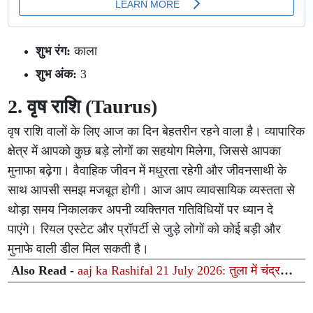
शुभ रंग:
काला
शुभ अंक:
3
2. वृष राशि (Taurus)
वृष राशि वालों के लिए आज का दिन बेहतरीन रहने वाला है। व्यापारिक
क्षेत्र में आपको कुछ बड़े लोगों का सहयोग मिलेगा, जिससे आपका
मुनाफा बढ़ेगा। वैवाहिक जीवन में मधुरता रहेगी और जीवनसाथी के
साथ आपसी समझ मजबूत होगी। आज आप व्यावसायिक व्यस्तता से
थोड़ा समय निकालकर अपनी व्यक्तिगत गतिविधियों पर ध्यान दे
पाएंगे। रियल एस्टेट और प्रॉपर्टी से जुड़े लोगों को कोई बड़ी और
मुनाफे वाली डील मिल सकती है।
Also Read -
aaj ka Rashifal 21 July 2026: तुला में चंद्रमा
और पुष्य में सूर्य-गुरु की हलचल; जानिए सभी 12 राशियों का आज
का भविष्यफल