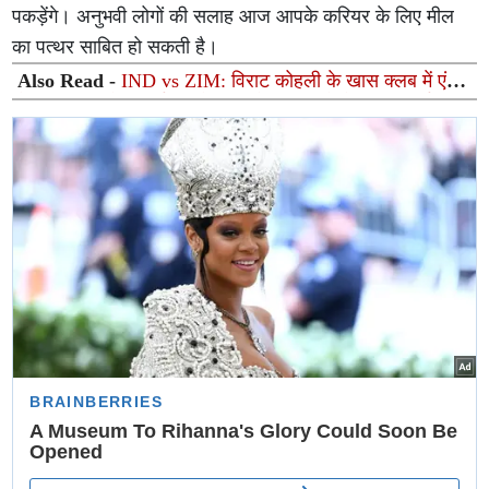
पकड़ेंगे। अनुभवी लोगों की सलाह आज आपके करियर के लिए मील
का पत्थर साबित हो सकती है।
Also Read -
IND vs ZIM: विराट कोहली के खास क्लब में एंट्री
के करीब अभिषेक शर्मा, पहले टी20 में रच सकते हैं बड़ा रिकॉर्ड