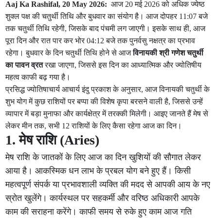
Aaj Ka Rashifal, 20 May 2026:
आज 20 मई 2026 को अधिक ज्येष्ठ
शुक्ल पक्ष की चतुर्थी तिथि और बुधवार का संयोग है। आज दोपहर 11:07 बजे
तक चतुर्थी तिथि रहेगी, जिसके बाद पंचमी लग जाएगी। इसके साथ ही, आज
पूरा दिन और रात पार कर भोर 04:12 बजे तक पुनर्वसु नक्षत्र का प्रभाव
रहेगा। बुधवार के दिन चतुर्थी तिथि होने से आज
विनायकी श्री गणेश चतुर्थी
का पावन व्रत
रखा जाएगा, जिससे इस दिन का आध्यात्मिक और ज्योतिषीय
महत्व काफी बढ़ गया है।
प्रसिद्ध ज्योतिषाचार्य आचार्य इंदु प्रकाश के अनुसार, आज विनायकी चतुर्थी के
शुभ योग में कुछ राशियों पर बप्पा की विशेष कृपा बरसने वाली है, जिससे उन्हें
व्यापार में बड़ा मुनाफा और कार्यक्षेत्र में तरक्की मिलेगी। आइए जानते हैं मेष से
लेकर मीन तक, सभी 12 राशियों के लिए कैसा रहेगा आज का दिन।
1. मेष राशि (Aries)
मेष राशि के जातकों के लिए आज का दिन खुशियों की सौगात लेकर
आया है। आकस्मिक धन लाभ के प्रबल योग बने हुए हैं। किसी
महत्वपूर्ण संपर्क या प्रभावशाली व्यक्ति की मदद से आपकी आय के नए
स्रोत खुलेंगे। कार्यस्थल पर सहकर्मी और वरिष्ठ अधिकारी आपके
काम की सराहना करेंगे। काफी समय से रुके हुए काम आज गति