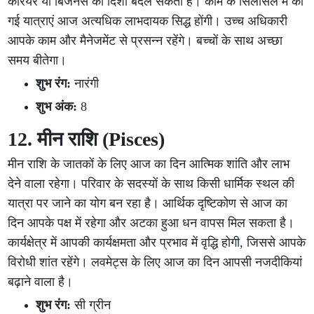
करियर या बिजनेस की दिशा बदल सकता है। काम के सिलसिले में की
गई यात्राएं आज अत्यधिक लाभदायक सिद्ध होंगी। उच्च अधिकारी
आपके काम और मैनेजमेंट से प्रसन्न रहेंगे। बच्चों के साथ अच्छा
समय बीतेगा।
शुभ रंग:
नारंगी
शुभ अंक:
8
12. मीन राशि (Pisces)
मीन राशि के जातकों के लिए आज का दिन आत्मिक शांति और लाभ
देने वाला रहेगा। परिवार के सदस्यों के साथ किसी धार्मिक स्थल की
यात्रा पर जाने का योग बन रहा है। आर्थिक दृष्टिकोण से आज का
दिन आपके पक्ष में रहेगा और अटका हुआ धन वापस मिल सकता है।
कार्यक्षेत्र में आपकी कार्यक्षमता और प्रभाव में वृद्धि होगी, जिससे आपके
विरोधी शांत रहेंगे। लवमेट्स के लिए आज का दिन आपसी नजदीकियां
बढ़ाने वाला है।
शुभ रंग:
सी ग्रीन