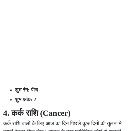
शुभ रंग:
पीच
शुभ अंक:
2
4. कर्क राशि (Cancer)
कर्क राशि वालों के लिए आज का दिन पिछले कुछ दिनों की तुलना में