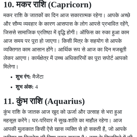
10. मकर राशि (Capricorn)
मकर राशि के जातकों का दिन आज सकारात्मक रहेगा। आपके अच्छे
और सौम्य व्यवहार के कारण आसपास के लोग आपसे प्रभावित रहेंगे,
जिससे सामाजिक प्रतिष्ठा में वृद्धि होगी। ऑफिस का रुका हुआ काम
आज समय पर पूरा हो जाएगा। किसी मित्र के सहयोग से आपके
व्यक्तिगत काम आसान होंगे। आर्थिक रूप से आज का दिन मजबूती
लेकर आएगा। कार्यक्षेत्र में उच्च अधिकारियों का पूरा सपोर्ट आपको
मिलेगा।
शुभ रंग:
मैजेंटा
शुभ अंक:
4
11. कुंभ राशि (Aquarius)
कुंभ राशि के जातक आज खुद को ऊर्जा और उत्साह से भरा हुआ
महसूस करेंगे। घर-परिवार में सुख-शांति का माहौल रहेगा। आज
आपकी मुलाकात किसी ऐसे खास व्यक्ति से हो सकती है, जो आपके