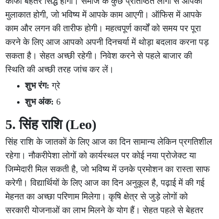
काफी बेहतर सिद्ध होगा। समाज के कुछ प्रतिष्ठित लोगों से आपकी
मुलाकात होगी, जो भविष्य में आपके काम आएगी। ऑफिस में आपके
काम और लगन की तारीफ होगी। महत्वपूर्ण कार्यों को समय पर पूरा
करने के लिए आज आपको अपनी दिनचर्या में थोड़ा बदलाव करना पड़
सकता है। सेहत अच्छी रहेगी। निवेश करने से पहले बाजार की
स्थिति की अच्छी तरह जांच कर लें।
शुभ रंग:
ग्रे
शुभ अंक:
6
5. सिंह राशि (Leo)
सिंह राशि के जातकों के लिए आज का दिन सामान्य लेकिन प्रगतिशील
रहेगा। नौकरीपेशा लोगों को कार्यस्थल पर कोई नया प्रोजेक्ट या
जिम्मेदारी मिल सकती है, जो भविष्य में उनके प्रमोशन का रास्ता साफ
करेगी। विद्यार्थियों के लिए आज का दिन अनुकूल है, पढ़ाई में की गई
मेहनत का अच्छा परिणाम मिलेगा। कृषि क्षेत्र से जुड़े लोगों को
सरकारी योजनाओं का लाभ मिलने के योग हैं। सेहत पहले से बेहतर