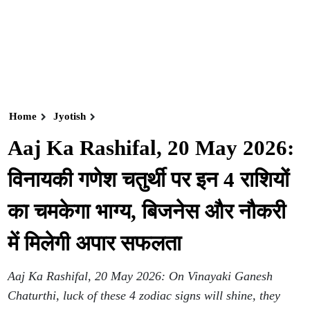
Home
Jyotish
Aaj Ka Rashifal, 20 May 2026:
विनायकी गणेश चतुर्थी पर इन 4 राशियों
का चमकेगा भाग्य, बिजनेस और नौकरी
में मिलेगी अपार सफलता
Aaj Ka Rashifal, 20 May 2026: On Vinayaki Ganesh
Chaturthi, luck of these 4 zodiac signs will shine, they