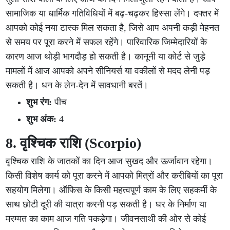
सामाजिक या धार्मिक गतिविधियों में बढ़-चढ़कर हिस्सा लेंगे। दफ्तर में
आपको कोई नया टास्क मिल सकता है, जिसे आप अपनी कड़ी मेहनत
से समय पर पूरा करने में सफल रहेंगे। पारिवारिक जिम्मेदारियों के
कारण आज थोड़ी भागदौड़ हो सकती है। कानूनी या कोर्ट से जुड़े
मामलों में आज आपको अपने सीनियर्स या वकीलों से मदद लेनी पड़
सकती है। धन के लेन-देन में सावधानी बरतें।
शुभ रंग:
पीच
शुभ अंक:
4
8. वृश्चिक राशि (Scorpio)
वृश्चिक राशि के जातकों का दिन आज सुखद और ऊर्जावान रहेगा।
किसी विशेष कार्य को पूरा करने में आपको मित्रों और करीबियों का पूरा
सहयोग मिलेगा। ऑफिस के किसी महत्वपूर्ण काम के लिए सहकर्मी के
साथ छोटी दूरी की यात्रा करनी पड़ सकती है। घर के निर्माण या
मरम्मत का काम आज गति पकड़ेगा। जीवनसाथी की ओर से कोई