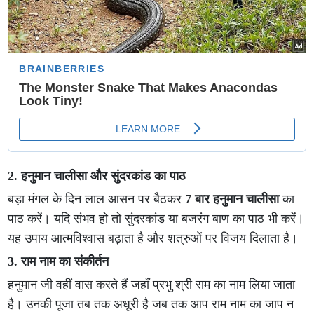
2. हनुमान चालीसा और सुंदरकांड का पाठ
बड़ा मंगल के दिन लाल आसन पर बैठकर
7 बार हनुमान चालीसा
का
पाठ करें। यदि संभव हो तो सुंदरकांड या बजरंग बाण का पाठ भी करें।
यह उपाय आत्मविश्वास बढ़ाता है और शत्रुओं पर विजय दिलाता है।
3. राम नाम का संकीर्तन
हनुमान जी वहीं वास करते हैं जहाँ प्रभु श्री राम का नाम लिया जाता
है। उनकी पूजा तब तक अधूरी है जब तक आप राम नाम का जाप न