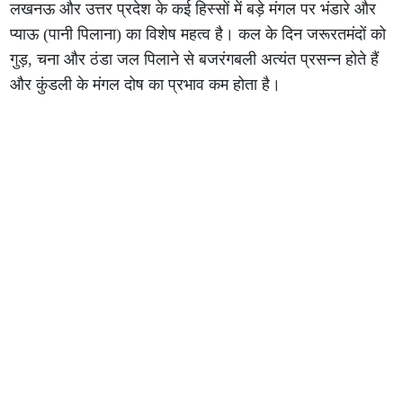
लखनऊ और उत्तर प्रदेश के कई हिस्सों में बड़े मंगल पर भंडारे और
प्याऊ (पानी पिलाना) का विशेष महत्व है। कल के दिन जरूरतमंदों को
गुड़, चना और ठंडा जल पिलाने से बजरंगबली अत्यंत प्रसन्न होते हैं
और कुंडली के मंगल दोष का प्रभाव कम होता है।