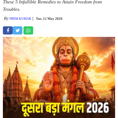
These 5 Infallible Remedies to Attain Freedom from
Troubles.
By
Tue, 12 May 2026
PREM KUMAR