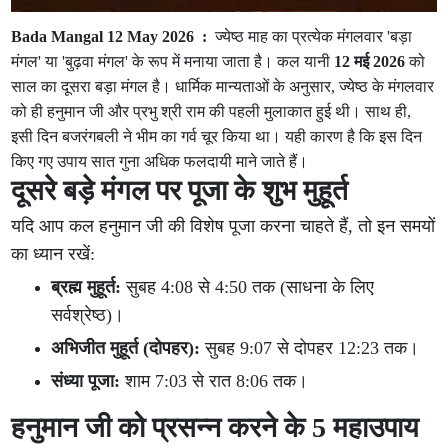
Bada Mangal 12 May 2026 :
ज्येष्ठ माह का प्रत्येक मंगलवार 'बड़ा
मंगल' या 'बुढ़वा मंगल' के रूप में मनाया जाता है। कल यानी
12 मई 2026
को
साल का दूसरा बड़ा मंगल है। धार्मिक मान्यताओं के अनुसार, ज्येष्ठ के मंगलवार
को ही हनुमान जी और प्रभु श्री राम की पहली मुलाकात हुई थी। साथ ही,
इसी दिन बजरंगबली ने भीम का गर्व चूर किया था। यही कारण है कि इस दिन
किए गए उपाय सात गुना अधिक फलदायी माने जाते हैं।
दूसरे बड़े मंगल पर पूजा के शुभ मुहूर्त
यदि आप कल हनुमान जी की विशेष पूजा करना चाहते हैं, तो इन समयों
का ध्यान रखें:
ब्रह्म मुहूर्त:
सुबह 4:08 से 4:50 तक (साधना के लिए
सर्वश्रेष्ठ)।
अभिजीत मुहूर्त (दोपहर):
सुबह 9:07 से दोपहर 12:23 तक।
संध्या पूजा:
शाम 7:03 से रात 8:06 तक।
हनुमान जी को प्रसन्न करने के 5 महाउपाय