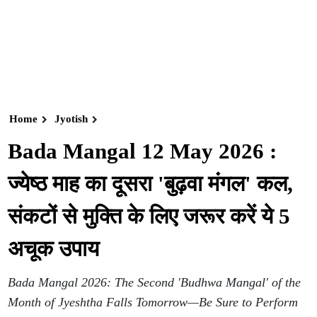
Home
Jyotish
Bada Mangal 12 May 2026 :
ज्येष्ठ माह का दूसरा 'बुढ़वा मंगल' कल,
संकटों से मुक्ति के लिए जरूर करें ये 5
अचूक उपाय
Bada Mangal 2026: The Second 'Budhwa Mangal' of the
Month of Jyeshtha Falls Tomorrow—Be Sure to Perform