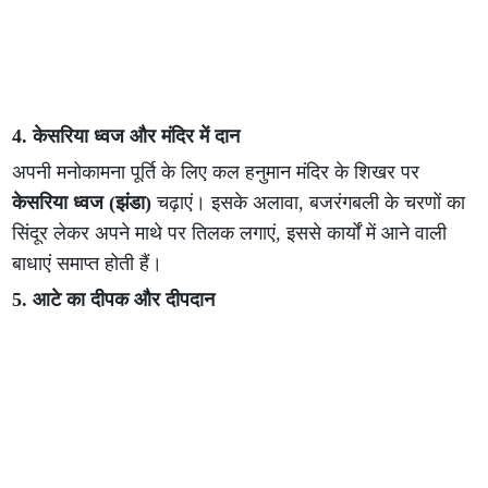
4. केसरिया ध्वज और मंदिर में दान
अपनी मनोकामना पूर्ति के लिए कल हनुमान मंदिर के शिखर पर
केसरिया ध्वज (झंडा)
चढ़ाएं। इसके अलावा, बजरंगबली के चरणों का
सिंदूर लेकर अपने माथे पर तिलक लगाएं, इससे कार्यों में आने वाली
बाधाएं समाप्त होती हैं।
5. आटे का दीपक और दीपदान