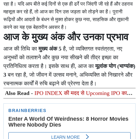
रहा है। यदि आप बीते कई दिनों से एक ही ढर्रे पर जिंदगी जी रहे हैं और ठहराव
महसूस कर रहे हैं, तो आज का दिन उस जड़ता को तोड़ने का है। पुरानी
रूढ़ियों और आदतों के बंधन से मुक्त होकर कुछ नया, साहसिक और तूफानी
करने का यह एक बेहतरीन अवसर है।
आज के मुख्य अंक और उनका प्रभाव
आज की तिथि का
मुख्य अंक 5
है, जो व्यक्तिगत स्वतंत्रता, नए
अनुभवों को तलाशने और कुछ नया सीखने की तीव्र इच्छा का
प्रतिनिधित्व करता है। इसके साथ ही, आज का
मूलांक योग (भाग्यांक)
3
बन रहा है, जो जीवन में उत्सव मनाने, अभिव्यक्ति को निखारने और
रचनात्मक कार्यों में रुचि बढ़ाने की प्रेरणा देता है।
Also Read -
IPO INDEX की मदद से Upcoming IPO का
IPO GMP कैसे ट्रैक करें