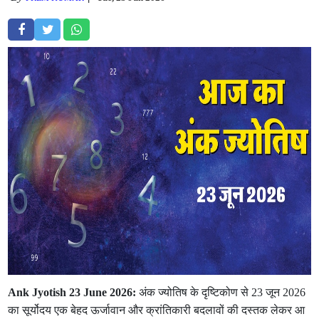
Ank Jyotish 23 June 2026:
अंक ज्योतिष के दृष्टिकोण से 23 जून 2026
का सूर्योदय एक बेहद ऊर्जावान और क्रांतिकारी बदलावों की दस्तक लेकर आ