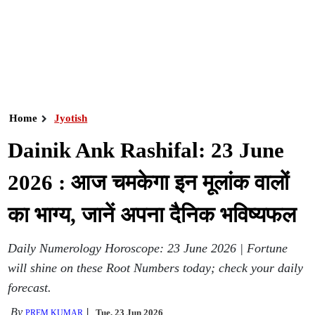
Home
Jyotish
Dainik Ank Rashifal: 23 June
2026 : आज चमकेगा इन मूलांक वालों
का भाग्य, जानें अपना दैनिक भविष्यफल
Daily Numerology Horoscope: 23 June 2026 | Fortune
will shine on these Root Numbers today; check your daily
forecast.
By
Tue, 23 Jun 2026
PREM KUMAR