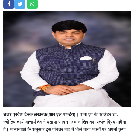
उत्तर प्रदेश डेस्क लखनऊ(आर एल पाण्डेय)।
वामा एप के फाउंडर डा.
ज्योतिषाचार्य आचार्य देव ने बताया सावन भगवान शिव का अत्यंत प्रिय महीना
है। मान्यताओं के अनुसार इस पवित्र माह में भोले बाबा भक्तों पर अपनी कृपा