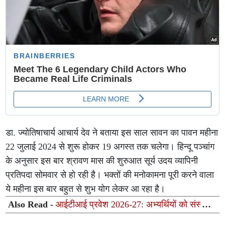
डा. ज्योतिषाचार्य आचार्य देव ने बताया इस साल सावन का पावन महीना
22 जुलाई 2024 से शुरू होकर 19 अगस्त तक चलेगा। हिन्दू पञ्चांग
के अनुसार इस बार श्रावण मास की शुरुआत सूर्य उदय व्यापिनी
प्रतिपदा सोमवार से हो रही है। भक्तों की मनोकामना पूरी करने वाला
ये महीना इस बार बहुत से शुभ योग लेकर आ रहा है।
Also Read -
आईटीआई प्रवेश 2026-27: अभ्यर्थियों को संस्थान
और ट्रेड बदलने का मिलेगा अवसर, 9 से 12 अगस्त तक खुला