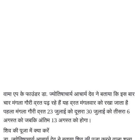
वामा एप के फाउंडर डा. ज्योतिषाचार्य आचार्य देव ने बताया कि इस बार
चार मंगला गौरी व्रत पढ़ रहे हैं यह व्रत मंगलवार को रखा जाता है
पहला मंगला गौरी व्रत 23 जुलाई को दूसरा 30 जुलाई को तीसरा 6
अगस्त को जबकि अंतिम 13 अगस्त को होगा।
शिव की पूजा में क्या करें
डा. ज्योतिषाचार्य आचार्य देव ने बताया शिव की पूजा करने वाला शून्य