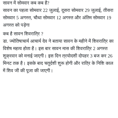
सावन में सोमवार कब कब है?
सावन का पहला सोमवार 22 जुलाई, दूसरा सोमवार 29 जुलाई, तीसरा
सोमवार 5 अगस्त, चौथा सोमवार 12 अगस्त और अंतिम सोमवार 19
अगस्त को पड़ेगा
कब है सावन शिवरात्रि ?
डा. ज्योतिषाचार्य आचार्य देव ने बताया सावन के महीने में शिवरात्रि का
विशेष महत्व होता है। इस बार सावन मास की शिवरात्रि 2 अगस्त
शुक्रवार को मनाई जाएगी। इस दिन त्रयोदशी दोपहर 3 बज कर 26
मिनट तक है। इसके बाद चतुर्दशी शुरू होगी और रात्रि के निशि काल
में शिव जी की पूजा की जाएगी।