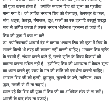
की पूजा करना होता है। क्योंकि भगवान शिव को शून्य का प्रतीक
माना गया है। जो व्यक्ति भगवान शिव को बेलपत्र, बेलपत्र के फल,
भांग, धतूरा, केवड़ा, गंगाजल, दूध, फलों का रस इत्यादि वस्तुएं श्रद्धा
भाव से अर्पित करता है उससे भगवन भोलेनाथ प्रसन्न हो जाते हैं।
शिव की पूजा में क्या ना करें
डा. ज्योतिषाचार्य आचार्य देव ने बताया भगवान शिव की पूजा में शिव के
सामने किसी भी तरह की कामना नहीं करनी चाहिए। भगवान शिव सृष्टि
के स्वामी हैं, संघार करने वाले हैं, उनसे सृष्टि के विषय विकारों की
कामना करना उचित नहीं है। इसीलिए शिव की आराधना में केवल शून्य
का ध्यान करते हुए स्वयं के मन की शांति की प्रार्थना करनी चाहिए।
भगवान शिव जी को हल्दी, कुमकुम, तुलसी के पत्ते, नारियल, लाल
फूल, गलती से भी ना चढ़ाएं।
ध्यान रहे कि शिव की पूजा में शिव जी का अभिषेक शंख से ना करें।
आरती के बाद शंख ना बजाएं।