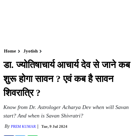
Home
Jyotish
डा. ज्योतिषाचार्य आचार्य देव से जाने कब
शुरू होगा सावन ? एवं कब है सावन
शिवरात्रि ?
Know from Dr. Astrologer Acharya Dev when will Savan
start? And when is Savan Shivratri?
By
Tue, 9 Jul 2024
PREM KUMAR