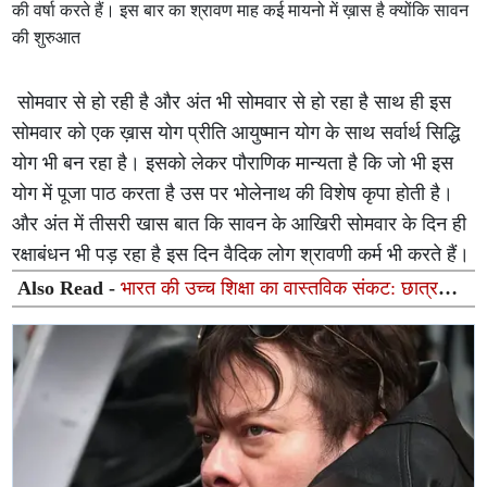
की वर्षा करते हैं। इस बार का श्रावण माह कई मायनो में ख़ास है क्योंकि सावन
की शुरुआत
सोमवार से हो रही है और अंत भी सोमवार से हो रहा है साथ ही इस
सोमवार को एक ख़ास योग प्रीति आयुष्मान योग के साथ सर्वार्थ सिद्धि
योग भी बन रहा है। इसको लेकर पौराणिक मान्यता है कि जो भी इस
योग में पूजा पाठ करता है उस पर भोलेनाथ की विशेष कृपा होती है।
और अंत में तीसरी खास बात कि सावन के आखिरी सोमवार के दिन ही
रक्षाबंधन भी पड़ रहा है इस दिन वैदिक लोग श्रावणी कर्म भी करते हैं।
Also Read -
भारत की उच्च शिक्षा का वास्तविक संकट: छात्र
नामांकित हैं, लेकिन मानसिक रूप से अनुपस्थित