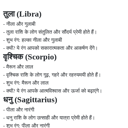
तुला (Libra)
- नीला और गुलाबी
- तुला राशि के लोग संतुलित और सौंदर्य प्रेमी होते हैं।
- शुभ रंग: हल्का नीला और गुलाबी
- क्यों? ये रंग आपको सकारात्मकता और आकर्षण देंगे।
वृश्चिक (Scorpio)
- मैरून और लाल
- वृश्चिक राशि के लोग गूढ़, गहरे और रहस्यमयी होते हैं।
- शुभ रंग: मैरून और लाल
- क्यों? ये रंग आपके आत्मविश्वास और ऊर्जा को बढ़ाएंगे।
धनु (Sagittarius)
- पीला और नारंगी
- धनु राशि के लोग उत्साही और यात्रा प्रेमी होते हैं।
- शुभ रंग: पीला और नारंगी