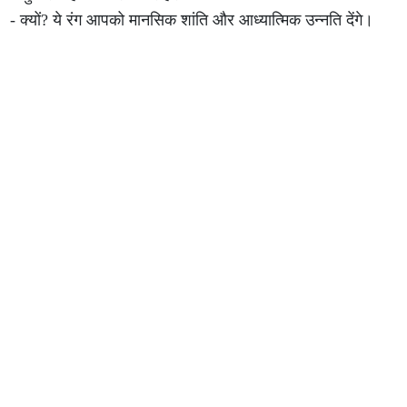
- क्यों? ये रंग आपको मानसिक शांति और आध्यात्मिक उन्नति देंगे।