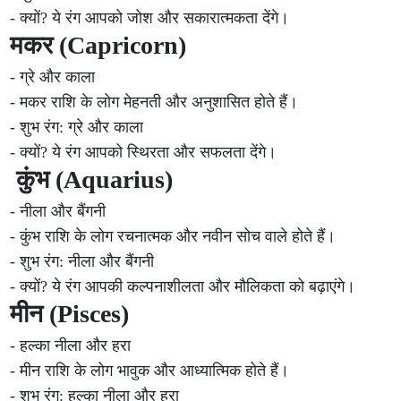
- क्यों? ये रंग आपको जोश और सकारात्मकता देंगे।
मकर (Capricorn)
- ग्रे और काला
- मकर राशि के लोग मेहनती और अनुशासित होते हैं।
- शुभ रंग: ग्रे और काला
- क्यों? ये रंग आपको स्थिरता और सफलता देंगे।
कुंभ (Aquarius)
- नीला और बैंगनी
- कुंभ राशि के लोग रचनात्मक और नवीन सोच वाले होते हैं।
- शुभ रंग: नीला और बैंगनी
- क्यों? ये रंग आपकी कल्पनाशीलता और मौलिकता को बढ़ाएंगे।
मीन (Pisces)
- हल्का नीला और हरा
- मीन राशि के लोग भावुक और आध्यात्मिक होते हैं।
- शुभ रंग: हल्का नीला और हरा