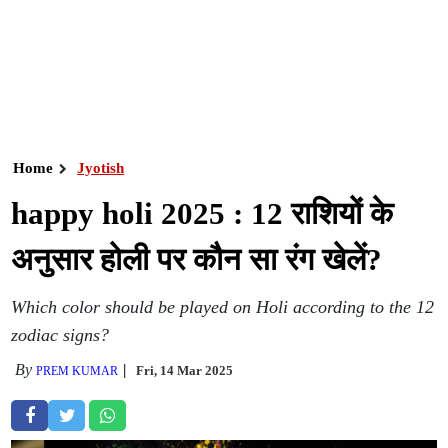
Home
Jyotish
happy holi 2025 : 12 राशियों के
अनुसार होली पर कौन सा रंग खेलें?
Which color should be played on Holi according to the 12
zodiac signs?
By
Fri, 14 Mar 2025
PREM KUMAR