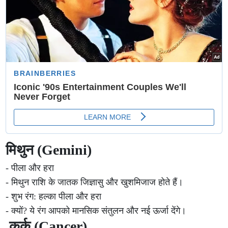
मिथुन (Gemini)
- पीला और हरा
- मिथुन राशि के जातक जिज्ञासु और खुशमिजाज होते हैं।
- शुभ रंग: हल्का पीला और हरा
- क्यों? ये रंग आपको मानसिक संतुलन और नई ऊर्जा देंगे।
कर्क (Cancer)