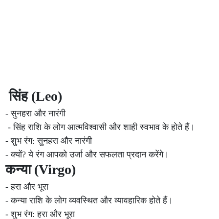
सिंह (Leo)
- सुनहरा और नारंगी
- सिंह राशि के लोग आत्मविश्वासी और शाही स्वभाव के होते हैं।
- शुभ रंग: सुनहरा और नारंगी
- क्यों? ये रंग आपको उर्जा और सफलता प्रदान करेंगे।
कन्या (Virgo)
- हरा और भूरा
- कन्या राशि के लोग व्यवस्थित और व्यावहारिक होते हैं।
- शुभ रंग: हरा और भूरा