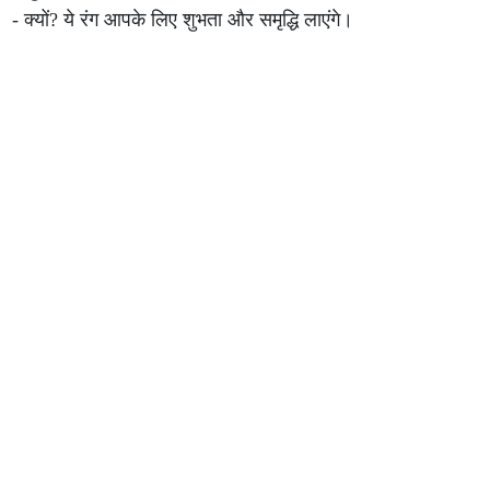
- क्यों? ये रंग आपके लिए शुभता और समृद्धि लाएंगे।