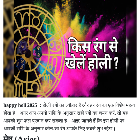
happy holi 2025 :
होली रंगों का त्यौहार है और हर रंग का एक विशेष महत्व
होता है। अगर आप अपनी राशि के अनुसार सही रंगों का चयन करें, तो यह
आपको शुभ फल प्रदान कर सकता है। आइए जानते हैं कि इस होली पर
आपकी राशि के अनुसार कौन-सा रंग आपके लिए सबसे शुभ रहेगा।
मेष (Aries)