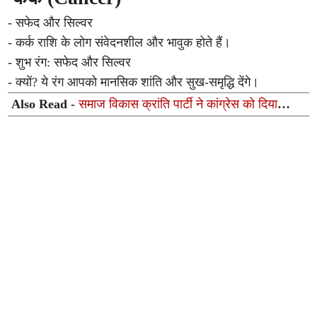
- सफेद और सिल्वर
- कर्क राशि के लोग संवेदनशील और भावुक होते हैं।
- शुभ रंग: सफेद और सिल्वर
- क्यों? ये रंग आपको मानसिक शांति और सुख-समृद्धि देंगे।
Also Read -
समाज विकास क्रांति पार्टी ने कांग्रेस को दिया
समर्थन, आगामी चुनावों में साथ लड़ने का ऐलान