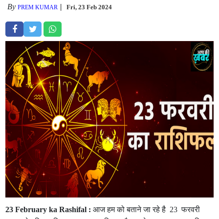
By
Fri, 23 Feb 2024
PREM KUMAR
23 February ka Rashifal :
आज हम को बताने जा रहे है 23 फरवरी