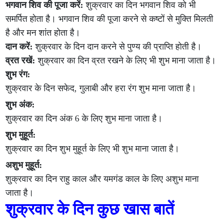
भगवान शिव की पूजा करें:
शुक्रवार का दिन भगवान शिव को भी
समर्पित होता है। भगवान शिव की पूजा करने से कष्टों से मुक्ति मिलती
है और मन शांत होता है।
दान करें:
शुक्रवार के दिन दान करने से पुण्य की प्राप्ति होती है।
व्रत रखें:
शुक्रवार का दिन व्रत रखने के लिए भी शुभ माना जाता है।
शुभ रंग:
शुक्रवार के दिन सफेद, गुलाबी और हरा रंग शुभ माना जाता है।
शुभ अंक:
शुक्रवार का दिन अंक 6 के लिए शुभ माना जाता है।
शुभ मुहूर्त:
शुक्रवार का दिन शुभ मुहूर्त के लिए भी शुभ माना जाता है।
अशुभ मुहूर्त:
शुक्रवार का दिन राहु काल और यमगंड काल के लिए अशुभ माना
जाता है।
शुक्रवार के दिन कुछ खास बातें