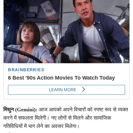
मिथुन (Gemini):
आज आपको अपने विचारों को स्पष्ट रूप से व्यक्त
करने में सफलता मिलेगी। नए लोगों से मिलने और सामाजिक
गतिविधियों में भाग लेने का अवसर मिलेगा।