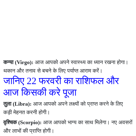
कन्या (Virgo):
आज आपको अपने स्वास्थ्य का ध्यान रखना होगा।
थकान और तनाव से बचने के लिए पर्याप्त आराम करें।
जानिए 22 फरवरी का राशिफल और
आज किसकी करे पूजा
तुला (Libra):
आज आपको अपने लक्ष्यों को प्राप्त करने के लिए
कड़ी मेहनत करनी होगी।
वृश्चिक (Scorpio):
आज आपको भाग्य का साथ मिलेगा। नए अवसरों
और लाभों की प्राप्ति होगी।