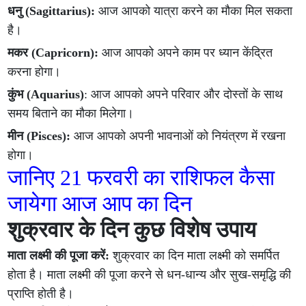
धनु (Sagittarius):
आज आपको यात्रा करने का मौका मिल सकता
है।
मकर (Capricorn):
आज आपको अपने काम पर ध्यान केंद्रित
करना होगा।
कुंभ (Aquarius)
: आज आपको अपने परिवार और दोस्तों के साथ
समय बिताने का मौका मिलेगा।
मीन (Pisces):
आज आपको अपनी भावनाओं को नियंत्रण में रखना
होगा।
जानिए 21 फरवरी का राशिफल कैसा
जायेगा आज आप का दिन
शुक्रवार के दिन कुछ विशेष उपाय
माता लक्ष्मी की पूजा करें:
शुक्रवार का दिन माता लक्ष्मी को समर्पित
होता है। माता लक्ष्मी की पूजा करने से धन-धान्य और सुख-समृद्धि की
प्राप्ति होती है।