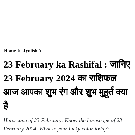
Home
Jyotish
23 February ka Rashifal : जानिए
23 February 2024 का राशिफल
आज आपका शुभ रंग और शुभ मुहूर्त क्या
है
Horoscope of 23 February: Know the horoscope of 23
February 2024. What is your lucky color today?