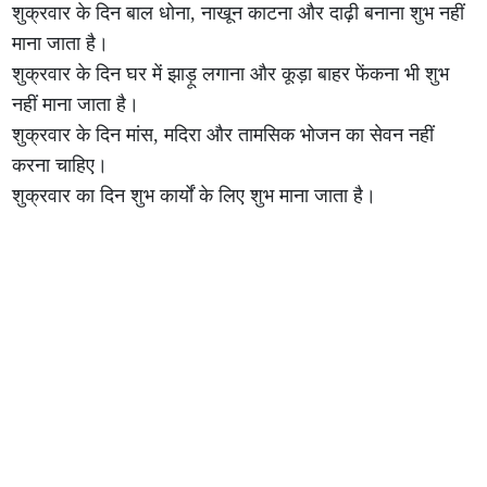
शुक्रवार के दिन बाल धोना, नाखून काटना और दाढ़ी बनाना शुभ नहीं
माना जाता है।
शुक्रवार के दिन घर में झाड़ू लगाना और कूड़ा बाहर फेंकना भी शुभ
नहीं माना जाता है।
शुक्रवार के दिन मांस, मदिरा और तामसिक भोजन का सेवन नहीं
करना चाहिए।
शुक्रवार का दिन शुभ कार्यों के लिए शुभ माना जाता है।