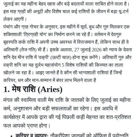
जुलाई का यह महीना बेहद खास और बड़े बदलावों वाला साबित होने वाला है।
इस माह ग्रहों की अनूठी और विशेष चाल कई राशियों के जीवन में बड़ा यू-टर्न
लेकर आएगी।
पंचांग और ग्रह गोचर के अनुसार, इस महीने में सूर्य, बुध और गुरु मिलकर एक
शक्तिशाली 'त्रिग्रही योग' का निर्माण करने जा रहे हैं। वर्तमान में देवगुरु
बृहस्पति कर्क राशि में अपनी उच्च अवस्था में विराजमान हैं, लेकिन साथ ही वे
अतिचारी (तेज गति) भी हैं। इसके अलावा, 27 जुलाई 2026 को न्याय के देवता
शनि देव मीन राशि में 'वक्री' (उल्टी चाल) होना शुरू करेंगे। अतिचारी गुरु और
वक्री शनि का यह दुर्लभ महासंयोग 5 विशेष राशियों की किस्मत का ताला
खोलने जा रहा है। आइए जानते हैं वे कौन सी भाग्यशाली राशियां हैं जिन्हें
करियर, धन और मान-सम्मान में बंपर लाभ मिलने वाला है
1. मेष राशि (Aries)
मंगल की स्वामित्व वाली मेष राशि के जातकों के लिए जुलाई का महीना
कर्म, अनुशासन और बड़ी सफलताओं का रहेगा। इस अवधि में
कार्यक्षेत्र में आपके द्वारा की गई पिछली कड़ी मेहनत का शत-प्रतिशत
फल आपको प्राप्त होगा।
करियर व व्यापार:
नौकरीपेशा जातकों को ऑफिस में पदोन्नति