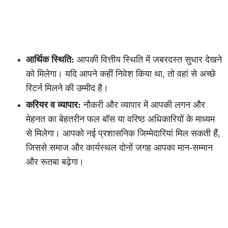
आर्थिक स्थिति:
आपकी वित्तीय स्थिति में जबरदस्त सुधार देखने
को मिलेगा। यदि आपने कहीं निवेश किया था, तो वहां से अच्छे
रिटर्न मिलने की उम्मीद है।
करियर व व्यापार:
नौकरी और व्यापार में आपकी लगन और
मेहनत का बेहतरीन फल बॉस या वरिष्ठ अधिकारियों के माध्यम
से मिलेगा। आपको नई प्रशासनिक जिम्मेदारियां मिल सकती हैं,
जिससे समाज और कार्यस्थल दोनों जगह आपका मान-सम्मान
और रूतबा बढ़ेगा।