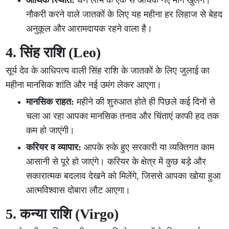
आर्थिक स्थिति:
धन लाभ के एक से अधिक नए मार्ग खुलेंगे।
नौकरी करने वाले जातकों के लिए यह महीना हर लिहाज से बेहद
अनुकूल और आरामदायक रहने वाला है।
4. सिंह राशि (Leo)
सूर्य देव के आधिपत्य वाली सिंह राशि के जातकों के लिए जुलाई का
महीना मानसिक शांति और नई उमंग लेकर आएगा।
मानसिक राहत:
महीने की शुरुआत होते ही पिछले कई दिनों से
चला आ रहा आपका मानसिक तनाव और चिंताएं काफी हद तक
कम हो जाएंगी।
करियर व व्यापार:
आपके रुके हुए सरकारी या व्यक्तिगत काम
आसानी से पूरे हो जाएंगे। करियर के क्षेत्र में कुछ बड़े और
सकारात्मक बदलाव देखने को मिलेंगे, जिससे आपका खोया हुआ
आत्मविश्वास दोबारा लौट आएगा।
5. कन्या राशि (Virgo)