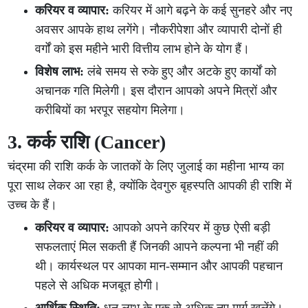
करियर व व्यापार:
करियर में आगे बढ़ने के कई सुनहरे और नए
अवसर आपके हाथ लगेंगे। नौकरीपेशा और व्यापारी दोनों ही
वर्गों को इस महीने भारी वित्तीय लाभ होने के योग हैं।
विशेष लाभ:
लंबे समय से रुके हुए और अटके हुए कार्यों को
अचानक गति मिलेगी। इस दौरान आपको अपने मित्रों और
करीबियों का भरपूर सहयोग मिलेगा।
3. कर्क राशि (Cancer)
चंद्रमा की राशि कर्क के जातकों के लिए जुलाई का महीना भाग्य का
पूरा साथ लेकर आ रहा है, क्योंकि देवगुरु बृहस्पति आपकी ही राशि में
उच्च के हैं।
करियर व व्यापार:
आपको अपने करियर में कुछ ऐसी बड़ी
सफलताएं मिल सकती हैं जिनकी आपने कल्पना भी नहीं की
थी। कार्यस्थल पर आपका मान-सम्मान और आपकी पहचान
पहले से अधिक मजबूत होगी।