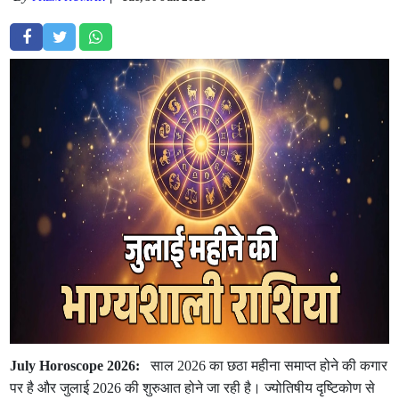
July Horoscope 2026:
साल 2026 का छठा महीना समाप्त होने की कगार
पर है और जुलाई 2026 की शुरुआत होने जा रही है। ज्योतिषीय दृष्टिकोण से