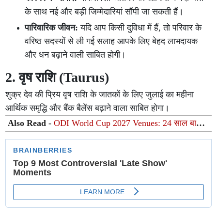
के साथ नई और बड़ी जिम्मेदारियां सौंपी जा सकती हैं।
पारिवारिक जीवन:
यदि आप किसी दुविधा में हैं, तो परिवार के
वरिष्ठ सदस्यों से ली गई सलाह आपके लिए बेहद लाभदायक
और धन बढ़ाने वाली साबित होगी।
2. वृष राशि (Taurus)
शुक्र देव की प्रिय वृष राशि के जातकों के लिए जुलाई का महीना
आर्थिक समृद्धि और बैंक बैलेंस बढ़ाने वाला साबित होगा।
Also Read -
ODI World Cup 2027 Venues: 24 साल बाद
अफ्रीका लौटेगा वनडे वर्ल्ड कप! ICC ने किया 3 देशों के 12 वेन्यू
का आधिकारिक ऐलान