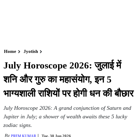
Home
Jyotish
July Horoscope 2026: जुलाई में
शनि और गुरु का महासंयोग, इन 5
भाग्यशाली राशियों पर होगी धन की बौछार
July Horoscope 2026: A grand conjunction of Saturn and
Jupiter in July; a shower of wealth awaits these 5 lucky
zodiac signs.
By
Tue, 30 Jun 2026
PREM KUMAR