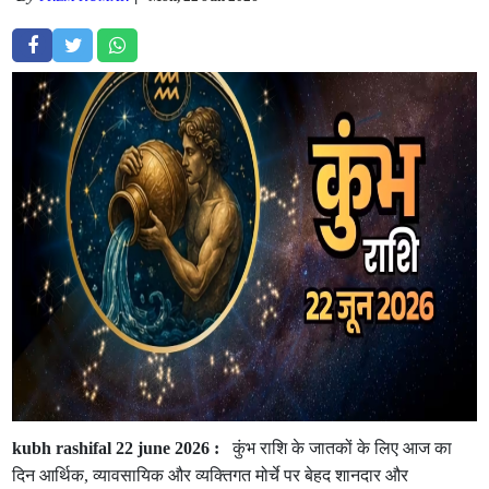
kubh rashifal 22 june 2026 :
कुंभ राशि के जातकों के लिए आज का
दिन आर्थिक, व्यावसायिक और व्यक्तिगत मोर्चे पर बेहद शानदार और