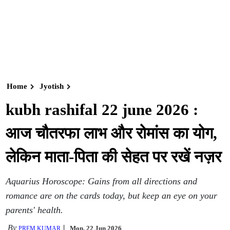
Home
Jyotish
kubh rashifal 22 june 2026 :
आज चौतरफा लाभ और रोमांस का योग,
लेकिन माता-पिता की सेहत पर रखें नज़र
Aquarius Horoscope: Gains from all directions and
romance are on the cards today, but keep an eye on your
parents' health.
By
Mon, 22 Jun 2026
PREM KUMAR