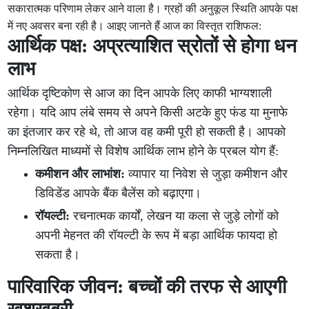
सकारात्मक परिणाम लेकर आने वाला है। ग्रहों की अनुकूल स्थिति आपके पक्ष
में नए अवसर बना रही है। आइए जानते हैं आज का विस्तृत राशिफल:
आर्थिक पक्ष: अप्रत्याशित स्रोतों से होगा धन
लाभ
आर्थिक दृष्टिकोण से आज का दिन आपके लिए काफी भाग्यशाली
रहेगा। यदि आप लंबे समय से अपने किसी अटके हुए फंड या मुनाफे
का इंतजार कर रहे थे, तो आज वह कमी पूरी हो सकती है। आपको
निम्नलिखित माध्यमों से विशेष आर्थिक लाभ होने के प्रबल योग हैं:
कमीशन और लाभांश:
व्यापार या निवेश से जुड़ा कमीशन और
डिविडेंड आपके बैंक बैलेंस को बढ़ाएगा।
रॉयल्टी:
रचनात्मक कार्यों, लेखन या कला से जुड़े लोगों को
अपनी मेहनत की रॉयल्टी के रूप में बड़ा आर्थिक फायदा हो
सकता है।
पारिवारिक जीवन: बच्चों की तरफ से आएगी