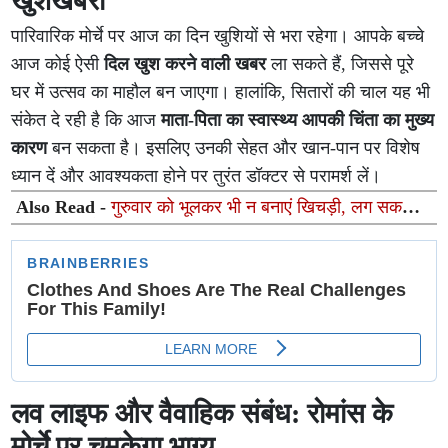
खुशखबरी
पारिवारिक मोर्चे पर आज का दिन खुशियों से भरा रहेगा। आपके बच्चे
आज कोई ऐसी
दिल खुश करने वाली खबर
ला सकते हैं, जिससे पूरे
घर में उत्सव का माहौल बन जाएगा। हालांकि, सितारों की चाल यह भी
संकेत दे रही है कि आज
माता-पिता का स्वास्थ्य आपकी चिंता का मुख्य
कारण
बन सकता है। इसलिए उनकी सेहत और खान-पान पर विशेष
ध्यान दें और आवश्यकता होने पर तुरंत डॉक्टर से परामर्श लें।
Also Read -
गुरुवार को भूलकर भी न बनाएं खिचड़ी, लग सकता है
गुरु दोष; जानें क्या है दरिद्रता का कारण
लव लाइफ और वैवाहिक संबंध: रोमांस के
मोर्चे पर चमकेगा भाग्य