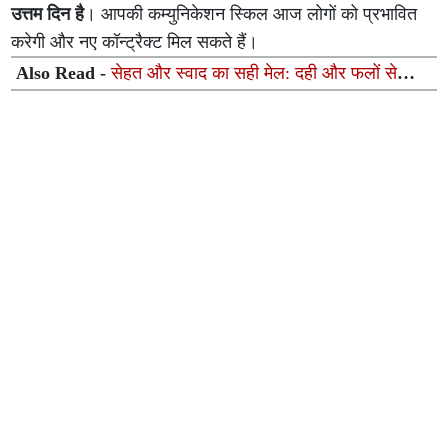
उत्तम दिन है
। आपकी कम्युनिकेशन स्किल आज लोगों को प्रभावित
करेगी और नए कॉन्ट्रैक्ट मिल सकते हैं।
Also Read -
सेहत और स्वाद का सही मेल: दही और फलों से
मिनटों में बनाएं ये 5 सुपर-हेल्दी रेसिपीज़