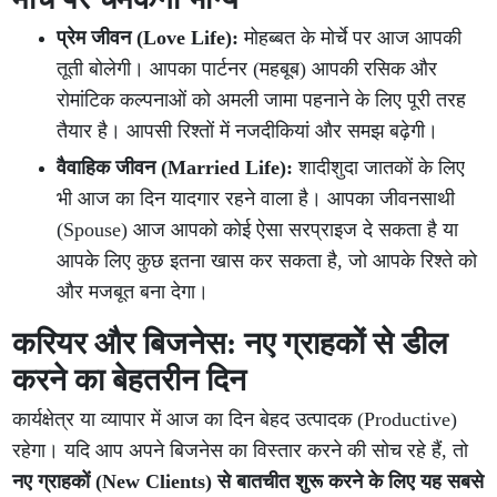
प्रेम जीवन (Love Life):
मोहब्बत के मोर्चे पर आज आपकी
तूती बोलेगी। आपका पार्टनर (महबूब) आपकी रसिक और
रोमांटिक कल्पनाओं को अमली जामा पहनाने के लिए पूरी तरह
तैयार है। आपसी रिश्तों में नजदीकियां और समझ बढ़ेगी।
वैवाहिक जीवन (Married Life):
शादीशुदा जातकों के लिए
भी आज का दिन यादगार रहने वाला है। आपका जीवनसाथी
(Spouse) आज आपको कोई ऐसा सरप्राइज दे सकता है या
आपके लिए कुछ इतना खास कर सकता है, जो आपके रिश्ते को
और मजबूत बना देगा।
करियर और बिजनेस: नए ग्राहकों से डील
करने का बेहतरीन दिन
कार्यक्षेत्र या व्यापार में आज का दिन बेहद उत्पादक (Productive)
रहेगा। यदि आप अपने बिजनेस का विस्तार करने की सोच रहे हैं, तो
नए ग्राहकों (New Clients) से बातचीत शुरू करने के लिए यह सबसे