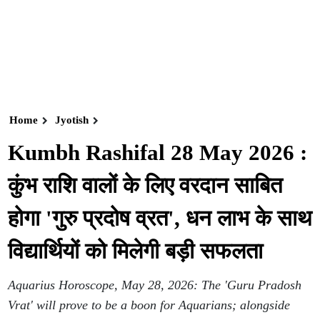
Home
Jyotish
Kumbh Rashifal 28 May 2026 :
कुंभ राशि वालों के लिए वरदान साबित
होगा 'गुरु प्रदोष व्रत', धन लाभ के साथ
विद्यार्थियों को मिलेगी बड़ी सफलता
Aquarius Horoscope, May 28, 2026: The 'Guru Pradosh
Vrat' will prove to be a boon for Aquarians; alongside