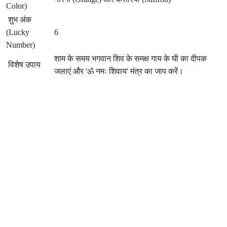
Color)
शुभ अंक
(Lucky
6
Number)
शाम के समय भगवान शिव के समक्ष गाय के घी का दीपक
विशेष उपाय
जलाएं और 'ॐ नमः शिवाय' मंत्र का जाप करें।