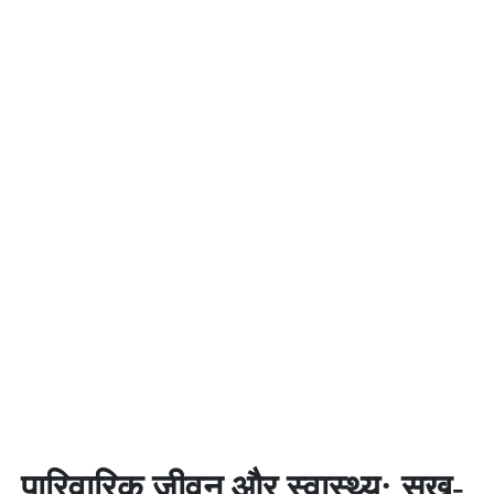
पारिवारिक जीवन और स्वास्थ्य: सुख-