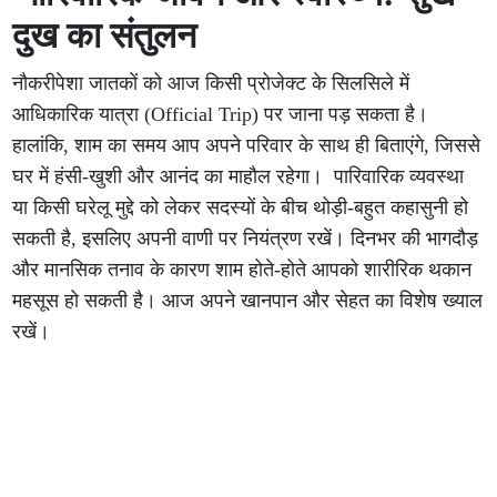
दुख का संतुलन
नौकरीपेशा जातकों को आज किसी प्रोजेक्ट के सिलसिले में
आधिकारिक यात्रा (Official Trip) पर जाना पड़ सकता है।
हालांकि, शाम का समय आप अपने परिवार के साथ ही बिताएंगे, जिससे
घर में हंसी-खुशी और आनंद का माहौल रहेगा। पारिवारिक व्यवस्था
या किसी घरेलू मुद्दे को लेकर सदस्यों के बीच थोड़ी-बहुत कहासुनी हो
सकती है, इसलिए अपनी वाणी पर नियंत्रण रखें। दिनभर की भागदौड़
और मानसिक तनाव के कारण शाम होते-होते आपको शारीरिक थकान
महसूस हो सकती है। आज अपने खानपान और सेहत का विशेष ख्याल
रखें।