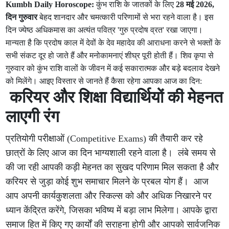
Kumbh Daily Horoscope:
कुंभ राशि के जातकों के लिए
28 मई 2026,
दिन गुरुवार
बेहद शानदार और चमत्कारी परिणामों से भरा रहने वाला है। इस
दिन ज्येष्ठ अधिकमास का अत्यंत पवित्र 'गुरु प्रदोष व्रत' रखा जाएगा।
मान्यता है कि प्रदोष काल में देवों के देव महादेव की आराधना करने से भक्तों के
सभी संकट दूर हो जाते हैं और मनोकामनाएं शीघ्र पूरी होती हैं। शिव कृपा से
गुरुवार को कुंभ राशि वालों के जीवन में कई सकारात्मक और बड़े बदलाव देखने
को मिलेंगे। आइए विस्तार से जानते हैं कैसा रहेगा आपका आज का दिन:
करियर और शिक्षा विद्यार्थियों की मेहनत
लाएगी रंग
प्रतियोगी परीक्षाओं (Competitive Exams) की तैयारी कर रहे
छात्रों के लिए आज का दिन भाग्यशाली रहने वाला है। लंबे समय से
की जा रही आपकी कड़ी मेहनत का सुखद परिणाम मिल सकता है और
करियर से जुड़ा कोई शुभ समाचार मिलने के प्रबल योग हैं। आज
आप अपनी कार्यकुशलता और स्किल्स को और अधिक निखारने पर
ध्यान केंद्रित करेंगे, जिसका भविष्य में बड़ा लाभ मिलेगा। आपके द्वारा
समाज हित में किए गए कार्यों की सराहना होगी और आपको सार्वजनिक