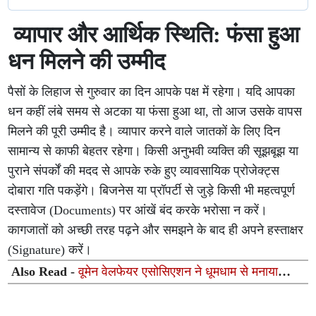
व्यापार और आर्थिक स्थिति: फंसा हुआ
धन मिलने की उम्मीद
पैसों के लिहाज से गुरुवार का दिन आपके पक्ष में रहेगा। यदि आपका
धन कहीं लंबे समय से अटका या फंसा हुआ था, तो आज उसके वापस
मिलने की पूरी उम्मीद है। व्यापार करने वाले जातकों के लिए दिन
सामान्य से काफी बेहतर रहेगा। किसी अनुभवी व्यक्ति की सूझबूझ या
पुराने संपर्कों की मदद से आपके रुके हुए व्यावसायिक प्रोजेक्ट्स
दोबारा गति पकड़ेंगे। बिजनेस या प्रॉपर्टी से जुड़े किसी भी महत्वपूर्ण
दस्तावेज (Documents) पर आंखें बंद करके भरोसा न करें।
कागजातों को अच्छी तरह पढ़ने और समझने के बाद ही अपने हस्ताक्षर
(Signature) करें।
Also Read -
वूमेन वेलफेयर एसोसिएशन ने धूमधाम से मनाया
‘सावन उत्सव–2026’, महापौर सुषमा खरकवाल ने दिया महिला
सशक्तिकरण का संदेश