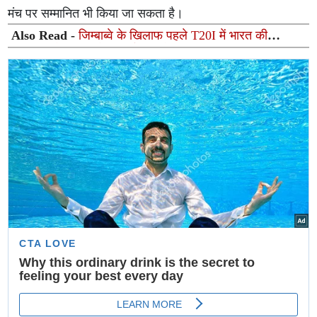
मंच पर सम्मानित भी किया जा सकता है।
Also Read -
जिम्बाब्वे के खिलाफ पहले T20I में भारत की
संभावित प्लेइंग XI: वैभव सूर्यवंशी और रिंकू सिंह की वापसी संभव