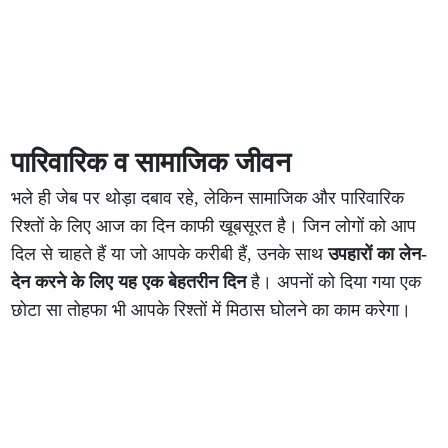
पारिवारिक व सामाजिक जीवन
भले ही जेब पर थोड़ा दबाव रहे, लेकिन सामाजिक और पारिवारिक
रिश्तों के लिए आज का दिन काफी खूबसूरत है। जिन लोगों को आप
दिल से चाहते हैं या जो आपके करीबी हैं, उनके साथ
उपहारों का लेन-
देन करने के लिए यह एक बेहतरीन दिन
है। अपनों को दिया गया एक
छोटा सा तोहफा भी आपके रिश्तों में मिठास घोलने का काम करेगा।