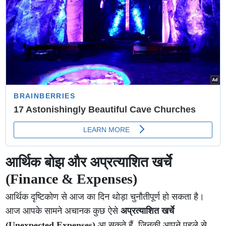
आर्थिक बोझ और अप्रत्याशित खर्चे
(Finance & Expenses)
आर्थिक दृष्टिकोण से आज का दिन थोड़ा चुनौतीपूर्ण हो सकता है।
आज आपके सामने अचानक कुछ ऐसे
अप्रत्याशित खर्चे
(Unexpected Expenses)
आ सकते हैं, जिनकी आपने पहले से