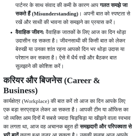
पार्टनर के साथ संवाद की कमी के कारण आप
गलत समझे जा
सकते हैं (Misunderstanding)
। अपनी बात को स्पष्टता से
रखें और साथी की भावना को समझने का प्रयास करें।
वैवाहिक जीवन:
वैवाहिक जातकों के लिए आज का दिन थोड़ा
उदासीन रह सकता है। जीवनसाथी की किसी बात को लेकर
बेरुखी या उनका शांत रहना आपको दिन भर थोड़ा उदास या
परेशान कर सकता है। ऐसे में धैर्य रखें और बैठकर बात
सुलझाने की कोशिश करें।
करियर और बिजनेस (Career &
Business)
कार्यक्षेत्र (Workplace) की बात करें तो आज का दिन आपके लिए
एक बड़ा सरप्राइज लेकर आ सकता है। आपकी टीम या ऑफिस का
जो व्यक्ति आम दिनों में सबसे ज्यादा चिड़चिड़ा या खीझने वाला स्वभाव
का लगता था, आज वह अचानक बहुत ही
समझदारी और परिपक्वता से
भरी बातें
करता हुआ नजर आ सकता है। उसकी सलाह आज आपके