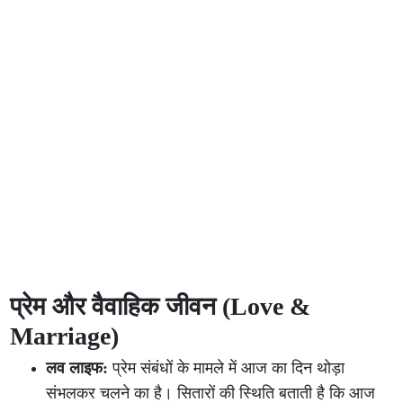
प्रेम और वैवाहिक जीवन (Love &
Marriage)
लव लाइफ:
प्रेम संबंधों के मामले में आज का दिन थोड़ा
संभलकर चलने का है। सितारों की स्थिति बताती है कि आज