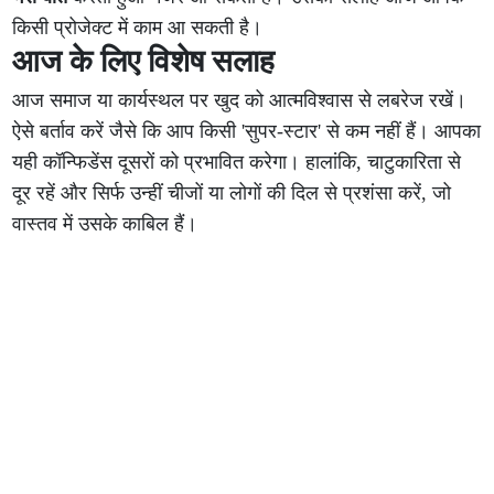
किसी प्रोजेक्ट में काम आ सकती है।
आज के लिए विशेष सलाह
आज समाज या कार्यस्थल पर खुद को आत्मविश्वास से लबरेज रखें।
ऐसे बर्ताव करें जैसे कि आप किसी 'सुपर-स्टार' से कम नहीं हैं। आपका
यही कॉन्फिडेंस दूसरों को प्रभावित करेगा। हालांकि, चाटुकारिता से
दूर रहें और सिर्फ उन्हीं चीजों या लोगों की दिल से प्रशंसा करें, जो
वास्तव में उसके काबिल हैं।