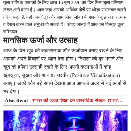
तुला राशि के जातकों के लिए आज 16 जून 2026 का दिन मिलाजुला परिणाम
लेकर आने वाला है। आज जहां आपको आर्थिक मोर्चे पर थोड़ा संभलकर चलने
की जरूरत है, वहीं कार्यक्षेत्र और सामाजिक जीवन में आपको कुछ सकारात्मक
व हैरान करने वाले अनुभव हो सकते हैं। आइए जानते हैं आज का विस्तृत तुला
राशिफल:
मानसिक ऊर्जा और उत्साह
आज के दिन खुद को सकारात्मक और ऊर्जावान बनाए रखने के लिए
आपको अपने विचारों पर ध्यान देना होगा। निराशा को दूर भगाने और
खुद को हमेशा उत्साही रखने के लिए अपनी कल्पनाओं में कोई
खूबसूरत, सुखद और शानदार तस्वीर (Positive Visualization)
बनाएं। अच्छे और बड़े सपने देखना आज आपको अंदर से नई ऊर्जा से
भर देगा।
Also Read -
भारत की उच्च शिक्षा का वास्तविक संकट: छात्र
नामांकित हैं, लेकिन मानसिक रूप से अनुपस्थित