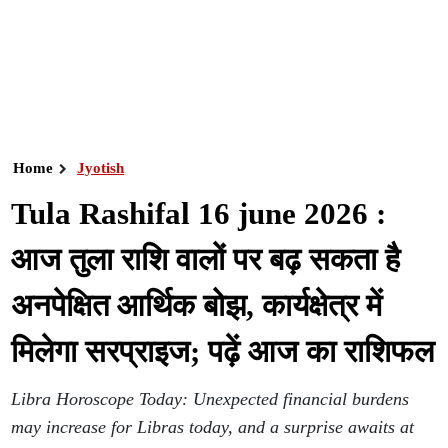
Home
Jyotish
Tula Rashifal 16 june 2026 :
आज तुला राशि वालों पर बढ़ सकता है
अनपेक्षित आर्थिक बोझ, कार्यक्षेत्र में
मिलेगा सरप्राइज; पढ़ें आज का राशिफल
Libra Horoscope Today: Unexpected financial burdens
may increase for Libras today, and a surprise awaits at