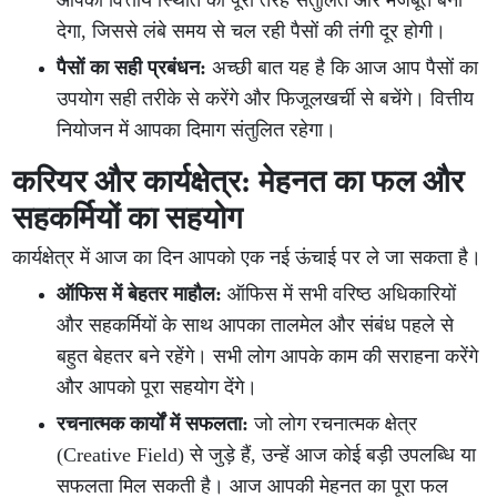
आपकी वित्तीय स्थिति को पूरी तरह संतुलित और मजबूत बना
देगा, जिससे लंबे समय से चल रही पैसों की तंगी दूर होगी।
पैसों का सही प्रबंधन:
अच्छी बात यह है कि आज आप पैसों का
उपयोग सही तरीके से करेंगे और फिजूलखर्ची से बचेंगे। वित्तीय
नियोजन में आपका दिमाग संतुलित रहेगा।
करियर और कार्यक्षेत्र: मेहनत का फल और
सहकर्मियों का सहयोग
कार्यक्षेत्र में आज का दिन आपको एक नई ऊंचाई पर ले जा सकता है।
ऑफिस में बेहतर माहौल:
ऑफिस में सभी वरिष्ठ अधिकारियों
और सहकर्मियों के साथ आपका तालमेल और संबंध पहले से
बहुत बेहतर बने रहेंगे। सभी लोग आपके काम की सराहना करेंगे
और आपको पूरा सहयोग देंगे।
रचनात्मक कार्यों में सफलता:
जो लोग रचनात्मक क्षेत्र
(Creative Field) से जुड़े हैं, उन्हें आज कोई बड़ी उपलब्धि या
सफलता मिल सकती है। आज आपकी मेहनत का पूरा फल