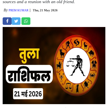
sources and a reunion with an old friend.
By
Thu, 21 May 2026
PREM KUMAR