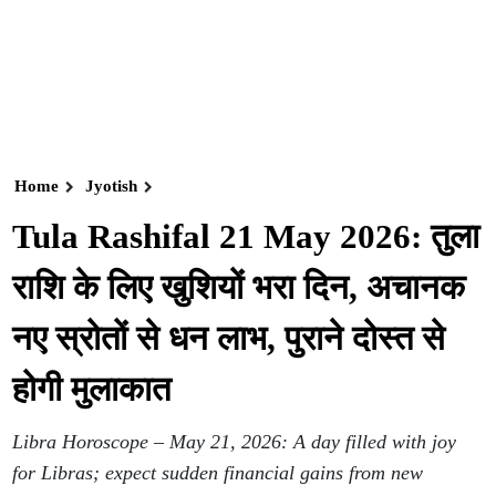
Home
Jyotish
Tula Rashifal 21 May 2026: तुला
राशि के लिए खुशियों भरा दिन, अचानक
नए स्रोतों से धन लाभ, पुराने दोस्त से
होगी मुलाकात
Libra Horoscope – May 21, 2026: A day filled with joy
for Libras; expect sudden financial gains from new