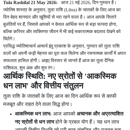
Tula Rashifal 21 May 2026:
आज 21 मई 2026, दिन गुरुवार है।
ज्योतिष शास्त्र के अनुसार, तुला राशि (Libra) के जातकों के लिए आज का
दिन बेहद शानदार और खुशियों से भरा रहने वाला है। आज आपके सितारे
बुलंदियों पर हैं, जिससे आपको न केवल आर्थिक रूप से बड़ा फायदा होगा,
बल्कि करियर और व्यक्तिगत जीवन में भी कई सकारात्मक बदलाव देखने को
मिलेंगे।
प्रसिद्ध ज्योतिषाचार्य आचार्य इंदु प्रकाश के अनुसार, गुरुवार को तुला राशि
वालों को अपनी कड़ी मेहनत का पूरा फल मिलेगा और रचनात्मक कार्यों में अपार
सफलता हासिल होगी। आइए विस्तार से जानते हैं आज का तुला दैनिक
राशिफल, शुभ अंक और शुभ रंग।
आर्थिक स्थिति: नए स्रोतों से 'आकस्मिक
धन लाभ' और वित्तीय संतुलन
तुला राशि के जातकों के लिए आज का दिन आर्थिक रूप से काफी
मजबूत और राहत देने वाला सिद्ध होगा।
आकस्मिक धन लाभ:
आज आपको
अचानक और अप्रत्याशित
नए स्रोतों से धन लाभ
होने के प्रबल योग हैं। यह धन लाभ