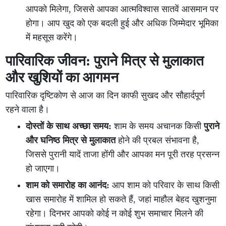
आपको मिलेगा, जिससे आपका आत्मविश्वास सातवें आसमान पर
होगा। आप खुद को एक बदली हुई और अधिक जिम्मेदार भूमिका
में महसूस करेंगे।
पारिवारिक जीवन: पुराने मित्र से मुलाकात
और खुशियों का आगमन
पारिवारिक दृष्टिकोण से आज का दिन काफी सुखद और सौहार्दपूर्ण
रहने वाला है।
दोस्तों के साथ अच्छा समय:
शाम के समय अचानक किसी
पुराने
और घनिष्ठ मित्र से मुलाकात
होने की प्रबल संभावना है,
जिससे पुरानी यादें ताजा होंगी और आपका मन पूरी तरह प्रसन्न
हो जाएगा।
शाम को समारोह का आनंद:
आप शाम को परिवार के साथ किसी
खास समारोह में शामिल हो सकते हैं, जहां माहौल बेहद खुशनुमा
रहेगा। दिनभर आपको कोई न कोई शुभ समाचार मिलने की