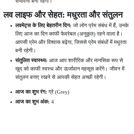
संभावना बनी रहेगी।
लव लाइफ और सेहत: मधुरता और संतुलन
लवमेट्स के लिए बेहतरीन दिन:
जो लोग प्रेम संबंध में हैं, उनके
लिए आज का दिन काफी फेवरेबल (अनुकूल) रहने वाला है।
आपसी प्रेम और विश्वास बढ़ेगा, जिससे प्रेम संबंधों में मधुरता
बनी रहेगी।
संतुलित स्वास्थ्य:
आज आप शारीरिक और मानसिक रूप से
खुद को काफी स्वस्थ और ऊर्जावान महसूस करेंगे। जीवन में
संतुलन बनाए रखने से आपकी सेहत अच्छी रहेगी।
आज का शुभ रंग:
ग्रे (Grey)
आज का शुभ अंक:
4