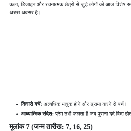
कला, डिजाइन और रचनात्मक क्षेत्रों से जुड़े लोगों को आज विशेष 
अच्छा अवसर है।
किससे बचें:
अत्यधिक भावुक होने और ड्रामा करने से बचें।
आध्यात्मिक संदेश:
प्रेम तभी फलता है जब पुराना दर्द विदा हो
मूलांक 7 (जन्म तारीख: 7, 16, 25)