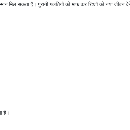
सम्मान मिल सकता है। पुरानी गलतियों को माफ कर रिश्तों को नया जीवन द
ता है।