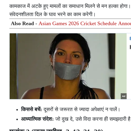
कामकाज में अटके हुए मामलों का समाधान मिलने से मन हल्का होगा।
संवेदनशीलता दिल के घाव भरने का काम करेगी।
Also Read -
Asian Games 2026 Cricket Schedule Announced
किससे बचें:
दूसरों से जरूरत से ज्यादा अपेक्षाएं न पालें।
आध्यात्मिक संदेश:
जो दुख दे, उसे विदा करना ही समझदारी ह