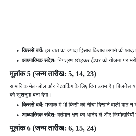
किससे बचें:
हर बात का ज्यादा हिसाब-किताब लगाने की आदत 
आध्यात्मिक संदेश:
नियंत्रण छोड़कर ईश्वर की योजना पर भर
मूलांक 5 (जन्म तारीख: 5, 14, 23)
सामाजिक मेल-जोल और नेटवर्किंग के लिए दिन उत्तम है। बिजने
को खुशनुमा बना देगा।
किससे बचें:
मजाक में भी किसी को नीचा दिखाने वाली बात न 
आध्यात्मिक संदेश:
वर्तमान क्षण का आनंद लें और जिम्मेदारियों
मूलांक 6 (जन्म तारीख: 6, 15, 24)