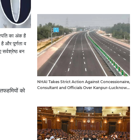
स्पति का अंक है
 और पूर्णता व
र्वश्रेष्ठ बन
NHAI Takes Strict Action Against Concessionaire,
Consultant and Officials Over Kanpur–Lucknow
गलतफहमियों को
Expressway Issues