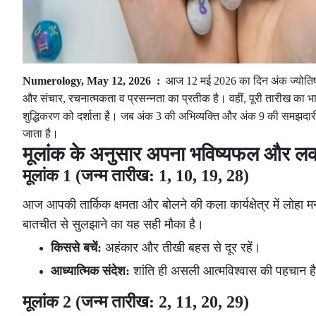
Numerology, May 12, 2026 :
आज 12 मई 2026 का दिन अंक ज्योतिष 
और संचार, रचनात्मकता व प्रसन्नता का प्रतीक है। वहीं, पूरी तारीख का भा
शुद्धिकरण को दर्शाता है। जब अंक 3 की अभिव्यक्ति और अंक 9 की समझदारी 
जाता है।
मूलांक के अनुसार अपना भविष्यफल और लकी
मूलांक 1 (जन्म तारीख: 1, 10, 19, 28)
आज आपकी तार्किक क्षमता और बोलने की कला कार्यक्षेत्र में लोहा मन
बातचीत से सुलझाने का यह सही मौका है।
किससे बचें:
अहंकार और तीखी बहस से दूर रहें।
आध्यात्मिक संदेश:
शांति ही असली आत्मविश्वास की पहचान ह
मूलांक 2 (जन्म तारीख: 2, 11, 20, 29)