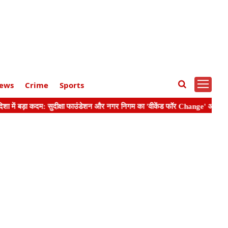
ews
Crime
Sports