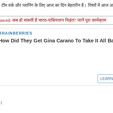
 टीम वर्क और प्लानिंग के लिए आज का दिन बेहतरीन है। रिश्तों में आज
: कब हो सकती है भारत-पाकिस्तान भिड़ंत? जानें पूरा कार्यक्रम
ै।