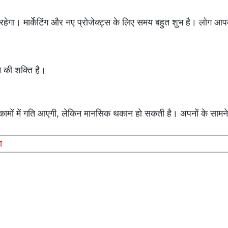
ा। मार्केटिंग और नए प्रोजेक्ट्स के लिए समय बहुत शुभ है। लोग आपक
े की शक्ति है।
 कामों में गति आएगी, लेकिन मानसिक थकान हो सकती है। अपनों के सामन
ा