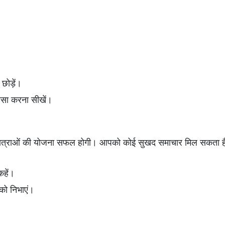
छोड़ें।
ोसा करना सीखें।
स यात्राओं की योजना सफल होगी। आपको कोई सुखद समाचार मिल सकता ह
कहें।
 को निभाएं।