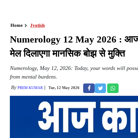
Home
Jyotish
Numerology 12 May 2026 : आज शब्दो
मेल दिलाएगा मानसिक बोझ से मुक्ति
Numerology, May 12, 2026: Today, your words will posses
from mental burdens.
By
Tue, 12 May 2026
PREM KUMAR