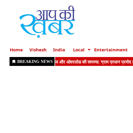
Home
Vishesh
India
Local
Entertainment