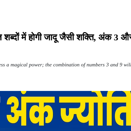
ं में होगी जादू जैसी शक्ति, अंक 3 औ
s a magical power; the combination of numbers 3 and 9 will 