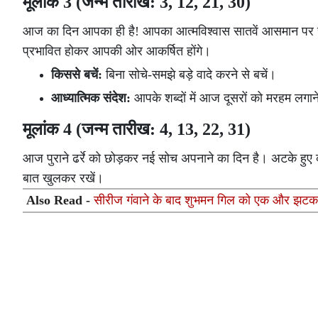
मूलांक 3 (जन्म तारीख: 3, 12, 21, 30)
आज का दिन आपका ही है! आपका आत्मविश्वास सातवें आसमान पर रहेग
प्रभावित होकर आपकी ओर आकर्षित होंगे।
किससे बचें:
बिना सोचे-समझे बड़े वादे करने से बचें।
आध्यात्मिक संदेश:
आपके शब्दों में आज दूसरों को मरहम लगान
मूलांक 4 (जन्म तारीख: 4, 13, 22, 31)
आज पुराने ढर्रे को छोड़कर नई सोच अपनाने का दिन है। अटके हुए
बात खुलकर रखें।
Also Read -
सीरीज गंवाने के बाद शुभमन गिल को एक और झटक