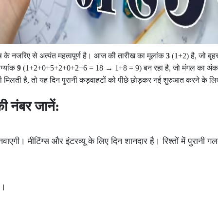
के नजरिए से अत्यंत महत्वपूर्ण है। आज की तारीख का मूलांक
3
(1+2) है, जो बृह
ग्यांक
9
(1+2+0+5+2+0+2+6 = 18 → 1+8 = 9) बन रहा है, जो मंगल का अंक है
मिलती है, तो यह दिन पुरानी कड़वाहटों को पीछे छोड़कर नई शुरुआत करने के लिए स
 नंबर जानें:
वाएगी। मीटिंग्स और इंटरव्यू के लिए दिन शानदार है। रिश्तों में पुरानी 
ै।