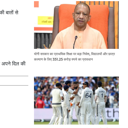
ी बातों से
योगी सरकार का प्राथमिक शिक्षा पर बड़ा निवेश, विद्यालयों और छात्र
कल्याण के लिए 351.25 करोड़ रुपये का प्रावधान
े अपने दिल की