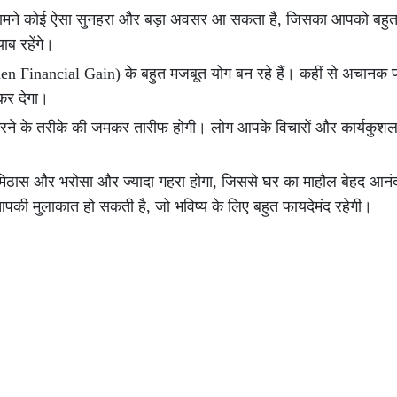
पके सामने कोई ऐसा सुनहरा और बड़ा अवसर आ सकता है, जिसका आपको बहु
ब रहेंगे।
 Financial Gain) के बहुत मजबूत योग बन रहे हैं। कहीं से अचानक फ
कर देगा।
ने के तरीके की जमकर तारीफ होगी। लोग आपके विचारों और कार्यकुशल
ह, मिठास और भरोसा और ज्यादा गहरा होगा, जिससे घर का माहौल बेहद आन
पकी मुलाकात हो सकती है, जो भविष्य के लिए बहुत फायदेमंद रहेगी।