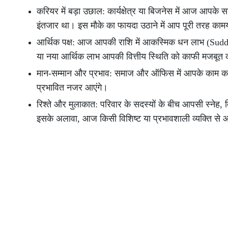
करियर में बड़ा उछाल: कार्यक्षेत्र या बिजनेस में आज आ
इंतजार था। इस मौके का फायदा उठाने में आप पूरी तरह कामया
आर्थिक पक्ष: आज आपकी राशि में आकस्मिक धन लाभ (Sudden
या नया आर्थिक लाभ आपकी वित्तीय स्थिति को काफी मजबूत 
मान-सम्मान और प्रभाव: समाज और ऑफिस में आपके काम कर
प्रभावित नजर आएंगे।
रिश्ते और मुलाकात: परिवार के सदस्यों के बीच आपसी स्ने
इसके अलावा, आज किसी विशिष्ट या प्रभावशाली व्यक्ति से आ