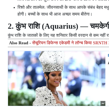
रिश्ते और तालमेल: जीवनसाथी के साथ आपके संबंध बेहद मधु
होगी। बच्चों के साथ भी आज अच्छा समय बीतेगा।
2. कुंभ राशि (Aquarius) — चमकेग
कुंभ राशि के जातकों के लिए यह शनिवार किसी वरदान से कम नहीं
Also Read -
सेंचूरियन डिफेन्स एकेडमी ने लॉन्च किया SRNTH 