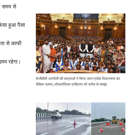
Expressway Issues
त समय से
ंसा हुआ पैसा
ता से काफी
ंदमय रहेगा।
केजीबीवी अतरौली की छात्राओं ने किया उत्तर प्रदेश विधानसभा का
शैक्षिक भ्रमण, लोकतांत्रिक प्रक्रिया को करीब से समझा