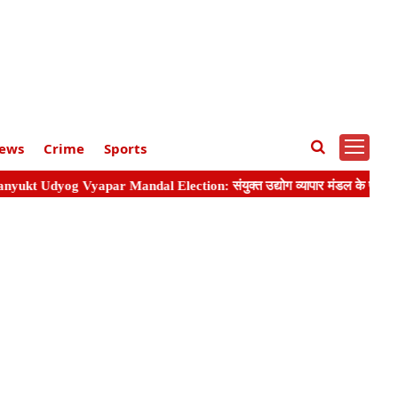
ews
Crime
Sports