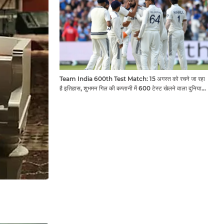
Team India 600th Test Match: 15 अगस्त को रचने जा रहा
है इतिहास, शुभमन गिल की कप्तानी में 600 टेस्ट खेलने वाला दुनिया
का तीसरा देश बनेगा भारत