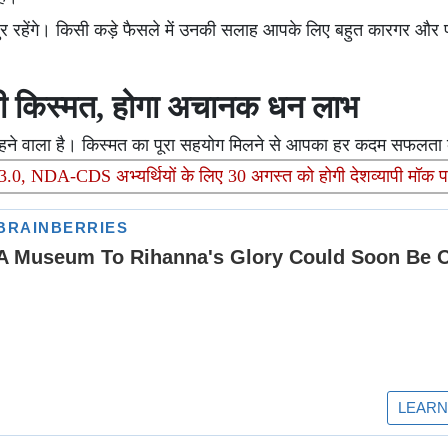
र रहेंगे। किसी कड़े फैसले में उनकी सलाह आपके लिए बहुत कारगर और 
ी किस्मत, होगा अचानक धन लाभ
 रहने वाला है। किस्मत का पूरा सहयोग मिलने से आपका हर कदम सफलता
3.0, NDA-CDS अभ्यर्थियों के लिए 30 अगस्त को होगी देशव्यापी मॉक परी