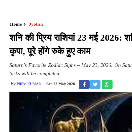
Home
Jyotish
शनि की प्रिय राशियां 23 मई 2026: श
कृपा, पूरे होंगे रुके हुए काम
Saturn's Favorite Zodiac Signs – May 23, 2026: On Satu
tasks will be completed.
By
Sat, 23 May 2026
PREM KUMAR