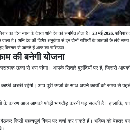
शनिवार का दिन न्याय के देवता शनि देव को समर्पित होता है।
23 मई 2026, शनिवार
क
ने वाला है। शनि देव की विशेष अनुकंपा से इन दोनों राशियों के जातकों के लंबे सम
। आइए विस्तार से जानते हैं आज का राशिफल।
ाम की बनेगी योजना
मक ऊर्जा से भरा रहेगा। आपके सितारे बुलंदियों पर हैं, जिससे आपको कई 
ाफी अच्छी रहेगी। आप पूरी ऊर्जा के साथ अपने कार्यों को समय से पहले 
ियों के कारण आज आपको थोड़ी भागदौड़ करनी पड़ सकती है। हालांकि, शा
ैठकर किसी महत्वपूर्ण विषय पर चर्चा कर सकते हैं। भविष्य को बेहतर बन
है।