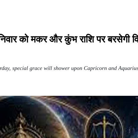
निवार को मकर और कुंभ राशि पर बरसेगी व
rday, special grace will shower upon Capricorn and Aquarius