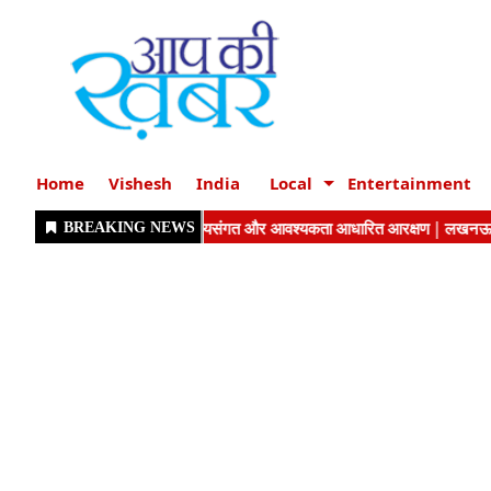
Home
Vishesh
India
Local
Entertainment